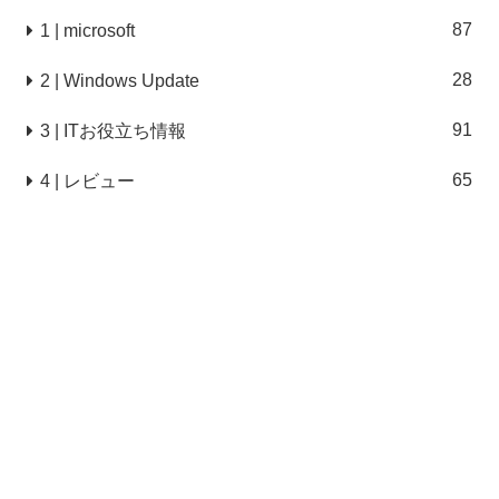
87
1 | microsoft
28
2 | Windows Update
91
3 | ITお役立ち情報
65
4 | レビュー