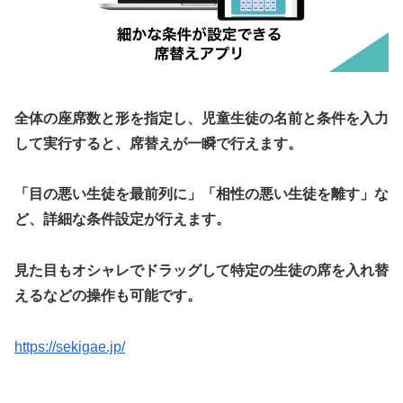
全体の座席数と形を指定し、児童生徒の名前と条件を入力
して実行すると、席替えが一瞬で行えます。
「目の悪い生徒を最前列に」「相性の悪い生徒を離す」な
ど、詳細な条件設定が行えます。
見た目もオシャレでドラッグして特定の生徒の席を入れ替
えるなどの操作も可能です。
https://sekigae.jp/