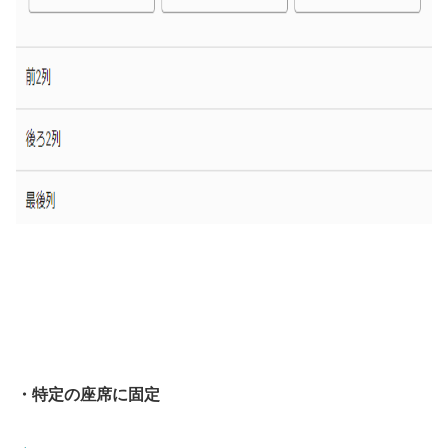
・特定の座席に固定