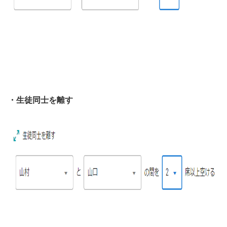
・生徒同士を離す