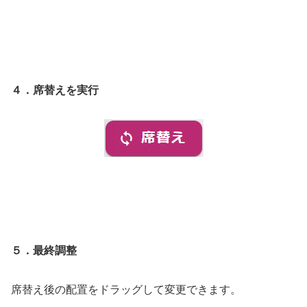
４．席替えを実行
５．最終調整
席替え後の配置をドラッグして変更できます。