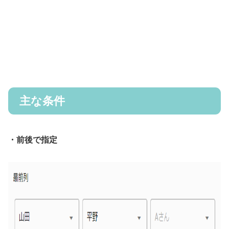
主な条件
・前後で指定