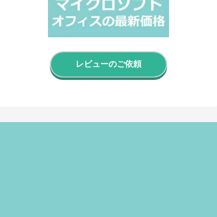
レビューのご依頼