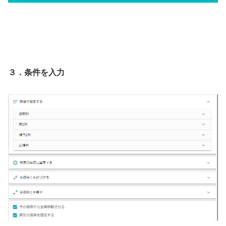
３．条件を入力