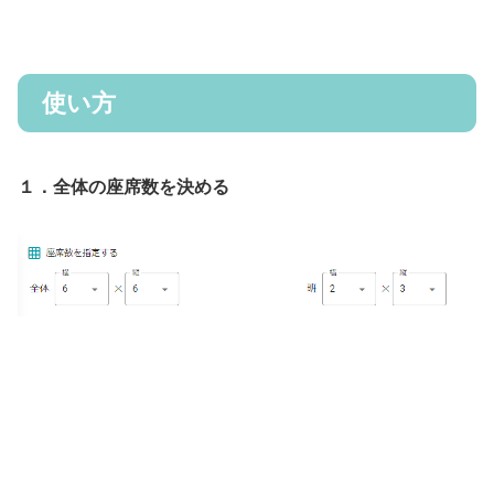
使い方
１．全体の座席数を決める