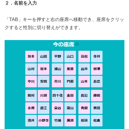
２．名前を入力
「TAB」キーを押すと右の座席へ移動でき、座席をクリッ
クすると性別に切り替えができます。