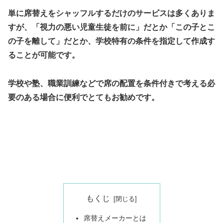
単に席替えをシャッフルするだけのサービスは多くありま
すが、「視力の悪い児童生徒を前に」だとか「この子とこ
の子を離して」だとか、学校特有の条件を指定して作成す
ることが可能です。
学校や塾、職業訓練などで席の配置を条件付きで考える必
要のある場合に便利でとてもお勧めです。
もくじ
席替えメーカーとは