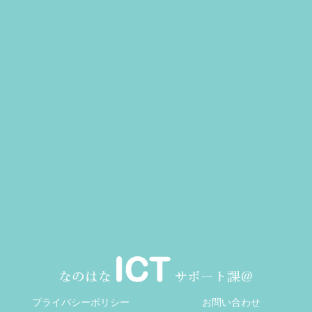
プライバシーポリシー
お問い合わせ