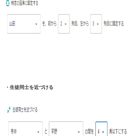
・生徒同士を近づける