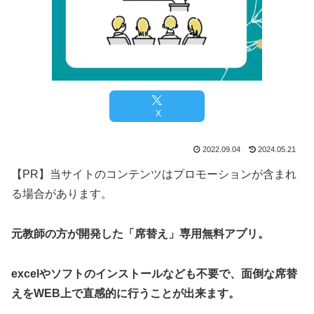
X
2022.09.04
2024.05.21
【PR】当サイトのコンテンツはプロモーションが含まれ
る場合があります。
元教師の方が開発した「席替え」専用無料アプリ。
excelやソフトのインストールなども不要で、面倒な席替
えをWEB上で直感的に行うことが出来ます。