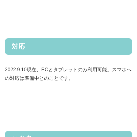
対応
2022.9.10現在、PCとタブレットのみ利用可能。スマホへ
の対応は準備中とのことです。