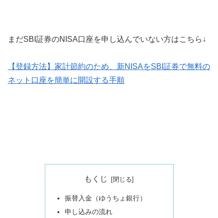
まだSBI証券のNISA口座を申し込んでいない方はこちら↓
【登録方法】家計節約のため、新NISAをSBI証券で無料の
ネット口座を簡単に開設する手順
もくじ
振替入金（ゆうちょ銀行）
申し込みの流れ