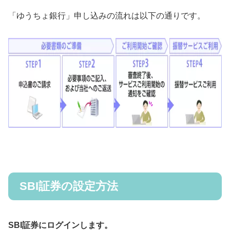
「ゆうちょ銀行」申し込みの流れは以下の通りです。
SBI証券の設定方法
SBI証券にログインします。