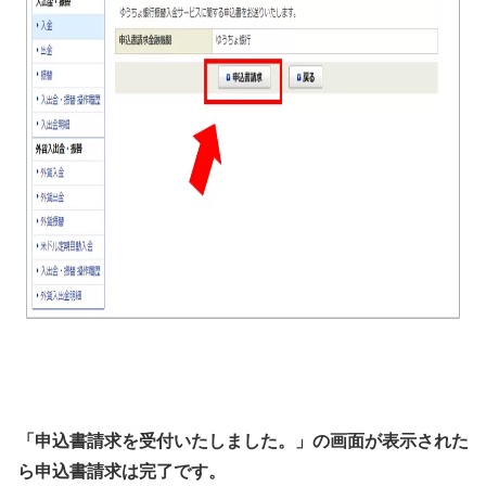
「申込書請求を受付いたしました。」の画面が表示された
ら申込書請求は完了です。