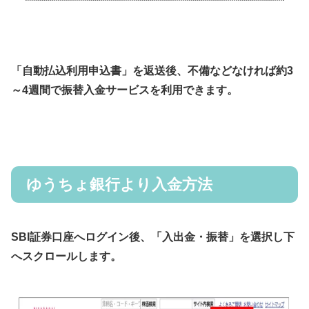
「自動払込利用申込書」を返送後、不備などなければ約3
～4週間で振替入金サービスを利用できます。
ゆうちょ銀行より入金方法
SBI証券口座へログイン後、「入出金・振替」を選択し下
へスクロールします。