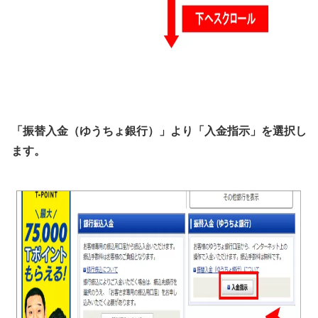
「振替入金（ゆうちょ銀行）」より「入金指示」を選択し
ます。