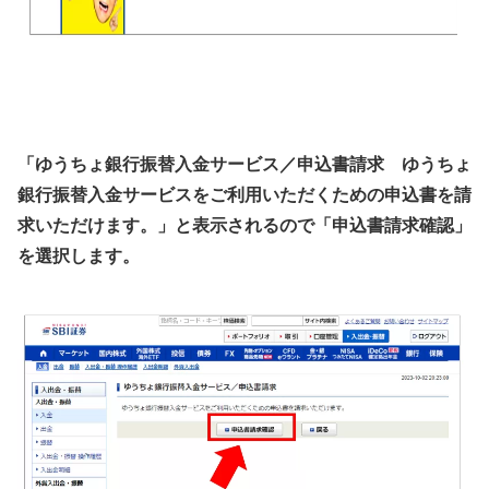
「ゆうちょ銀行振替入金サービス／申込書請求 ゆうちょ
銀行振替入金サービスをご利用いただくための申込書を請
求いただけます。」と表示されるので「申込書請求確認」
を選択します。