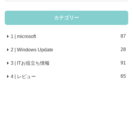
カテゴリー
87
1 | microsoft
28
2 | Windows Update
91
3 | ITお役立ち情報
65
4 | レビュー