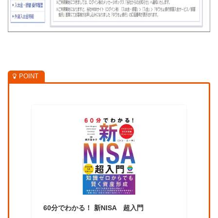
60分でわかる！ 新NISA 超入門