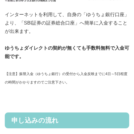
インターネットを利用して、自身の「ゆうちょ銀行口座」
より、「SBI証券の証券総合口座」へ簡単に入金すること
が出来ます。
ゆうちょダイレクトの契約が無くても手数料無料で入金可
能です。
【注意】振替入金（ゆうちょ銀行）の受付から入金反映までに4日～5日程度
の時間がかかりますのでご注意下さい。
申し込みの流れ