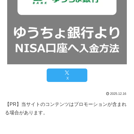
X
2025.12.16
【PR】当サイトのコンテンツはプロモーションが含まれ
る場合があります。