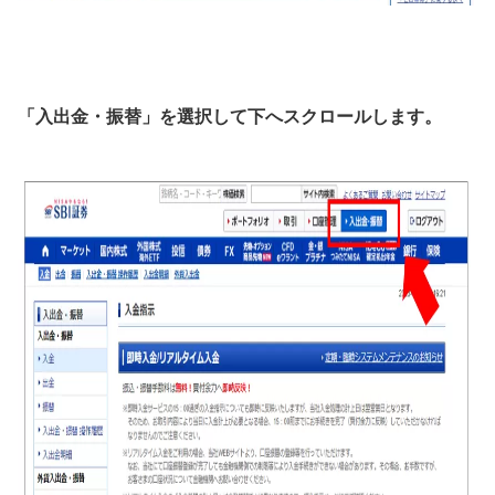
「入出金・振替」を選択して下へスクロールします。