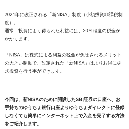
2024年に改正される「新NISA」制度（小額投資非課税制
度）。
通常、投資により得られた利益には、20％程度の税金が
かかります。
「NISA」は株式による利益の税金が免除されるメリット
の大きい制度で、改定された「新NISA」はよりお得に株
式投資を行う事ができます。
今回は、新NISAのために開設したSBI証券の口座へ、お
手持ちのゆうちょ銀行口座よりゆうちょダイレクトに登録
しなくても簡単にインターネット上で入金を完了する方法
をご紹介します。