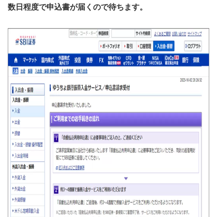
数日程度で申込書が届くので待ちます。