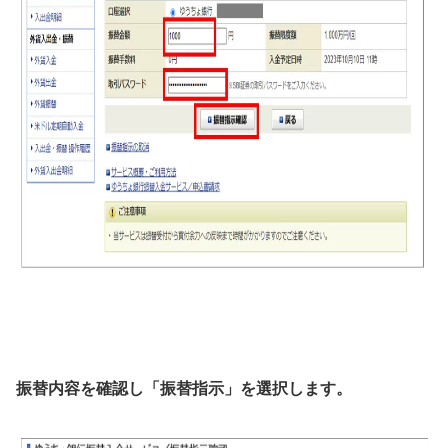
振替内容を確認し「振替指示」を選択します。