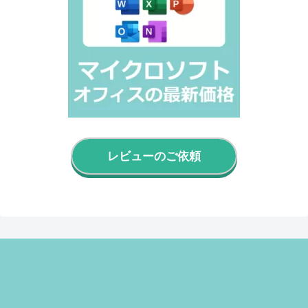
レビューのご依頼