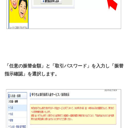
「任意の振替金額」と「取引パスワード」を入力し「振替
指示確認」を選択します。