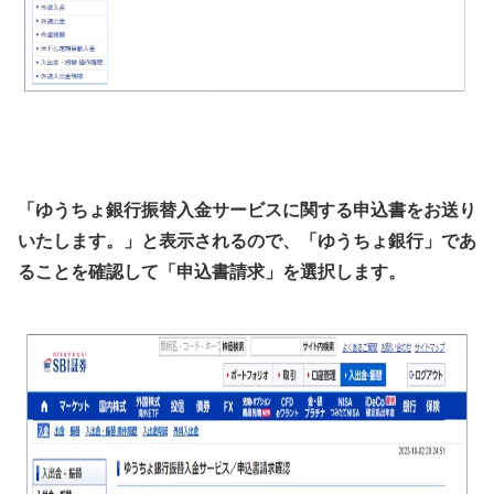
「ゆうちょ銀行振替入金サービスに関する申込書をお送り
いたします。」と表示されるので、「ゆうちょ銀行」であ
ることを確認して「申込書請求」を選択します。