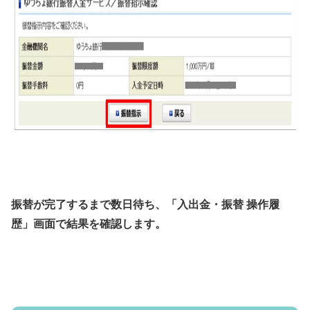
振替が完了するまで数日待ち、「入出金・振替 操作履
歴」画面で結果を確認します。