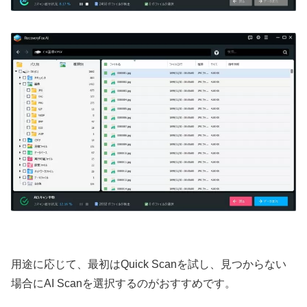
用途に応じて、最初はQuick Scanを試し、見つからない
場合にAI Scanを選択するのがおすすめです。