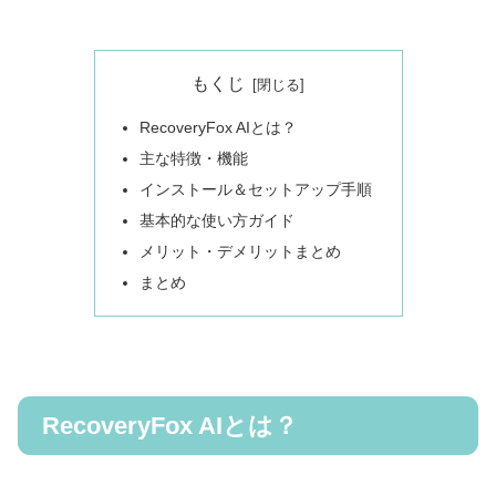
もくじ
RecoveryFox AIとは？
主な特徴・機能
インストール＆セットアップ手順
基本的な使い方ガイド
メリット・デメリットまとめ
まとめ
RecoveryFox AIとは？