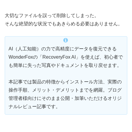
大切なファイルを誤って削除してしまった。
そんな絶望的な状況でもあきらめる必要はありません。
AI（人工知能）の力で高精度にデータを復元できる
WonderFoxの「RecoveryFox AI」を使えば、初心者で
も簡単に失った写真やドキュメントを取り戻せます。
本記事では製品の特徴からインストール方法、実際の
操作手順、メリット・デメリットまでを網羅。ブログ
管理者様向けにそのまま公開・加筆いただけるオリジ
ナルレビュー記事です。