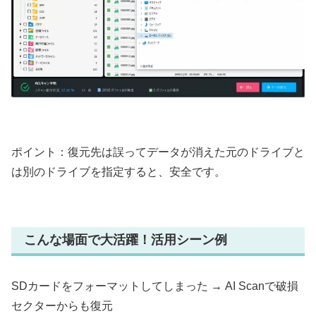
ポイント：復元先は誤ってデータが消えた元のドライブと
は別のドライブを指定すると、安全です。
こんな場面で大活躍！活用シーン例
SDカードをフォーマットしてしまった → AI Scanで破損
セクターからも復元