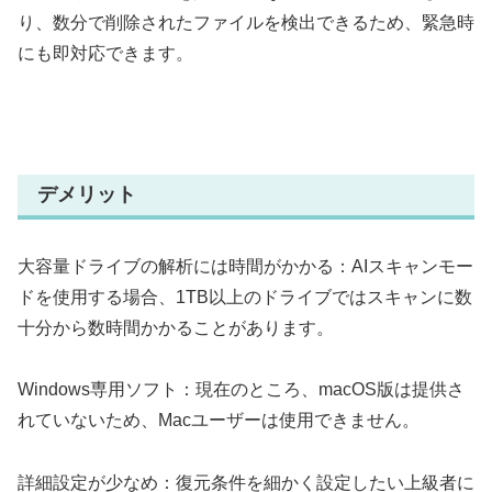
り、数分で削除されたファイルを検出できるため、緊急時
にも即対応できます。
デメリット
大容量ドライブの解析には時間がかかる：AIスキャンモー
ドを使用する場合、1TB以上のドライブではスキャンに数
十分から数時間かかることがあります。
Windows専用ソフト：現在のところ、macOS版は提供さ
れていないため、Macユーザーは使用できません。
詳細設定が少なめ：復元条件を細かく設定したい上級者に