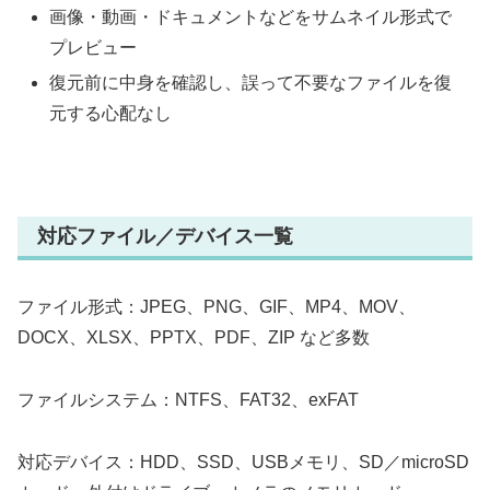
画像・動画・ドキュメントなどをサムネイル形式で
プレビュー
復元前に中身を確認し、誤って不要なファイルを復
元する心配なし
対応ファイル／デバイス一覧
ファイル形式：JPEG、PNG、GIF、MP4、MOV、
DOCX、XLSX、PPTX、PDF、ZIP など多数
ファイルシステム：NTFS、FAT32、exFAT
対応デバイス：HDD、SSD、USBメモリ、SD／microSD