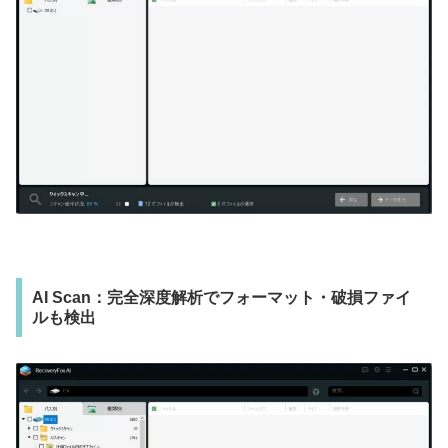
AI Scan：完全深度解析でフォーマット・破損ファイ
ルも検出