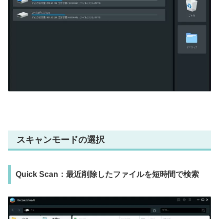
スキャンモードの選択
Quick Scan：最近削除したファイルを短時間で検索