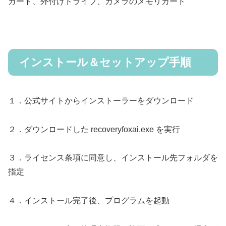
カード、外付けドライブ、カメラのメモリカード
インストール＆セットアップ手順
１．公式サイトからインストーラーをダウンロード
２．ダウンロードした recoveryfoxai.exe を実行
３．ライセンス条項に同意し、インストール先フォルダを
指定
４．インストール完了後、プログラムを起動