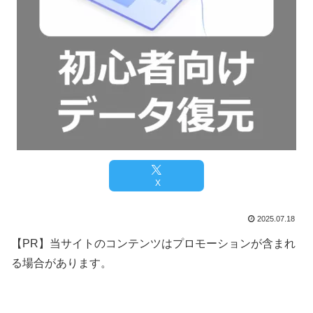
X
2025.07.18
【PR】当サイトのコンテンツはプロモーションが含まれ
る場合があります。