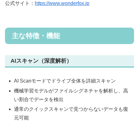
公式サイト：
https://www.wonderfox.jp
主な特徴・機能
AIスキャン（深度解析）
AI Scanモードでドライブ全体を詳細スキャン
機械学習モデルがファイルシグネチャを解析し、高
い割合でデータを検出
通常のクイックスキャンで見つからないデータも復
元可能