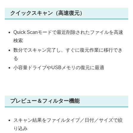
クイックスキャン（高速復元）
Quick Scanモードで最近削除されたファイルを高速
検索
数分でスキャン完了し、すぐに復元作業に移行でき
る
小容量ドライブやUSBメモリの復元に最適
プレビュー＆フィルター機能
スキャン結果をファイルタイプ／日付／サイズで絞
り込み