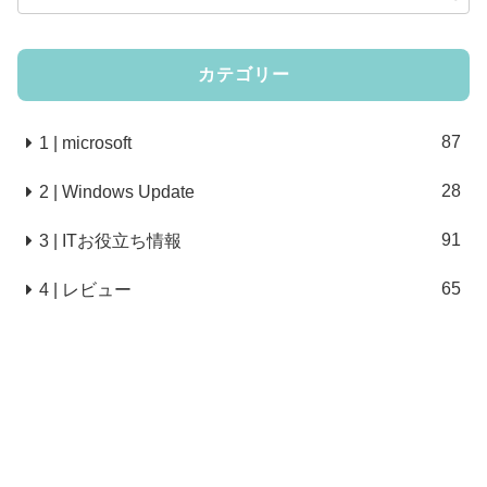
カテゴリー
87
1 | microsoft
28
2 | Windows Update
91
3 | ITお役立ち情報
65
4 | レビュー