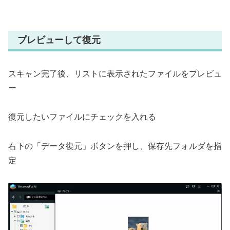
プレビューして復元
スキャン完了後、リストに表示されたファイルをプレビュ
ー
復元したいファイルにチェックを入れる
右下の「データ復元」ボタンを押し、保存先フォルダを指
定