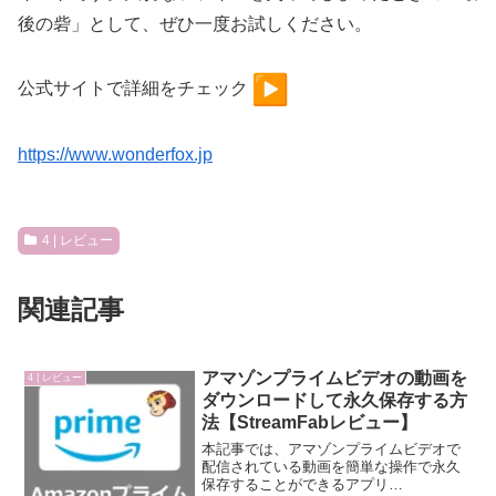
後の砦」として、ぜひ一度お試しください。
公式サイトで詳細をチェック
https://www.wonderfox.jp
4 | レビュー
関連記事
アマゾンプライムビデオの動画を
4 | レビュー
ダウンロードして永久保存する方
法【StreamFabレビュー】
本記事では、アマゾンプライムビデオで
配信されている動画を簡単な操作で永久
保存することができるアプリ