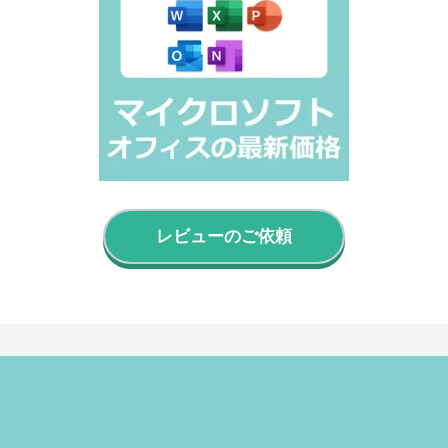
レビューのご依頼