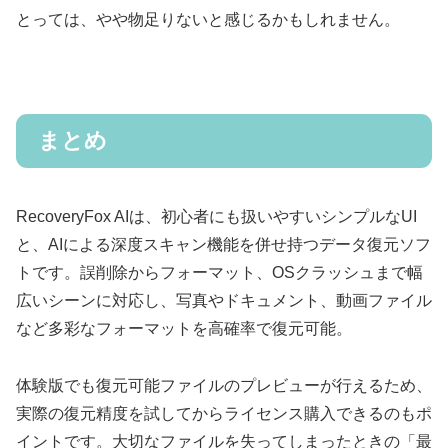
とっては、やや物足りないと感じるかもしれません。
まとめ
RecoveryFox AIは、初心者にも扱いやすいシンプルなUI
と、AIによる深度スキャン機能を併せ持つデータ復元ソフ
トです。誤削除からフォーマット、OSクラッシュまで幅
広いシーンに対応し、写真やドキュメント、動画ファイル
など多彩なフォーマットを高確率で復元可能。
体験版でも復元可能ファイルのプレビューが行えるため、
実際の復元精度を試してからライセンス購入できるのもポ
イントです。大切なファイルを失ってしまったときの「最