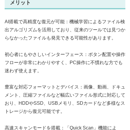
メリット
AI搭載で高精度な復元が可能：機械学習によるファイル検
出アルゴリズムを活用しており、従来のツールでは見つか
らなかったファイルも発見できる可能性があります。
初心者にもやさしいインターフェース：ボタン配置や操作
フローが非常にわかりやすく、PC操作に不慣れな方でも
迷わず使えます。
豊富な対応フォーマットとデバイス：画像、動画、ドキュ
メント、圧縮ファイルなど幅広いファイル形式に対応して
おり、HDDやSSD、USBメモリ、SDカードなど多様なス
トレージから復元可能です。
高速スキャンモードを搭載：「Quick Scan」機能によ