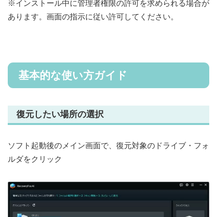
※インストール中に管理者権限の許可を求められる場合が
あります。画面の指示に従い許可してください。
基本的な使い方ガイド
復元したい場所の選択
ソフト起動後のメイン画面で、復元対象のドライブ・フォ
ルダをクリック