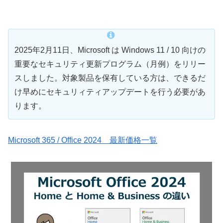
2025年2月11日、Microsoft は Windows 11 / 10 向けの
重要なセキュリティ更新プログラム（月例）をリリー
スしました。対象製品を保有している方は、できるだ
け早めにセキュリィティアップデートを行う必要があ
ります。
Microsoft 365 / Office 2024 最新価格一覧