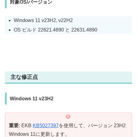
対象OS/バージョン
Windows 11 v23H2, v22H2
OS ビルド 22621.4890 と 22631.4890
主な修正点
Windows 11 v23H2
重要:
EKB
KB5027397
を使用して、バージョン 23H2
Windows 11に更新します。