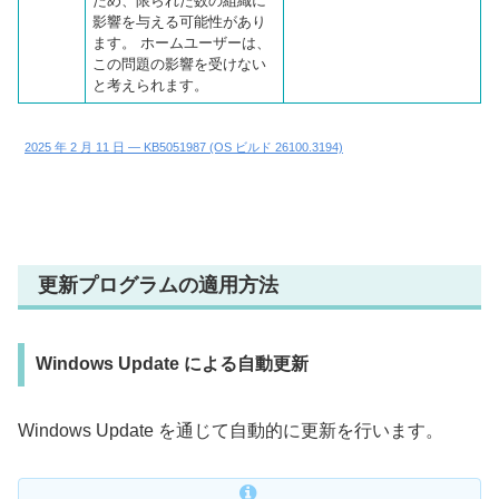
ため、限られた数の組織に
影響を与える可能性があり
ます。 ホームユーザーは、
この問題の影響を受けない
と考えられます。
2025 年 2 月 11 日 — KB5051987 (OS ビルド 26100.3194)
更新プログラムの適用方法
Windows Update による自動更新
Windows Update を通じて自動的に更新を行います。