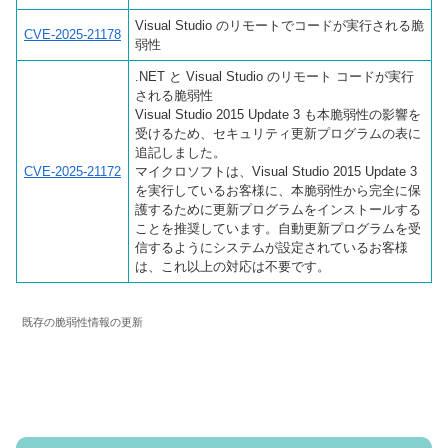
Visual Studio のリモートでコードが実行される脆
CVE-2025-21178
弱性
.NET と Visual Studio のリモート コードが実行
される脆弱性
Visual Studio 2015 Update 3 も本脆弱性の影響を
受けるため、セキュリティ更新プログラムの表に
追記しました。
CVE-2025-21172
マイクロソフトは、Visual Studio 2015 Update 3
を実行しているお客様に、本脆弱性から完全に保
護するために更新プログラムをインストールする
ことを推奨しています。自動更新プログラムを受
信するようにシステムが設定されているお客様
は、これ以上の対応は不要です。
既存の脆弱性情報の更新