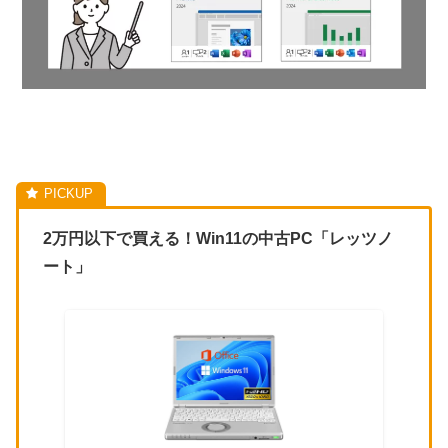
2万円以下で買える！Win11の中古PC「レッツノ
ート」