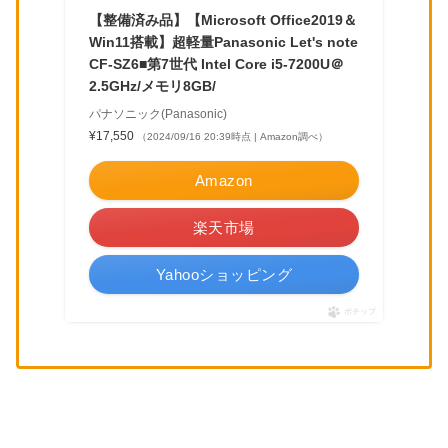
【整備済み品】【Microsoft Office2019＆
Win11搭載】超軽量Panasonic Let's note
CF-SZ6■第7世代 Intel Core i5-7200U＠
2.5GHz/メモリ8GB/
パナソニック(Panasonic)
¥17,550
（2024/09/16 20:39時点 | Amazon調べ）
Amazon
楽天市場
Yahooショッピング
ポチップ