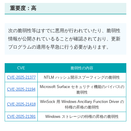
重要度：高
次の脆弱性等はすでに悪用が行われていたり、脆弱性
情報が公開されているることが確認されており、更新
プログラムの適用を早急に行う必要があります。
CVE
脆弱性の内容
CVE-2025-21377
NTLM ハッシュ開示スプーフィングの脆弱性
Microsoft Surface セキュリティ機能のバイパスの
CVE-2025-21194
脆弱性
WinSock 用 Windows Ancillary Function Driver の
CVE-2025-21418
特権の昇格の脆弱性
CVE-2025-21391
Windows ストレージの特権の昇格の脆弱性