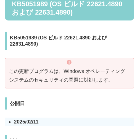
KB5051989 (OS ビルド 22621.4890
および 22631.4890)
KB5051989 (OS ビルド 22621.4890 および
22631.4890)
この更新プログラムは、Windows オペレーティング
システムのセキュリティの問題に対処します。
公開日
2025/02/11