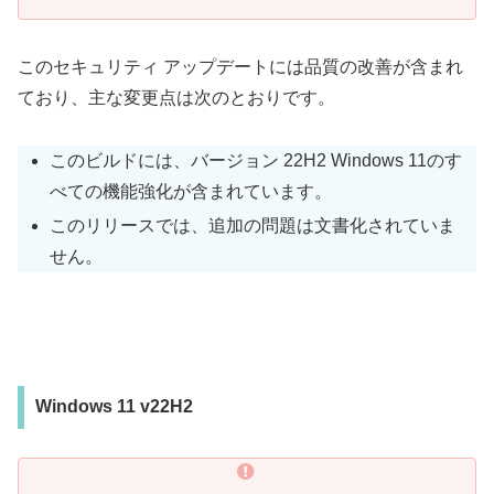
このセキュリティ アップデートには品質の改善が含まれ
ており、主な変更点は次のとおりです。
このビルドには、バージョン 22H2 Windows 11のす
べての機能強化が含まれています。
このリリースでは、追加の問題は文書化されていま
せん。
Windows 11 v22H2