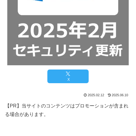
X
2025.02.12
2025.06.10
【PR】当サイトのコンテンツはプロモーションが含まれ
る場合があります。