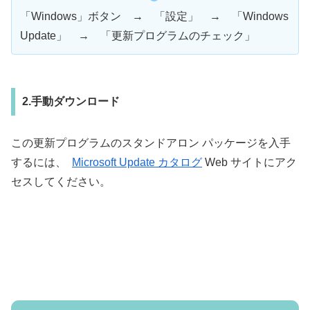
「Windows」ボタン → 「設定」 → 「Windows
Update」 → 「更新プログラムのチェック」
2.手動ダウンロード
この更新プログラムのスタンドアロン パッケージを入手
するには、
Microsoft Update カタログ
Web サイトにアク
セスしてください。