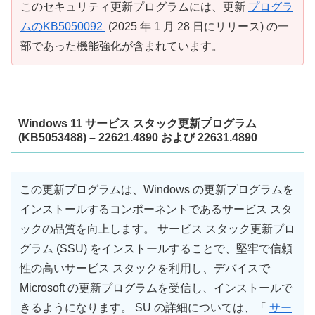
このセキュリティ更新プログラムには、更新
プログラ
ムのKB5050092
(2025 年 1 月 28 日にリリース) の一
部であった機能強化が含まれています。
Windows 11 サービス スタック更新プログラム
(KB5053488) – 22621.4890 および 22631.4890
この更新プログラムは、Windows の更新プログラムを
インストールするコンポーネントであるサービス スタ
ックの品質を向上します。 サービス スタック更新プロ
グラム (SSU) をインストールすることで、堅牢で信頼
性の高いサービス スタックを利用し、デバイスで
Microsoft の更新プログラムを受信し、インストールで
きるようになります。 SU の詳細については、「
サー