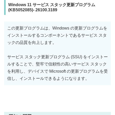
Windows 11 サービス スタック更新プログラム
(KB5052085)- 26100.3189
この更新プログラムは、Windows の更新プログラムを
インストールするコンポーネントであるサービス スタ
ックの品質を向上します。
サービス スタック更新プログラム (SSU) をインストー
ルすることで、堅牢で信頼性の高いサービス スタック
を利用し、デバイスで Microsoft の更新プログラムを受
信し、インストールできるようになります。