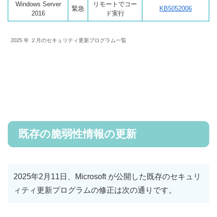
Windows Server
リモートでコー
緊急
KB5052006
2016
ド実行
2025 年 ２月のセキュリティ更新プログラム一覧
既存の脆弱性情報の更新
2025年2月11日、Microsoft が公開した既存のセキュリ
ィティ更新プログラムの修正は次の通りです。