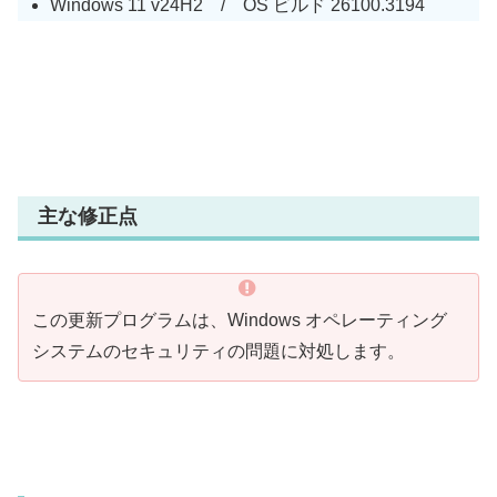
Windows 11 v24H2 / OS ビルド 26100.3194
主な修正点
この更新プログラムは、Windows オペレーティング
システムのセキュリティの問題に対処します。