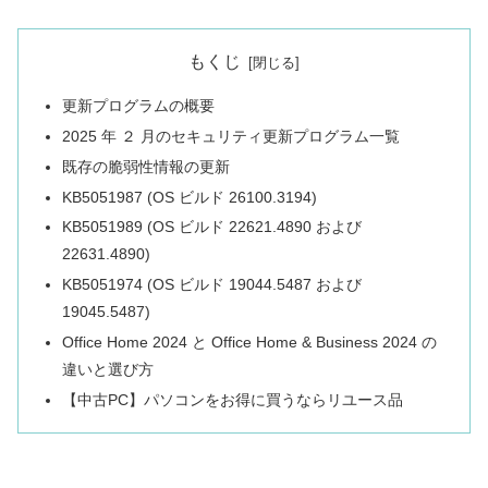
もくじ
更新プログラムの概要
2025 年 ２ 月のセキュリティ更新プログラム一覧
既存の脆弱性情報の更新
KB5051987 (OS ビルド 26100.3194)
KB5051989 (OS ビルド 22621.4890 および
22631.4890)
KB5051974 (OS ビルド 19044.5487 および
19045.5487)
Office Home 2024 と Office Home & Business 2024 の
違いと選び方
【中古PC】パソコンをお得に買うならリユース品