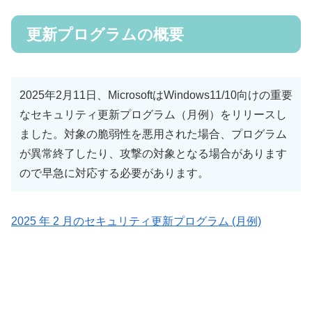
更新プログラムの概要
2025年2月11日、MicrosoftはWindows11/10向けの重要
なセキュリティ更新プログラム（月例）をリリースし
ました。対象の脆弱性を悪用された場合、プログラム
が異常終了したり、攻撃の対象となる場合があります
ので早急に対応する必要があります。
2025 年 2 月のセキュリティ更新プログラム (月例)