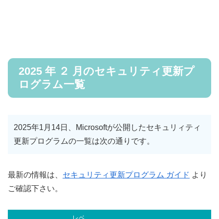
2025 年 ２ 月のセキュリティ更新プ
ログラム一覧
2025年1月14日、Microsoftが公開したセキュリィティ
更新プログラムの一覧は次の通りです。
最新の情報は、
セキュリティ更新プログラム ガイド
より
ご確認下さい。
レベ