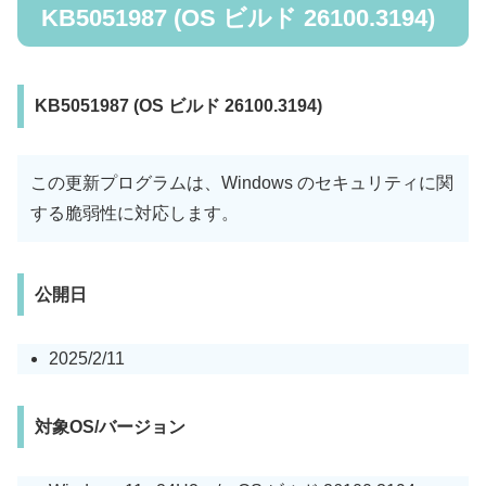
KB5051987 (OS ビルド 26100.3194)
KB5051987 (OS ビルド 26100.3194)
この更新プログラムは、Windows のセキュリティに関
する脆弱性に対応します。
公開日
2025/2/11
対象OS/バージョン