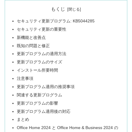
もくじ
セキュリティ更新プログラム: KB5044285
セキュリティ更新の重要性
新機能と改善点
既知の問題と修正
更新プログラムの適用方法
更新プログラムのサイズ
インストール所要時間
注意事項
更新プログラム適用の推奨事項
関連する更新プログラム
更新プログラムの影響
更新プログラム適用後の対応
まとめ
Office Home 2024 と Office Home & Business 2024 の