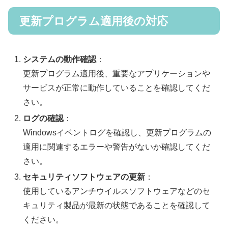
更新プログラム適用後の対応
システムの動作確認
：
更新プログラム適用後、重要なアプリケーションや
サービスが正常に動作していることを確認してくだ
さい。
ログの確認
：
Windowsイベントログを確認し、更新プログラムの
適用に関連するエラーや警告がないか確認してくだ
さい。
セキュリティソフトウェアの更新
：
使用しているアンチウイルスソフトウェアなどのセ
キュリティ製品が最新の状態であることを確認して
ください。