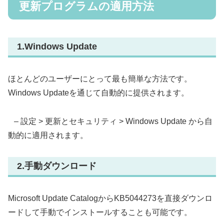
更新プログラムの適用方法
1.Windows Update
ほとんどのユーザーにとって最も簡単な方法です。
Windows Updateを通じて自動的に提供されます。
– 設定 > 更新とセキュリティ > Windows Update から自
動的に適用されます。
2.手動ダウンロード
Microsoft Update CatalogからKB5044273を直接ダウンロ
ードして手動でインストールすることも可能です。