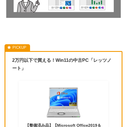
2万円以下で買える！Win11の中古PC「レッツノ
ート」
【整備済み品】【Microsoft Office2019＆