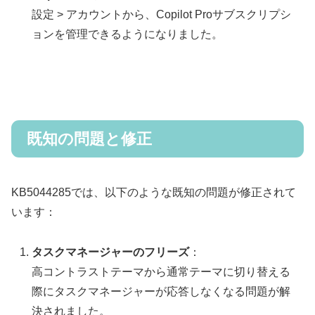
設定 > アカウントから、Copilot Proサブスクリプシ
ョンを管理できるようになりました。
既知の問題と修正
KB5044285では、以下のような既知の問題が修正されて
います：
タスクマネージャーのフリーズ
：
高コントラストテーマから通常テーマに切り替える
際にタスクマネージャーが応答しなくなる問題が解
決されました。