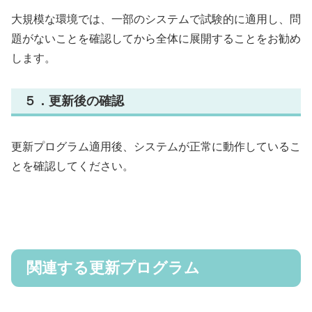
大規模な環境では、一部のシステムで試験的に適用し、問
題がないことを確認してから全体に展開することをお勧め
します。
５．
更新後の確認
更新プログラム適用後、システムが正常に動作しているこ
とを確認してください。
関連する更新プログラム