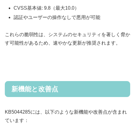
CVSS基本値: 9.8（最大10.0）
認証やユーザーの操作なしで悪用が可能
これらの脆弱性は、システムのセキュリティを著しく脅か
す可能性があるため、速やかな更新が推奨されます。
新機能と改善点
KB5044285には、以下のような新機能や改善点が含まれ
ています：