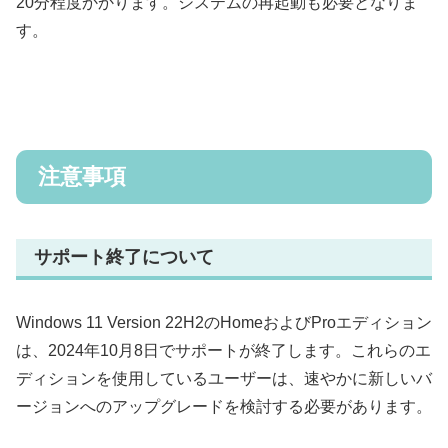
20分程度かかります。システムの再起動も必要となりま
す。
注意事項
サポート終了について
Windows 11 Version 22H2のHomeおよびProエディション
は、2024年10月8日でサポートが終了します。これらのエ
ディションを使用しているユーザーは、速やかに新しいバ
ージョンへのアップグレードを検討する必要があります。