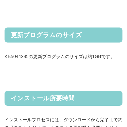
更新プログラムのサイズ
KB5044285の更新プログラムのサイズは約1GBです。
インストール所要時間
インストールプロセスには、ダウンロードから完了まで約