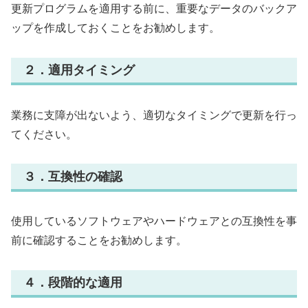
更新プログラムを適用する前に、重要なデータのバックア
ップを作成しておくことをお勧めします。
２．
適用タイミング
業務に支障が出ないよう、適切なタイミングで更新を行っ
てください。
３．
互換性の確認
使用しているソフトウェアやハードウェアとの互換性を事
前に確認することをお勧めします。
４．
段階的な適用