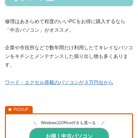
修理はあきらめて程度のいいPCをお得に購入するなら
「中古パソコン」がオススメ。
企業や市役所などで数年間だけ利用したてキレイなパソコ
ンをキチンとメンテナンスした掘り出し物も多くありま
す。
ワード・エクセル搭載のパソコンが３万円台から
＼ Windows11Office付きも選べる ／
お得！中古パソコン