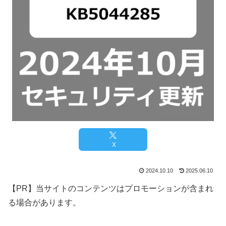
X
2024.10.10
2025.06.10
【PR】当サイトのコンテンツはプロモーションが含まれ
る場合があります。