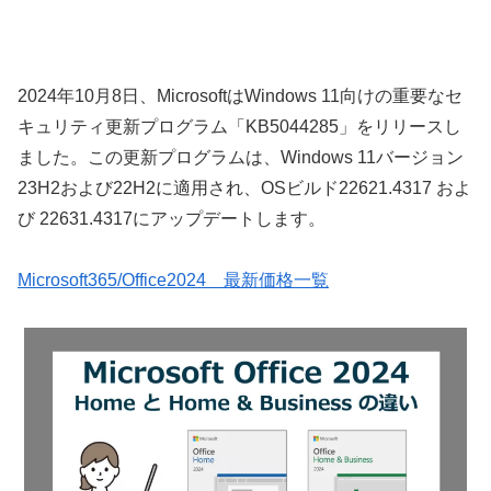
2024年10月8日、MicrosoftはWindows 11向けの重要なセ
キュリティ更新プログラム「KB5044285」をリリースし
ました。この更新プログラムは、Windows 11バージョン
23H2および22H2に適用され、OSビルド22621.4317 およ
び 22631.4317にアップデートします。
Microsoft365/Office2024 最新価格一覧