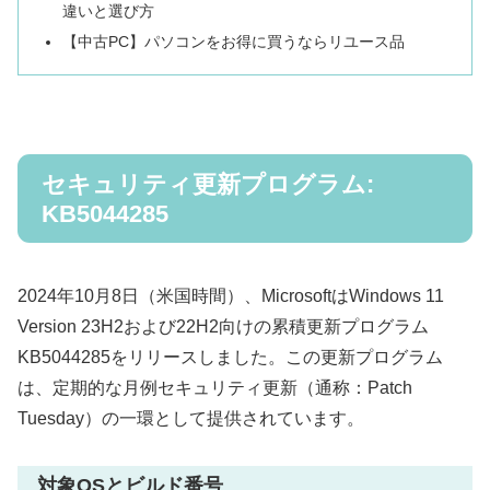
違いと選び方
【中古PC】パソコンをお得に買うならリユース品
セキュリティ更新プログラム:
KB5044285
2024年10月8日（米国時間）、MicrosoftはWindows 11
Version 23H2および22H2向けの累積更新プログラム
KB5044285をリリースしました。この更新プログラム
は、定期的な月例セキュリティ更新（通称：Patch
Tuesday）の一環として提供されています。
対象OSとビルド番号