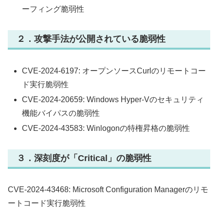
ーフィング脆弱性
２．
攻撃手法が公開されている脆弱性
CVE-2024-6197: オープンソースCurlのリモートコー
ド実行脆弱性
CVE-2024-20659: Windows Hyper-Vのセキュリティ
機能バイパスの脆弱性
CVE-2024-43583: Winlogonの特権昇格の脆弱性
３．
深刻度が「Critical」の脆弱性
CVE-2024-43468: Microsoft Configuration Managerのリモ
ートコード実行脆弱性