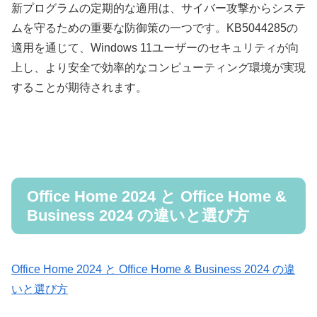
新プログラムの定期的な適用は、サイバー攻撃からシステ
ムを守るための重要な防御策の一つです。KB5044285の
適用を通じて、Windows 11ユーザーのセキュリティが向
上し、より安全で効率的なコンピューティング環境が実現
することが期待されます。
Office Home 2024 と Office Home &
Business 2024 の違いと選び方
Office Home 2024 と Office Home & Business 2024 の違
いと選び方