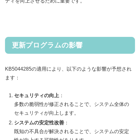
ティを向上させるために重要です。
更新プログラムの影響
KB5044285の適用により、以下のような影響が予想され
ます：
セキュリティの向上
：
多数の脆弱性が修正されることで、システム全体の
セキュリティが向上します。
システムの安定性改善
：
既知の不具合が解決されることで、システムの安定