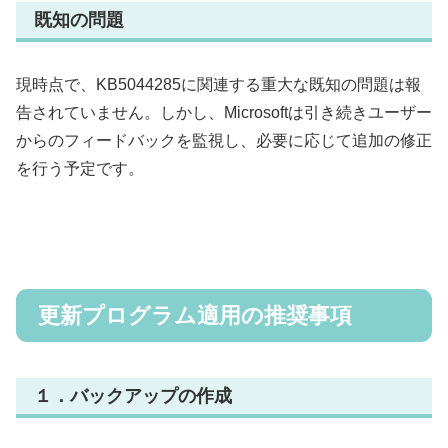
既知の問題
現時点で、KB5044285に関連する重大な既知の問題は報
告されていません。しかし、Microsoftは引き続きユーザー
からのフィードバックを監視し、必要に応じて追加の修正
を行う予定です。
更新プログラム適用の推奨事項
１．
バックアップの作成