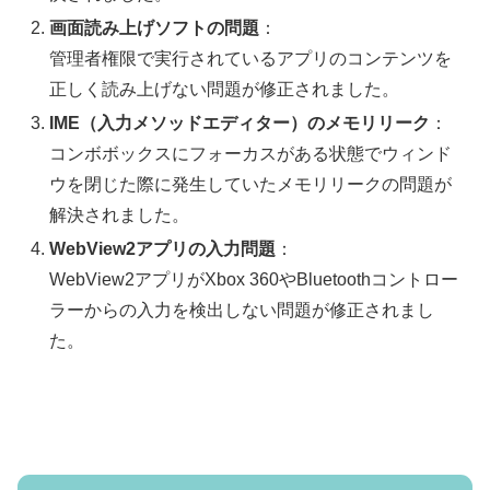
画面読み上げソフトの問題
：
管理者権限で実行されているアプリのコンテンツを
正しく読み上げない問題が修正されました。
IME（入力メソッドエディター）のメモリリーク
：
コンボボックスにフォーカスがある状態でウィンド
ウを閉じた際に発生していたメモリリークの問題が
解決されました。
WebView2アプリの入力問題
：
WebView2アプリがXbox 360やBluetoothコントロー
ラーからの入力を検出しない問題が修正されまし
た。