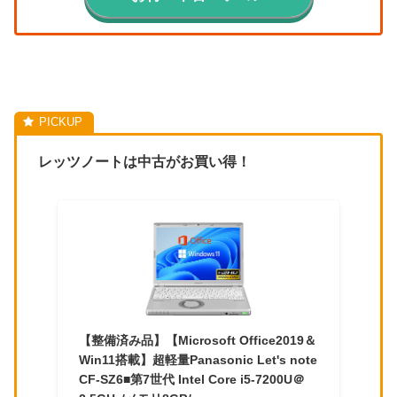
レッツノートは中古がお買い得！
【整備済み品】【Microsoft Office2019＆
Win11搭載】超軽量Panasonic Let's note
CF-SZ6■第7世代 Intel Core i5-7200U＠