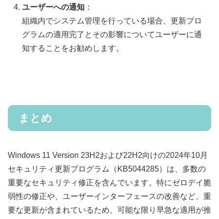
ユーザーへの通知
：
組織内でシステム管理を行っている場合、更新プロ
グラムの適用完了とその影響についてユーザーに通
知することをお勧めします。
まとめ
Windows 11 Version 23H2および22H2向けの2024年10月
セキュリティ更新プログラム（KB5044285）は、多数の
重要なセキュリティ修正を含んでいます。特にゼロデイ脆
弱性の修正や、ユーザーインターフェースの改善など、重
要な更新が含まれているため、可能な限り早急な適用が推