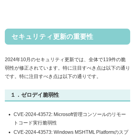
セキュリティ更新の重要性
2024年10月のセキュリティ更新では、全体で119件の脆
弱性が修正されています。特に注目すべき点は以下の通り
です。特に注目すべき点は以下の通りです。
１．
ゼロデイ脆弱性
CVE-2024-43572: Microsoft管理コンソールのリモー
トコード実行脆弱性
CVE-2024-43573: Windows MSHTML Platformのスプ