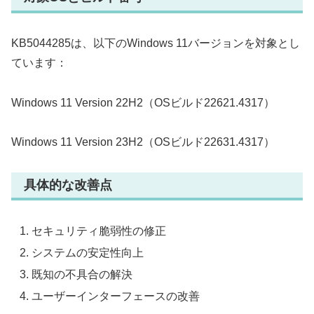
KB5044285は、以下のWindows 11バージョンを対象とし
ています：
Windows 11 Version 22H2（OSビルド22621.4317）
Windows 11 Version 23H2（OSビルド22631.4317）
具体的な改善点
セキュリティ脆弱性の修正
システムの安定性向上
既知の不具合の解決
ユーザーインターフェースの改善