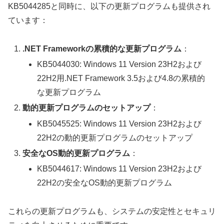
KB5044285と同時に、以下の更新プログラムも提供され
ています：
.NET Frameworkの累積的な更新プログラム
：
KB5044030: Windows 11 Version 23H2および
22H2用.NET Framework 3.5および4.8の累積的
な更新プログラム
動的更新プログラムのセットアップ
：
KB5045525: Windows 11 Version 23H2および
22H2の動的更新プログラムのセットアップ
安全なOS動的更新プログラム
：
KB5044617: Windows 11 Version 23H2および
22H2の安全なOS動的更新プログラム
これらの更新プログラムも、システムの安定性とセキュリ