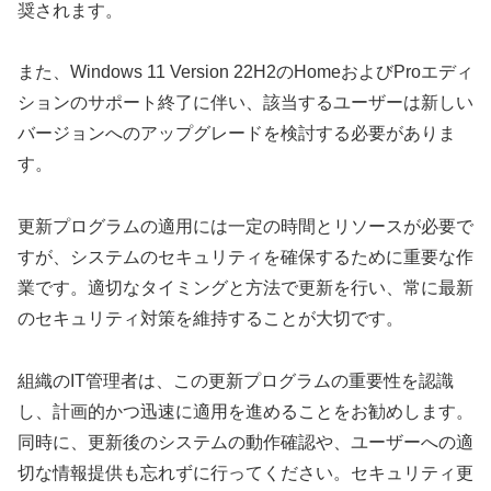
奨されます。
また、Windows 11 Version 22H2のHomeおよびProエディ
ションのサポート終了に伴い、該当するユーザーは新しい
バージョンへのアップグレードを検討する必要がありま
す。
更新プログラムの適用には一定の時間とリソースが必要で
すが、システムのセキュリティを確保するために重要な作
業です。適切なタイミングと方法で更新を行い、常に最新
のセキュリティ対策を維持することが大切です。
組織のIT管理者は、この更新プログラムの重要性を認識
し、計画的かつ迅速に適用を進めることをお勧めします。
同時に、更新後のシステムの動作確認や、ユーザーへの適
切な情報提供も忘れずに行ってください。セキュリティ更