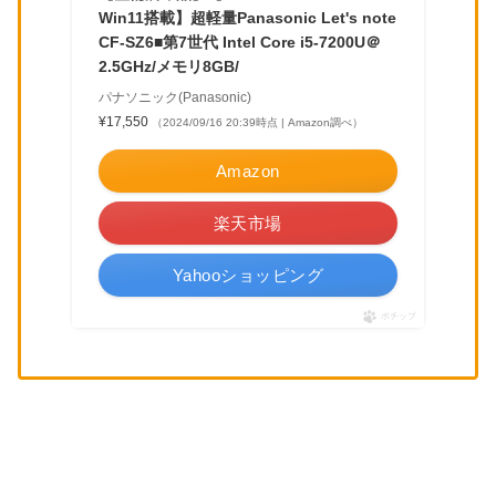
Win11搭載】超軽量Panasonic Let's note
CF-SZ6■第7世代 Intel Core i5-7200U＠
2.5GHz/メモリ8GB/
パナソニック(Panasonic)
¥17,550
（2024/09/16 20:39時点 | Amazon調べ）
Amazon
楽天市場
Yahooショッピング
ポチップ