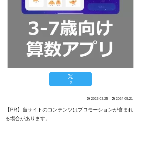
X
2023.03.25
2024.05.21
【PR】当サイトのコンテンツはプロモーションが含まれ
る場合があります。