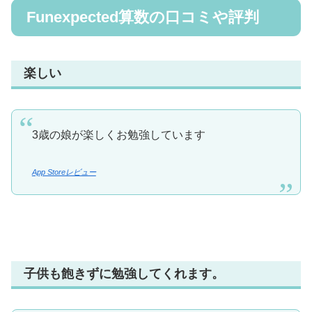
Funexpected算数の口コミや評判
楽しい
3歳の娘が楽しくお勉強しています
App Storeレビュー
子供も飽きずに勉強してくれます。