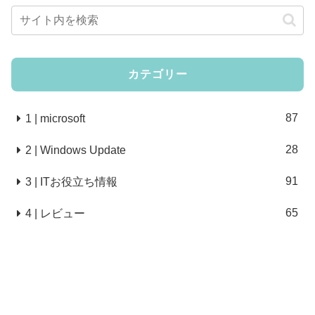
カテゴリー
87
1 | microsoft
28
2 | Windows Update
91
3 | ITお役立ち情報
65
4 | レビュー