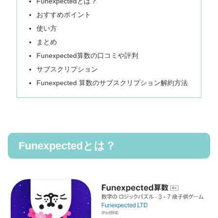
Funexpectedとは？
おすすめポイント
使い方
まとめ
Funexpected算数の口コミや評判
サブスクリプション
Funexpected 算数のサブスクリプション解約方法
Funexpectedとは？