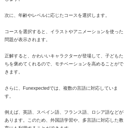
次に、年齢やレベルに応じたコースを選択します。
コースを選択すると、イラストやアニメーションを使った
問題が表示されます。
正解すると、かわいいキャラクターが登場して、子どもた
ちを褒めてくれるので、モチベーションを高めることがで
きます。
さらに、Funexpectedでは、複数の言語に対応していま
す。
例えば、英語、スペイン語、フランス語、ロシア語などが
あります。このため、外国語学習や、多言語に対応した教