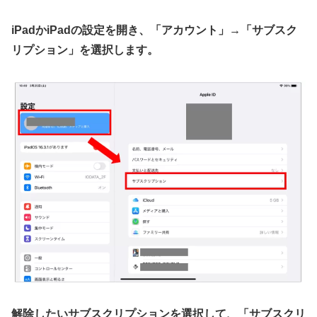
iPadかiPadの設定を開き、「アカウント」→「サブスク
リプション」を選択します。
解除したいサブスクリプションを選択して、「サブスクリ