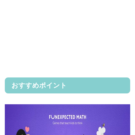
おすすめポイント