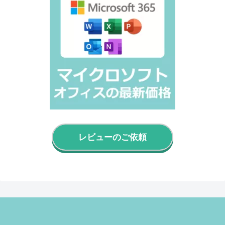
レビューのご依頼