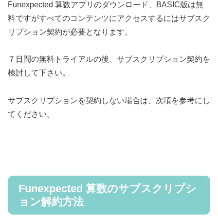
Funexpected 算数アプリのダウンロード、BASIC版は無
料ですがすべてのコンテンツにアクセスするにはサブスク
リプション契約が必要となります。
７日間の無料トライアルの後、サブスクリプション契約を
検討して下さい。
サブスクリプションを契約しない場合は、次項を参考にし
てください。
Funexpected 算数のサブスクリプシ
ョン解約方法