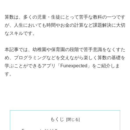
算数は、多くの児童・生徒にとって苦手な教科の一つです
が、人生においても時間やお金の計算など課題解決に大切
なスキルです。
本記事では、幼稚園や保育園の段階で苦手意識をなくすた
め、プログラミングなどを交えながら楽しく算数の基礎を
学ぶことができるアプリ「Funexpected」をご紹介しま
す。
もくじ