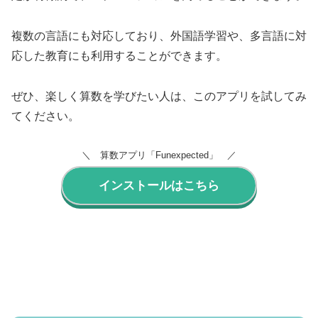
複数の言語にも対応しており、外国語学習や、多言語に対
応した教育にも利用することができます。
ぜひ、楽しく算数を学びたい人は、このアプリを試してみ
てください。
＼ 算数アプリ「Funexpected」 ／
インストールはこちら