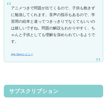
アニメつきで問題が出てくるので、子供も飽きず
に勉強してくれます。音声の指示もあるので、学
習用の絵本と違ってつきっきりでなくてもいいの
は嬉しいですね。問題の解説もわかりやすく、ち
ゃんと子供としても理解を深められているようで
す。
App Storeレビュー
サブスクリプション