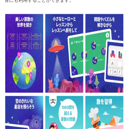
育にも利用することができます。