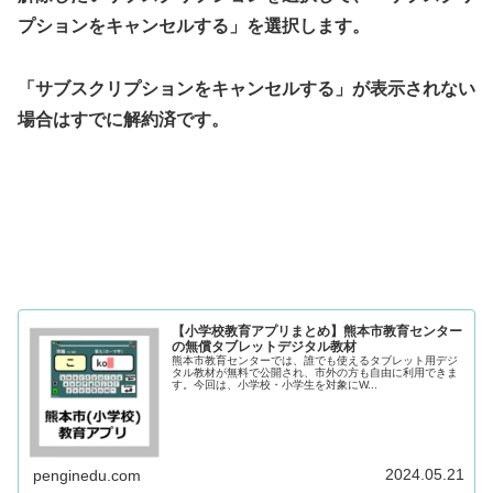
プションをキャンセルする」を選択します。
「サブスクリプションをキャンセルする」が表示されない
場合はすでに解約済です。
【小学校教育アプリまとめ】熊本市教育センター
の無償タブレットデジタル教材
熊本市教育センターでは、誰でも使えるタブレット用デジ
タル教材が無料で公開され、市外の方も自由に利用できま
す。今回は、小学校・小学生を対象にW...
2024.05.21
penginedu.com