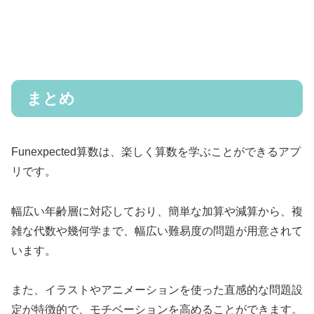
まとめ
Funexpected算数は、楽しく算数を学ぶことができるアプ
リです。
幅広い年齢層に対応しており、簡単な加算や減算から、複
雑な代数や幾何学まで、幅広い難易度の問題が用意されて
います。
また、イラストやアニメーションを使った直感的な問題設
定が特徴的で、モチベーションを高めることができます。