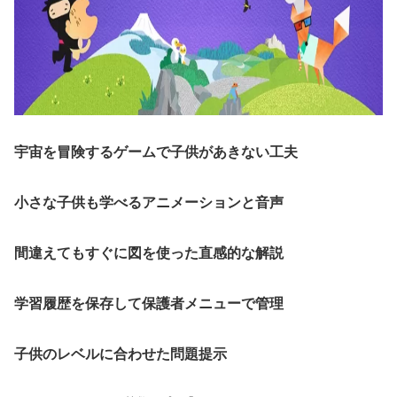
宇宙を冒険するゲームで子供があきない工夫
小さな子供も学べるアニメーションと音声
間違えてもすぐに図を使った直感的な解説
学習履歴を保存して保護者メニューで管理
子供のレベルに合わせた問題提示