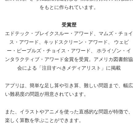
をもとに作られています。
受賞歴
エドテック・ブレイクスルー・アワード、マムズ・チョイ
ス・アワード、キッドスクリーン・アワード、 ウェビ
ー・ピープルズ・チョイス・アワード、 ホライゾン・イ
ンタラクティブ・アワード金賞を受賞。アメリカ図書館協
会による「注目すべきメディアリスト」に掲載
アプリは、簡単な足し算や引き算、難しい問題まで、幅広
い難易度の問題が用意されています。
また、イラストやアニメを使った直感的な問題が特徴で、
楽しく算数を学ぶことができます。