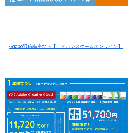
Adobe通信講座なら【アドバンスクールオンライン】