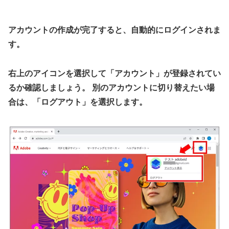
アカウントの作成が完了すると、自動的にログインされま
す。
右上のアイコンを選択して「アカウント」が登録されてい
るか確認しましょう。 別のアカウントに切り替えたい場
合は、「ログアウト」を選択します。