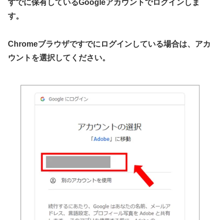
すでに保有しているGoogleアカウントでログインしま
す。
Chromeブラウザですでにログインしている場合は、アカ
ウントを選択してください。