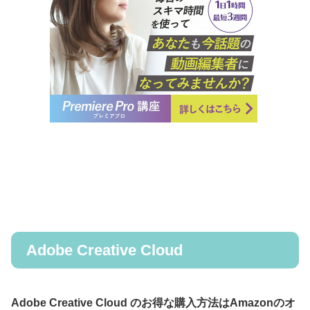
Adobe Creative Cloud
Adobe Creative Cloud のお得な購入方法はAmazonのオ