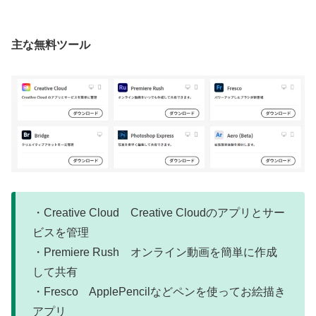
主な無料ツール
・Creative Cloud Creative Cloudのアプリとサー
ビスを管理
・Premiere Rush オンライン動画を簡単に作成
して共有
・Fresco ApplePencilなどペンを使ってお絵描き
アプリ