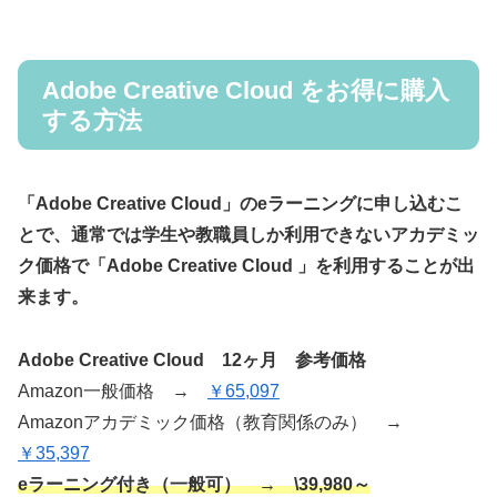
Adobe Creative Cloud をお得に購入
する方法
「Adobe Creative Cloud」のeラーニングに申し込むこ
とで、通常では学生や教職員しか利用できないアカデミッ
ク価格で「Adobe Creative Cloud 」を利用することが出
来ます。
Adobe Creative Cloud 12ヶ月 参考価格
Amazon一般価格 →
￥65,097
Amazonアカデミック価格（教育関係のみ） →
￥35,397
eラーニング付き（一般可） → \39,980～