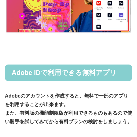
Adobe IDで利用できる無料アプリ
Adobeのアカウントを作成すると、無料で一部のアプリ
を利用することが出来ます。
また、有料版の機能制限版が利用できるものもあるので使
い勝手を試してみてから有料プランの検討をしましょう。