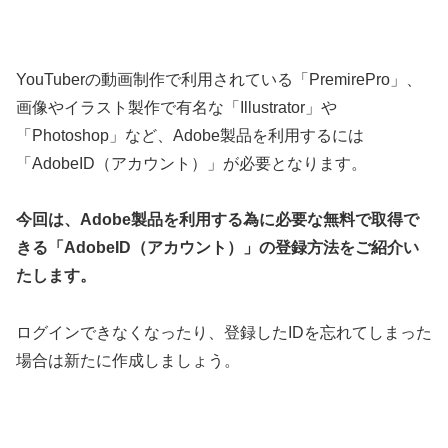
YouTuberの動画制作で利用されている「PremirePro」、
画像やイラスト製作で有名な「Illustrator」や
「Photoshop」など、Adobe製品を利用するには
「AdobeID（アカウント）」が必要となります。
今回は、Adobe製品を利用する為に必要な無料で取得で
きる「AdobeID（アカウント）」の登録方法をご紹介い
たします。
ログインできなくなったり、登録したIDを忘れてしまった
場合は新たに作成しましょう。