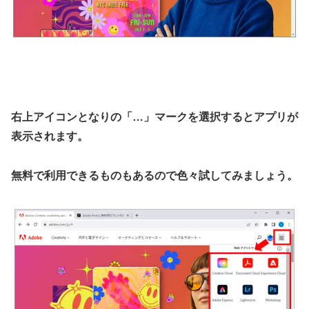
右上アイコンとなりの「…」マークを選択するとアプリが
表示されます。
無料で利用できるものもあるので色々試してみましょう。