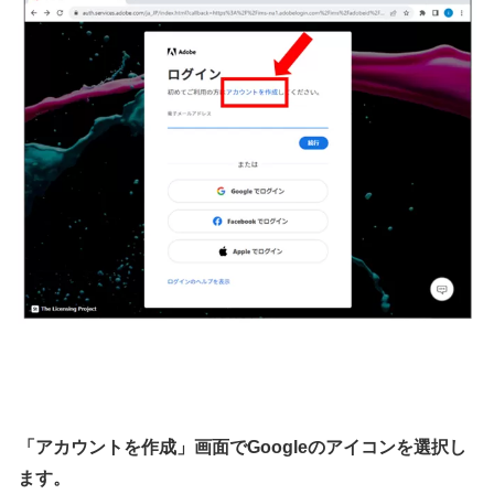
「アカウントを作成」画面でGoogleのアイコンを選択し
ます。