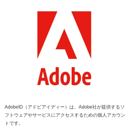
AdobeID（アドビアイディー）は、Adobe社が提供するソ
フトウェアやサービスにアクセスするための個人アカウン
トです。