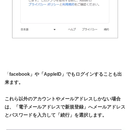
「
facebook」や「AppleID」でもログインすることも出
来ます。
これら以外のアカウントやメールアドレスしかない場合
は、「電子メールアドレスで新規登録」へメールアドレス
とパスワードを入力して「続行」を選択します。