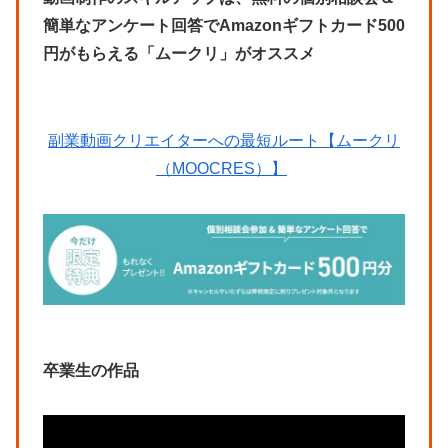
簡単なアンケート回答でAmazonギフトカード500
円がもらえる「ムークリ」がオススメ
副業動画クリエイターへの最短ルート【ムークリ
（MOOCRES）】
卒業生の作品