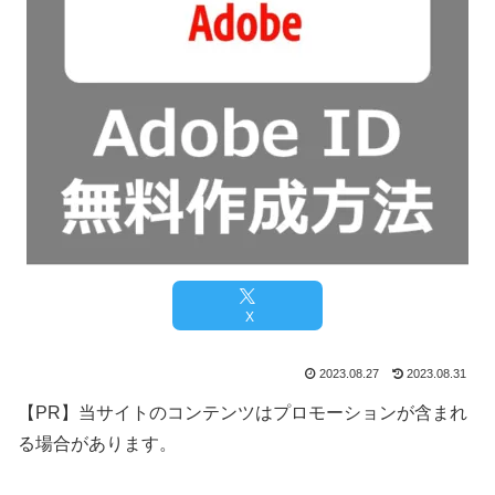
X
2023.08.27
2023.08.31
【PR】当サイトのコンテンツはプロモーションが含まれ
る場合があります。