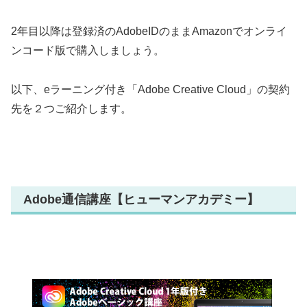
2年目以降は登録済のAdobeIDのままAmazonでオンライ
ンコード版で購入しましょう。
以下、eラーニング付き「Adobe Creative Cloud」の契約
先を２つご紹介します。
Adobe通信講座【ヒューマンアカデミー】