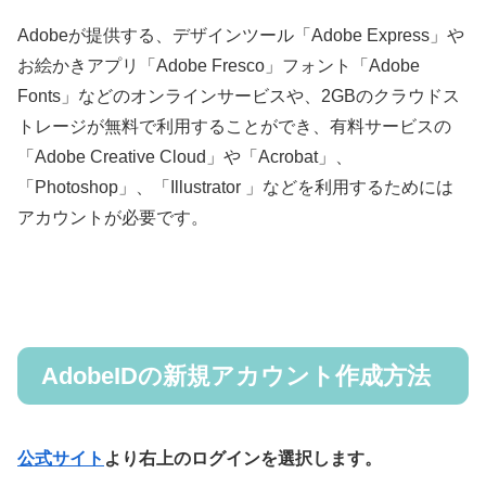
Adobeが提供する、デザインツール「Adobe Express」や
お絵かきアプリ「Adobe Fresco」フォント「Adobe
Fonts」などのオンラインサービスや、2GBのクラウドス
トレージが無料で利用することができ、有料サービスの
「Adobe Creative Cloud」や「Acrobat」、
「Photoshop」、「Illustrator 」などを利用するためには
アカウントが必要です。
AdobeIDの新規アカウント作成方法
公式サイト
より右上のログインを選択します。