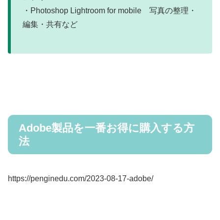
・Photoshop Lightroom for mobile 写真の整理・
編集・共有など
Adobe製品を一番お得に購入する方
法
https://penginedu.com/2023-08-17-adobe/