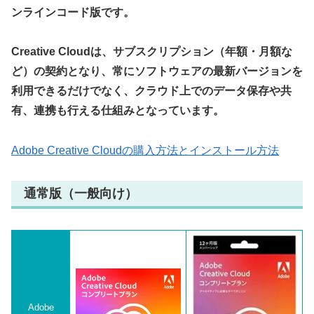
ンラインコード版です。
Creative Cloudは、サブスクリプション（年額・月額な
ど）の契約となり、常にソフトウェアの最新バージョンを
利用できるだけでなく、クラウド上でのデータ保存や共
有、連携も行える仕組みとなっています。
Adobe Creative Cloudの購入方法とインストール方法
通常版（一般向け）
Adobe