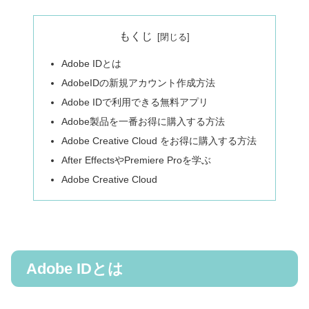
もくじ
Adobe IDとは
AdobeIDの新規アカウント作成方法
Adobe IDで利用できる無料アプリ
Adobe製品を一番お得に購入する方法
Adobe Creative Cloud をお得に購入する方法
After EffectsやPremiere Proを学ぶ
Adobe Creative Cloud
Adobe IDとは