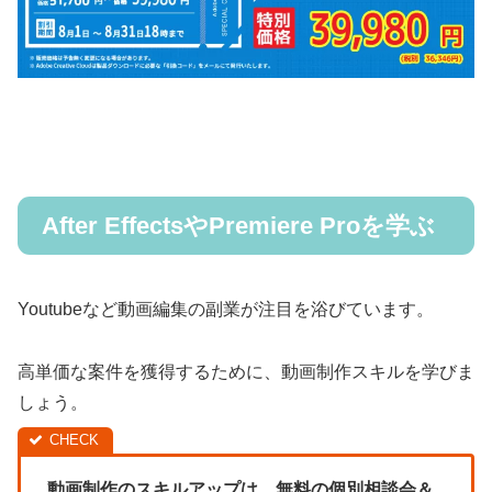
After EffectsやPremiere Proを学ぶ
Youtubeなど動画編集の副業が注目を浴びています。
高単価な案件を獲得するために、動画制作スキルを学びま
しょう。
動画制作のスキルアップは、無料の個別相談会＆