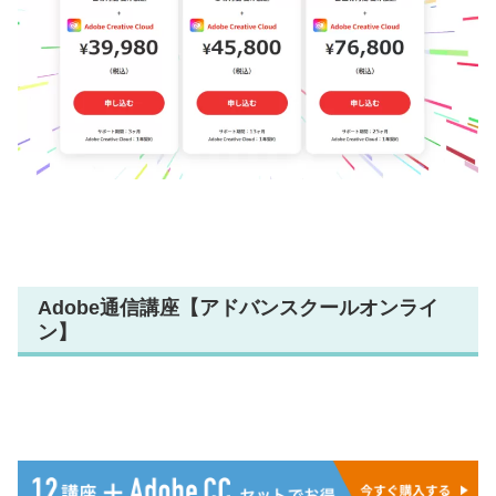
Adobe通信講座【アドバンスクールオンライ
ン】