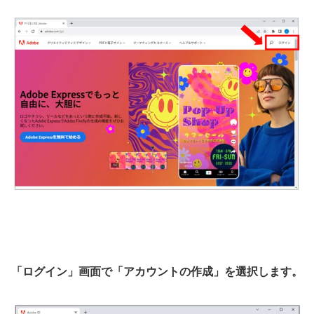
「ログイン」画面で「アカウントの作成」を選択します。