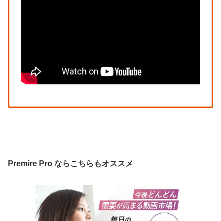
Premire Pro ならこちらもオススメ