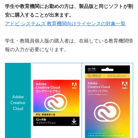
学生や教育機関にお勤めの方は、製品版と同じソフトが割
安に購入することが出来ます。
アドビ システムズ 教育機関向けライセンスの対象一覧
学生・教職員個人版の購入者は、在籍している教育機関情
報の入力が必要になります。
Adobe
Creative
Cloud