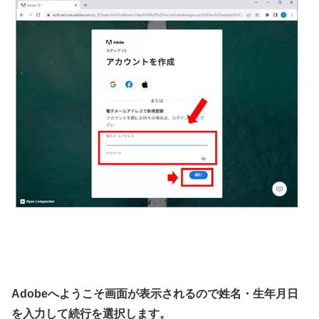
Adobeへようこそ画面が表示されるので姓名・生年月日
を入力して続行を選択します。