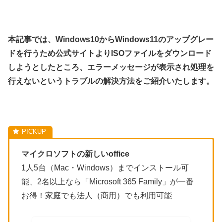
本記事では、Windows10からWindows11のアップグレー
ドを行うため公式サイトよりISOファイルをダウンロード
しようとしたところ、エラーメッセージが表示され処理を
行えないというトラブルの解決方法をご紹介いたします。
マイクロソフトの新しいoffice
1人5台（Mac・Windows）までインストール可
能、2名以上なら「Microsoft 365 Family」が一番
お得！家庭でも法人（商用）でも利用可能