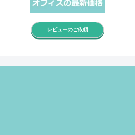
レビューのご依頼