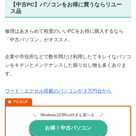
【中古PC】パソコンをお得に買うならリユー
ス品
修理はあきらめて程度のいいPCをお得に購入するなら
「中古パソコン」がオススメ。
企業や市役所などで数年間だけ利用したてキレイなパソコ
ンをキチンとメンテナンスした掘り出し物も多くありま
す。
ワード・エクセル搭載のパソコンが３万円台から
＼ Windows11Office付きも選べる ／
お得！中古パソコン