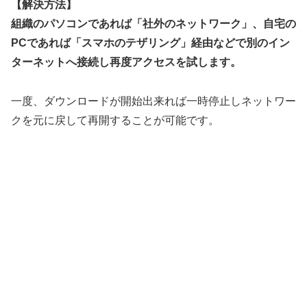
【解決方法】
組織のパソコンであれば「社外のネットワーク」、自宅の
PCであれば「スマホのテザリング」経由などで別のイン
ターネットへ接続し再度アクセスを試します。
一度、ダウンロードが開始出来れば一時停止しネットワー
クを元に戻して再開することが可能です。