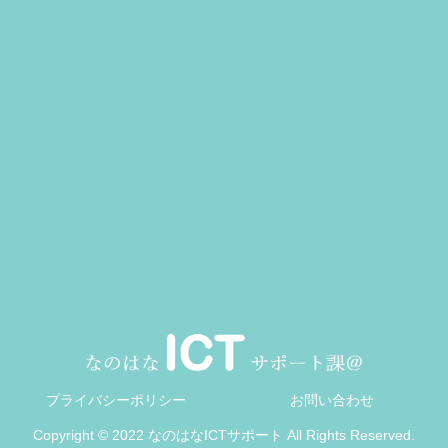
プライバシーポリシー
お問い合わせ
Copyright © 2022 なのはなICTサポート All Rights Reserved.