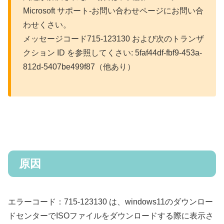
Microsoft サポート-お問い合わせページにお問い合
わせくさい。
メッセージコード715-123130 および次のトランザ
クション ID を参照してくさい: 5faf44df-fbf9-453a-
812d-5407be499f87（他あり）
原因
エラーコード：715-123130 は、windows11のダウンロー
ドセンターでISOファイルをダウンロードする際に表示さ