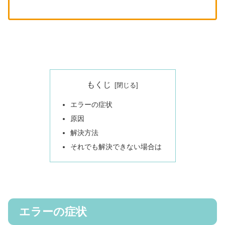
もくじ
エラーの症状
原因
解決方法
それでも解決できない場合は
エラーの症状