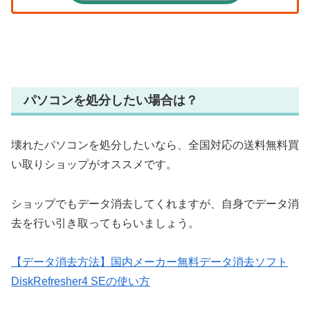
パソコンを処分したい場合は？
壊れたパソコンを処分したいなら、全国対応の送料無料買
い取りショップがオススメです。
ショップでもデータ消去してくれますが、自身でデータ消
去を行い引き取ってもらいましょう。
【データ消去方法】国内メーカー無料データ消去ソフト
DiskRefresher4 SEの使い方