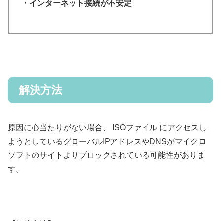
・インターネット接続が不安定
解決方法
原因に心当たりがない場合、 ISOファイル にアクセスし
ようとしているグローバルIPアドレスやDNSがマイクロ
ソフトのサイトよりブロックされている可能性がありま
す。