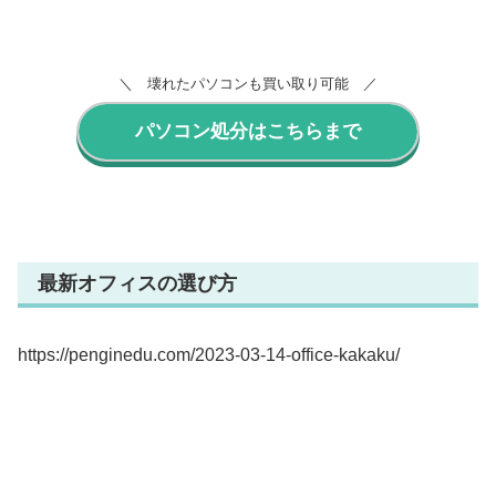
＼ 壊れたパソコンも買い取り可能 ／
パソコン処分はこちらまで
最新オフィスの選び方
https://penginedu.com/2023-03-14-office-kakaku/