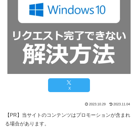
X
2023.10.29
2023.11.04
【PR】当サイトのコンテンツはプロモーションが含まれ
る場合があります。