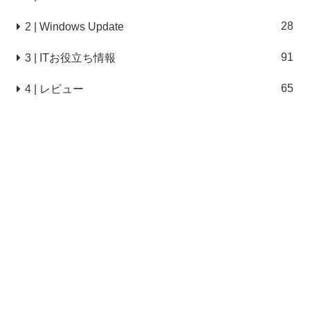
28
2 | Windows Update
91
3 | ITお役立ち情報
65
4 | レビュー