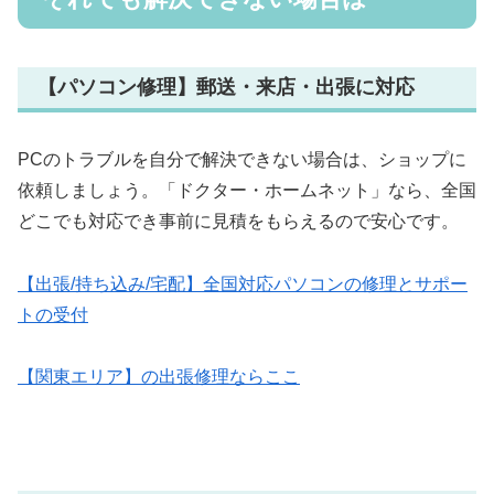
【パソコン修理】郵送・来店・出張に対応
PCのトラブルを自分で解決できない場合は、ショップに
依頼しましょう。「ドクター・ホームネット」なら、全国
どこでも対応でき事前に見積をもらえるので安心です。
【出張/持ち込み/宅配】全国対応パソコンの修理とサポー
トの受付
【関東エリア】の出張修理ならここ