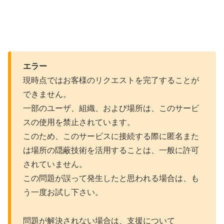
エラー
現時点ではお客様のリクエストを完了することが
できません。
一部のユーザ、組織、および場所は、このサービ
スの使用を禁止されています。
このため、このサービスに接続する際に匿名また
は場所の隠蔽技術を活用することは、一般に許可
されていません。
この問題が誤って発生したと思われる場合は、も
う一度お試し下さい。
問題が解決されない場合は、支援について