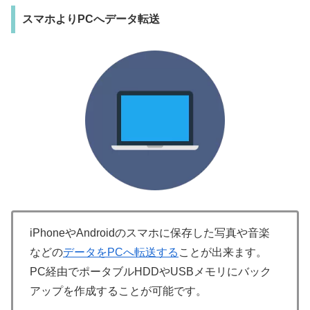
スマホよりPCへデータ転送
iPhoneやAndroidのスマホに保存した写真や音楽
などの
データをPCへ転送する
ことが出来ます。
PC経由でポータブルHDDやUSBメモリにバック
アップを作成することが可能です。