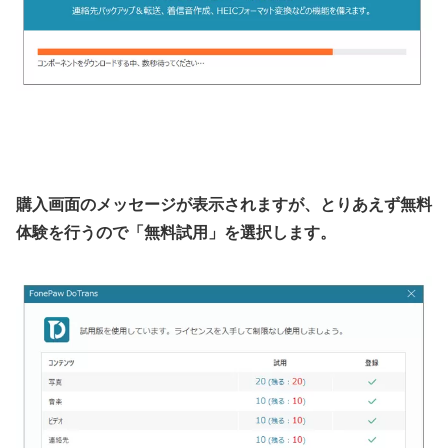
購入画面のメッセージが表示されますが、とりあえず無料
体験を行うので「無料試用」を選択します。