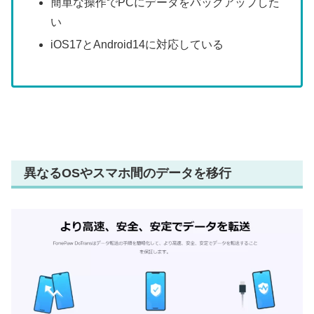
簡単な操作でPCにデータをバックアップした
い
iOS17とAndroid14に対応している
異なるOSやスマホ間のデータを移行