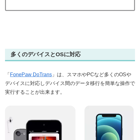
多くのデバイスとOSに対応
「
FonePaw DoTrans
」は、スマホやPCなど多くのOSや
デバイスに対応しデバイス間のデータ移行を簡単な操作で
実行することが出来ます。