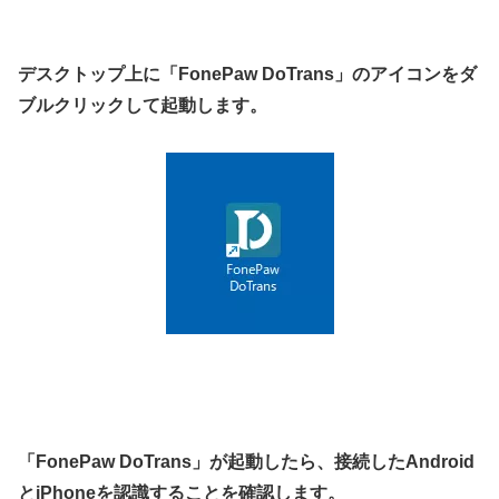
デスクトップ上に
「FonePaw DoTrans」
のアイコンをダ
ブルクリックして起動します。
「FonePaw DoTrans」が起動したら、接続したAndroid
とiPhoneを認識することを確認します。