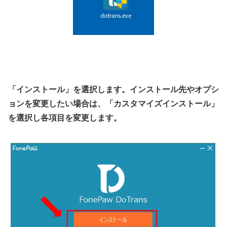
「インストール」を選択します。インストール先やオプシ
ョンを変更したい場合は、「カスタマイズインストール」
を選択し各項目を変更します。