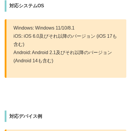
対応システムOS
Windows: Windows 11/10/8.1
iOS: iOS 6.0及びそれ以降のバージョン (iOS 17も
含む)
Android: Android 2.1及びそれ以降のバージョン
(Android 14も含む)
対応デバイス例