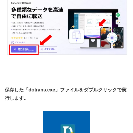
保存した「dotrans.exe」ファイルをダブルクリックで実
行します。