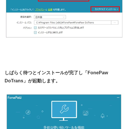
しばらく待つとインストールが完了し
「FonePaw
DoTrans」が起動します。