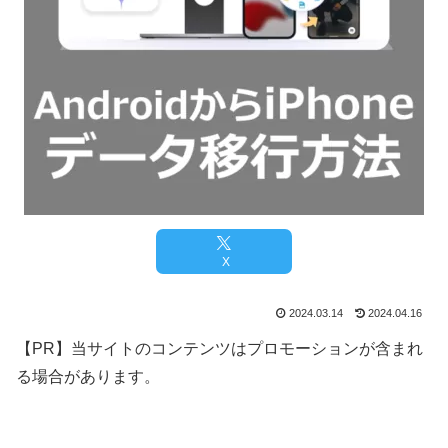
X
2024.03.14
2024.04.16
【PR】当サイトのコンテンツはプロモーションが含まれ
る場合があります。