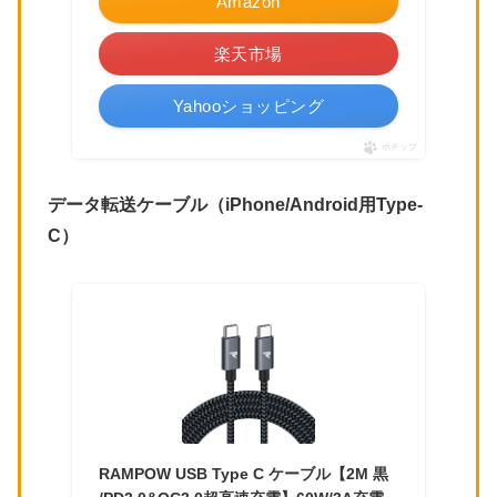
Amazon
楽天市場
Yahooショッピング
ポチップ
データ転送ケーブル（iPhone/Android用Type-
C）
RAMPOW USB Type C ケーブル【2M 黒