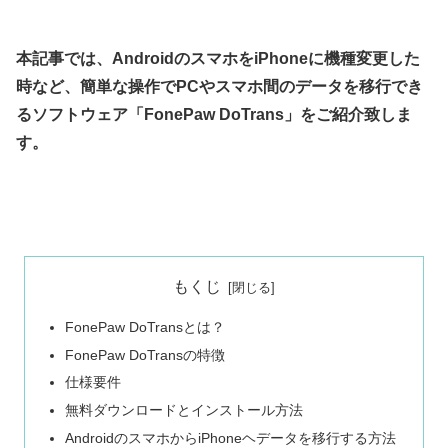
本記事では、AndroidのスマホをiPhoneに機種変更した
時など、簡単な操作でPCやスマホ間のデータを移行でき
るソフトウェア「FonePaw DoTrans」をご紹介致しま
す。
もくじ
FonePaw DoTransとは？
FonePaw DoTransの特徴
仕様要件
無料ダウンロードとインストール方法
AndroidのスマホからiPhoneヘデータを移行する方法