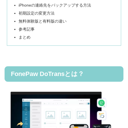
iPhoneの連絡先をバックアップする方法
初期設定の変更方法
無料体験版と有料版の違い
参考記事
まとめ
FonePaw DoTransとは？