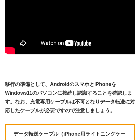
移行の準備として、AndroidのスマホとiPhoneを
Windows11のパソコンに接続し認識することを確認しま
す。なお、充電専用ケーブルは不可となりデータ転送に対
応したケーブルが必要ですので注意しましょう。
データ転送ケーブル（iPhone用ライトニングケー