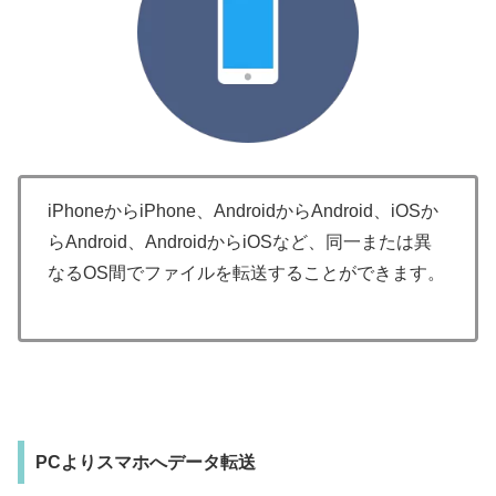
iPhoneからiPhone、AndroidからAndroid、iOSか
らAndroid、AndroidからiOSなど、同一または異
なるOS間でファイルを転送することができます。
PCよりスマホへデータ転送