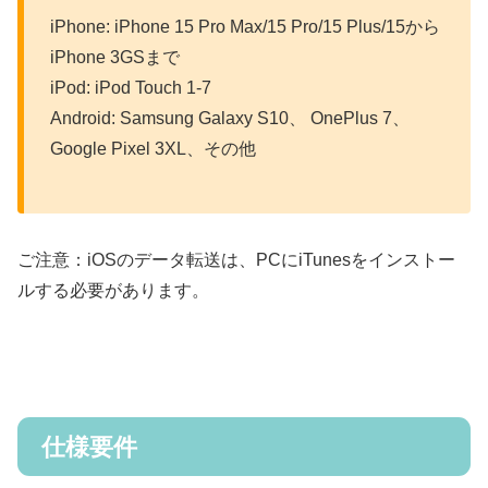
iPhone: iPhone 15 Pro Max/15 Pro/15 Plus/15から
iPhone 3GSまで
iPod: iPod Touch 1-7
Android: Samsung Galaxy S10、 OnePlus 7、
Google Pixel 3XL、その他
ご注意：iOSのデータ転送は、PCにiTunesをインストー
ルする必要があります。
仕様要件