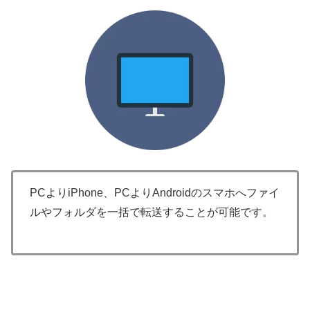
PCよりiPhone、PCよりAndroidのスマホへファイ
ルやフォルダを一括で転送することが可能です。