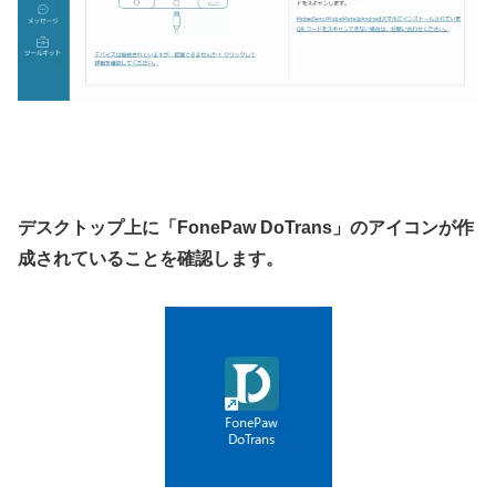
デスクトップ上に
「FonePaw DoTrans」
のアイコンが作
成されていることを確認します。