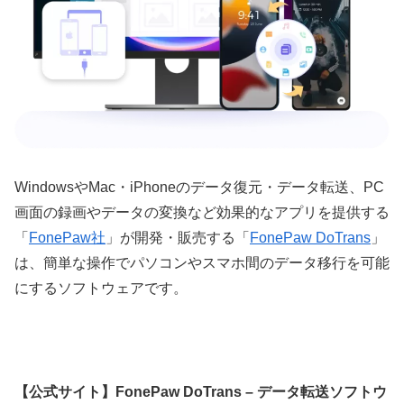
WindowsやMac・iPhoneのデータ復元・データ転送、PC
画面の録画やデータの変換など効果的なアプリを提供する
「
FonePaw社
」が開発・販売する「
FonePaw DoTrans
」
は、簡単な操作でパソコンやスマホ間のデータ移行を可能
にするソフトウェアです。
【公式サイト】FonePaw DoTrans – データ転送ソフトウ