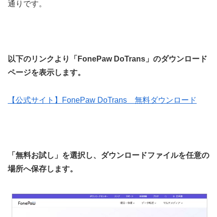
通りです。
以下のリンクより「FonePaw DoTrans」のダウンロード
ページを表示します。
【公式サイト】FonePaw DoTrans 無料ダウンロード
「無料お試し」を選択し、ダウンロードファイルを任意の
場所へ保存します。