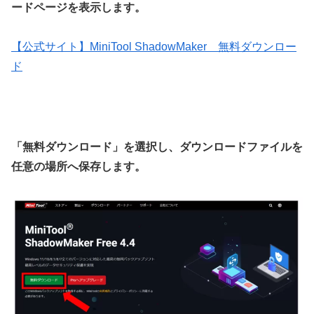
ードページを表示します。
【公式サイト】MiniTool ShadowMaker 無料ダウンロー
ド
「無料ダウンロード」を選択し、ダウンロードファイルを
任意の場所へ保存します。