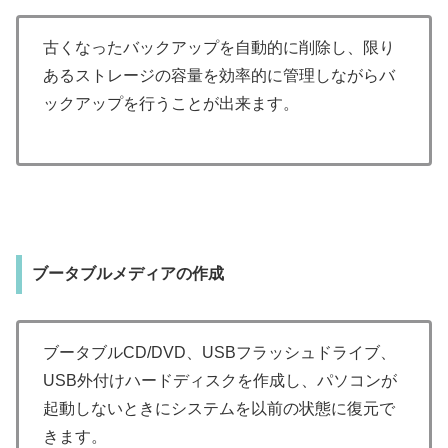
古くなったバックアップを自動的に削除し、限り
あるストレージの容量を効率的に管理しながらバ
ックアップを行うことが出来ます。
ブータブルメディアの作成
ブータブルCD/DVD、USBフラッシュドライブ、
USB外付けハードディスクを作成し、パソコンが
起動しないときにシステムを以前の状態に復元で
きます。