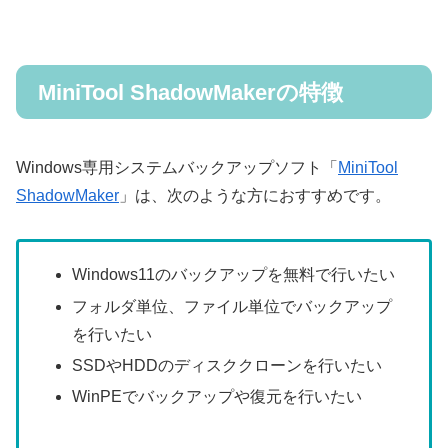
MiniTool ShadowMakerの特徴
Windows専用システムバックアップソフト「
MiniTool
ShadowMaker
」は、次のような方におすすめです。
Windows11のバックアップを無料で行いたい
フォルダ単位、ファイル単位でバックアップ
を行いたい
SSDやHDDのディスククローンを行いたい
WinPEでバックアップや復元を行いたい