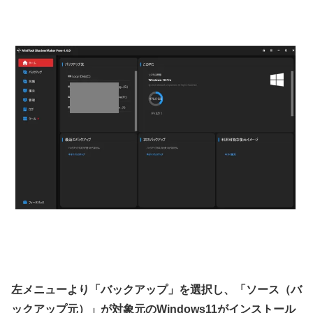
左メニューより「バックアップ」を選択し、「ソース（バ
ックアップ元）」が対象元のWindows11がインストール