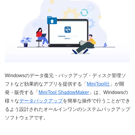
Windowsのデータ復元・バックアップ・ディスク管理ソ
フトなど効果的なアプリを提供する「
MiniTool社
」が開
発・販売する「
MiniTool ShadowMaker
」は、Windowsの
様々な
データバックアップ
を簡単な操作で行うことができ
るよう設計されたオールインワンのシステムバックアップ
ソフトウェアです。