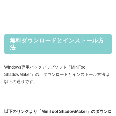
無料ダウンロードとインストール方
法
Windows専用バックアップソフト「MiniTool
ShadowMaker」の、ダウンロードとインストール方法は
以下の通りです。
以下のリンクより「MiniTool ShadowMaker」のダウンロ