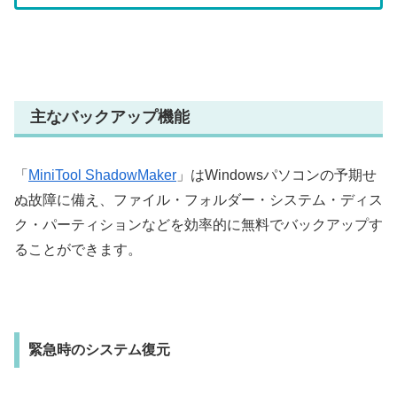
主なバックアップ機能
「
MiniTool ShadowMaker
」はWindowsパソコンの予期せ
ぬ故障に備え、ファイル・フォルダー・システム・ディス
ク・パーティションなどを効率的に無料でバックアップす
ることができます。
緊急時のシステム復元