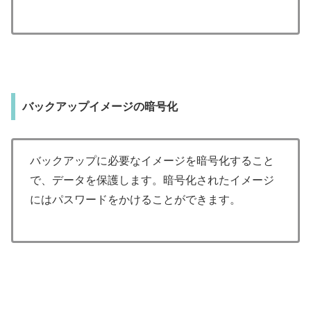
バックアップイメージの暗号化
バックアップに必要なイメージを暗号化すること
で、データを保護します。暗号化されたイメージ
にはパスワードをかけることができます。