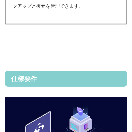
クアップと復元を管理できます。
仕様要件