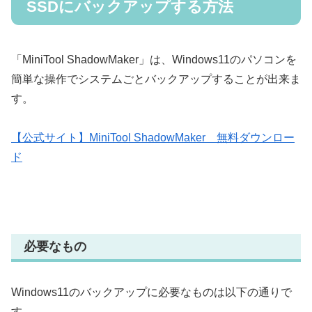
SSDにバックアップする方法
「MiniTool ShadowMaker」は、Windows11のパソコンを
簡単な操作でシステムごとバックアップすることが出来ま
す。
【公式サイト】MiniTool ShadowMaker 無料ダウンロー
ド
必要なもの
Windows11のバックアップに必要なものは以下の通りで
す。