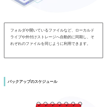
フォルダや開いているファイルなど、ローカルド
ライブや外付けストレージへ自動的に同期し、そ
れぞれのファイルを同じように利用できます。
バックアップのスケジュール