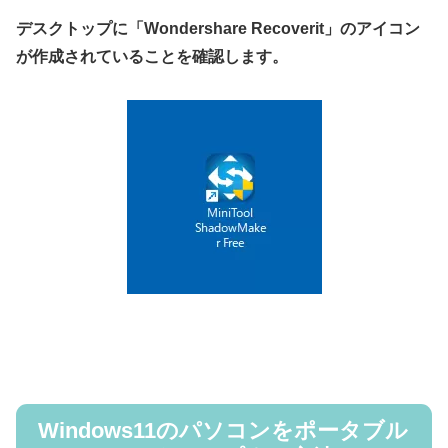
デスクトップに「Wondershare Recoverit」のアイコン
が作成されていることを確認します。
Windows11のパソコンをポータブル