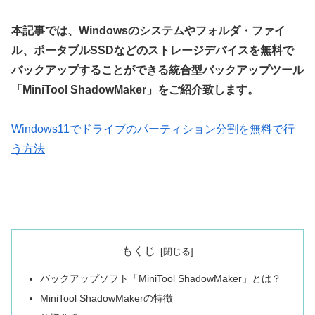
本記事では、Windowsのシステムやフォルダ・ファイ
ル、ポータブルSSDなどのストレージデバイスを無料で
バックアップすることができる統合型バックアップツール
「MiniTool ShadowMaker」をご紹介致します。
Windows11でドライブのパーティション分割を無料で行
う方法
もくじ
バックアップソフト「MiniTool ShadowMaker」とは？
MiniTool ShadowMakerの特徴