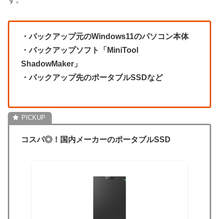
・バックアップ元のWindows11のパソコン本体
・バックアップソフト「MiniTool
ShadowMaker」
・バックアップ先のポータブルSSDなど
コスパ◎！国内メーカーのポータブルSSD