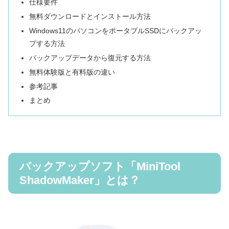
仕様要件
無料ダウンロードとインストール方法
Windows11のパソコンをポータブルSSDにバックアッ
プする方法
バックアップデータから復元する方法
無料体験版と有料版の違い
参考記事
まとめ
バックアップソフト「MiniTool
ShadowMaker」とは？