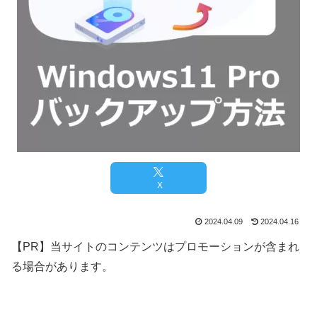
X
2024.04.09
2024.04.16
【PR】当サイトのコンテンツはプロモーションが含まれ
る場合があります。