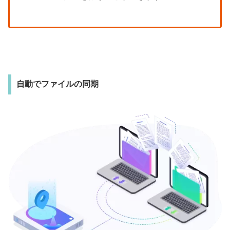
自動でファイルの同期