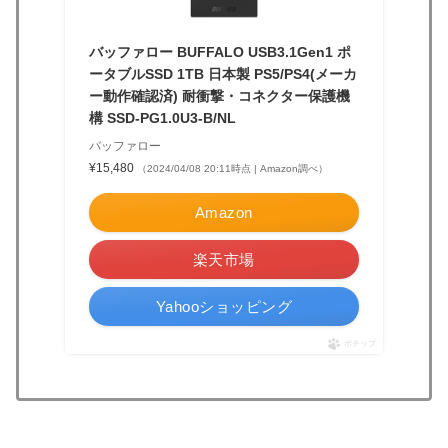
バッファロー BUFFALO USB3.1Gen1 ポ
ータブルSSD 1TB 日本製 PS5/PS4(メーカ
ー動作確認済) 耐衝撃・コネクター保護機
構 SSD-PG1.0U3-B/NL
バッファロー
¥15,480
（2024/04/08 20:11時点 | Amazon調べ）
Amazon
楽天市場
Yahooショッピング
ポチップ