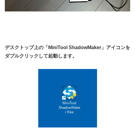
デスクトップ上の「MiniTool ShadowMaker」アイコンを
ダブルクリックして起動します。