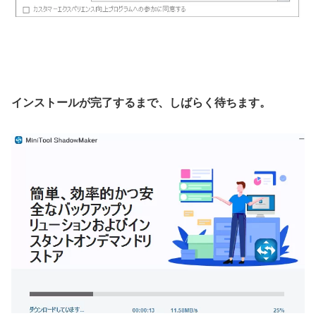
インストールが完了するまで、しばらく待ちます。