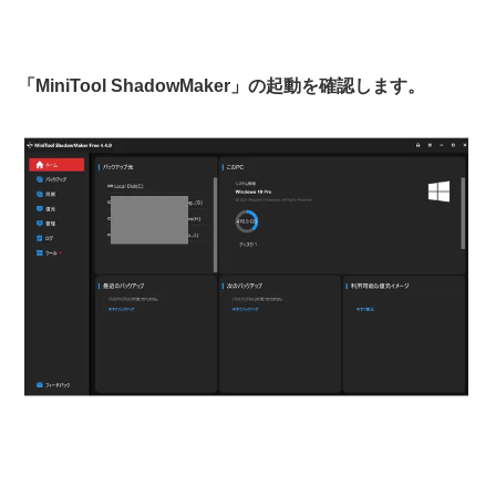
「
MiniTool ShadowMaker
」
の起動を確認します。