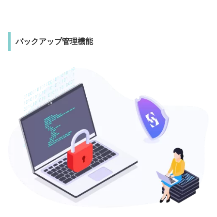
バックアップ管理機能