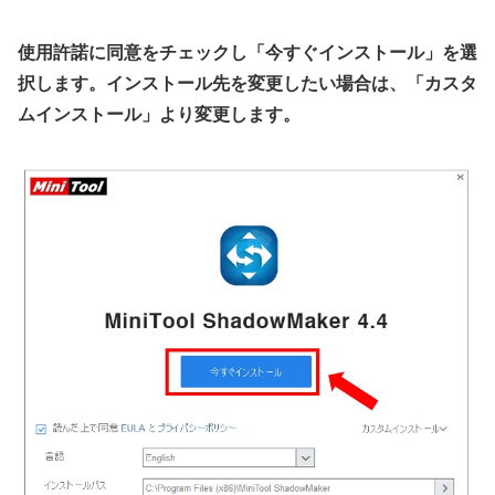
使用許諾に同意をチェックし「今すぐインストール」を選
択します。インストール先を変更したい場合は、「カスタ
ムインストール」より変更します。