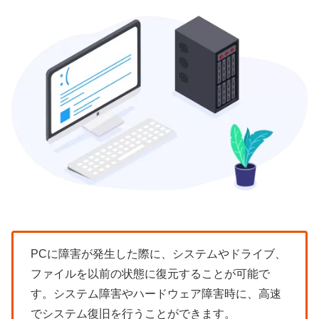
PCに障害が発生した際に、システムやドライブ、
ファイルを以前の状態に復元することが可能で
す。システム障害やハードウェア障害時に、高速
でシステム復旧を行うことができます。