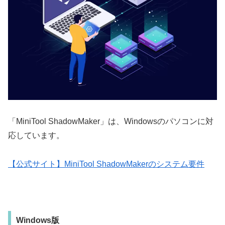
「MiniTool ShadowMaker」は、Windowsのパソコンに対
応しています。
【公式サイト】MiniTool ShadowMakerのシステム要件
Windows版