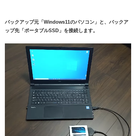
バックアップ元「Windows11のパソコン」と、バックア
ップ先「ポータブルSSD」を接続します。