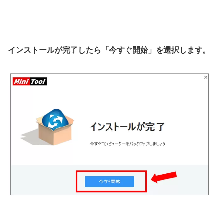
インストールが完了したら「今すぐ開始」を選択します。