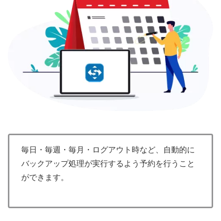
毎日・毎週・毎月・ログアウト時など、自動的に
バックアップ処理が実行するよう予約を行うこと
ができます。