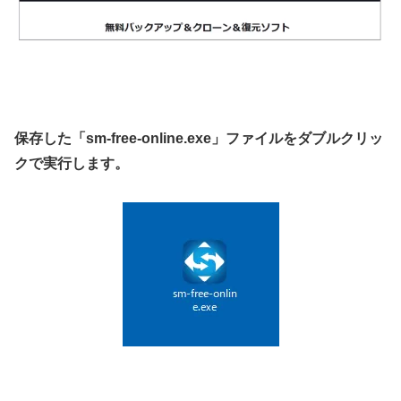
保存した「sm-free-online.exe」ファイルをダブルクリッ
クで実行します。