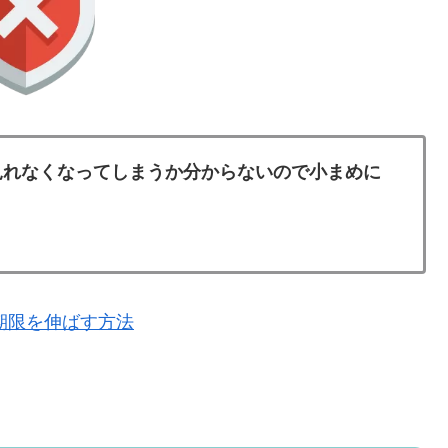
て見れなくなってしまうか分からないので小まめに
期限を伸ばす方法