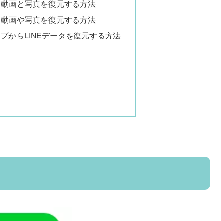
ぎた動画と写真を復元する方法
ぎた動画や写真を復元する方法
ックアップからLINEデータを復元する方法