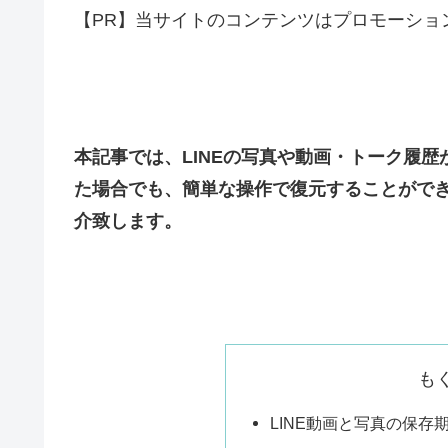
【PR】当サイトのコンテンツはプロモーショ
本記事では、LINEの写真や動画・トーク履
た場合でも、簡単な操作で復元することができるソフト
介致します。
も
LINE動画と写真の保存