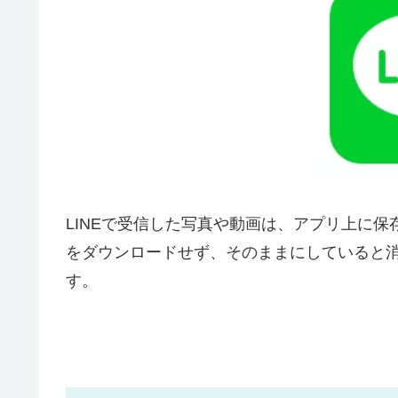
LINEで受信した写真や動画は、アプリ上に
をダウンロードせず、そのままにしていると
す。