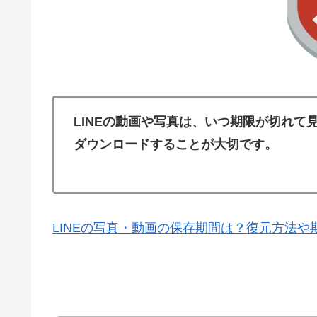
LINEの動画や写真は、いつ期限が切れ
ダウンロードすることが大切です。
LINEの写真・動画の保存期間は？復元方法や