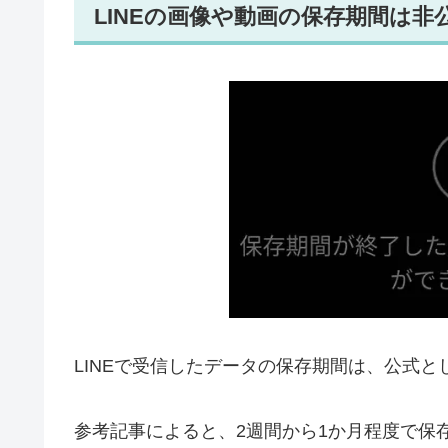
LINEの画像や動画の保存期間は非
LINEで受信したデータの保存期間は、公式
参考記事によると、2週間から1か月程度で保