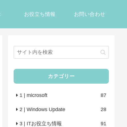
t
お役立ち情報
お問い合わせ
カテゴリー
1 | microsoft
87
2 | Windows Update
28
3 | ITお役立ち情報
91