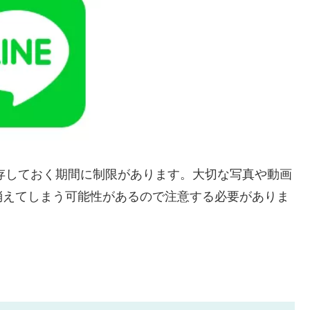
保存しておく期間に制限があります。大切な写真や動画
消えてしまう可能性があるので注意する必要がありま