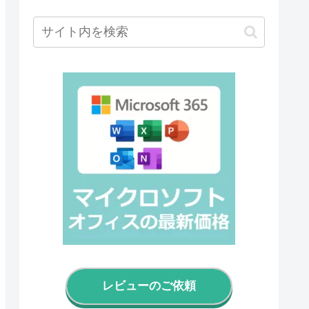
レビューのご依頼