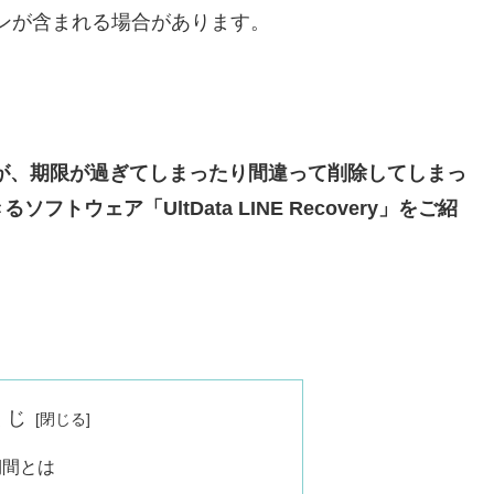
ンが含まれる場合があります。
歴が、期限が過ぎてしまったり間違って削除してしまっ
ウェア「UltData LINE Recovery」をご紹
くじ
期間とは