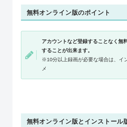
無料オンライン版のポイント
アカウントなど登録することなく無料
することが出来ます。
※10分以上録画が必要な場合は、イ
メ
無料オンライン版とインストール