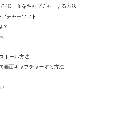
でPC画面をキャプチャーする方法
ャプチャーソフト
とは？
式
ストール方法
いで画面キャプチャーする方法
い