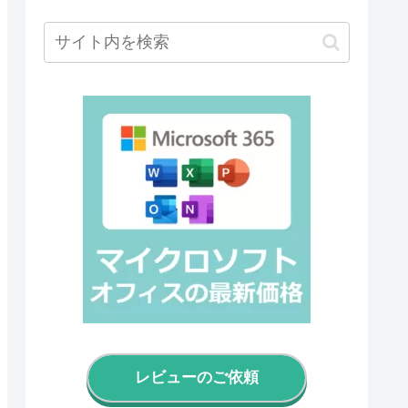
レビューのご依頼