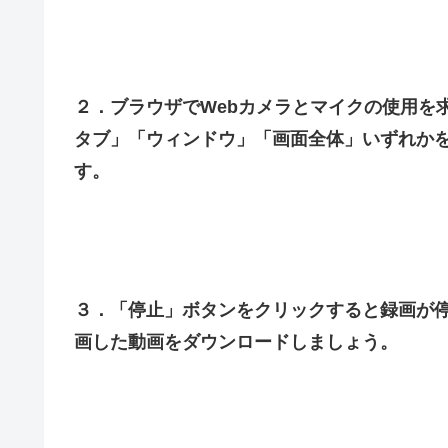
２．ブラウザでWebカメラとマイクの使用を
タブ」「ウィンドウ」「画面全体」いずれか
す。
３．「停止」ボタンをクリックすると録画が
画した動画をダウンロードしましょう。