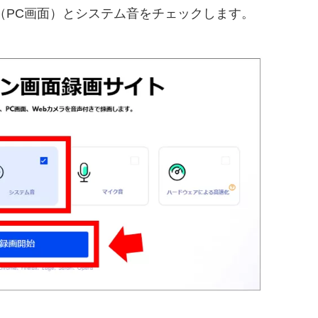
（PC画面）とシステム音をチェックします。