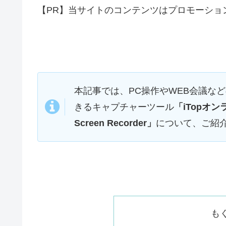
【PR】当サイトのコンテンツはプロモーショ
本記事では、PC操作やWEB会議な
きるキャプチャーツール
「iTopオ
Screen Recorder」
について、ご紹
も