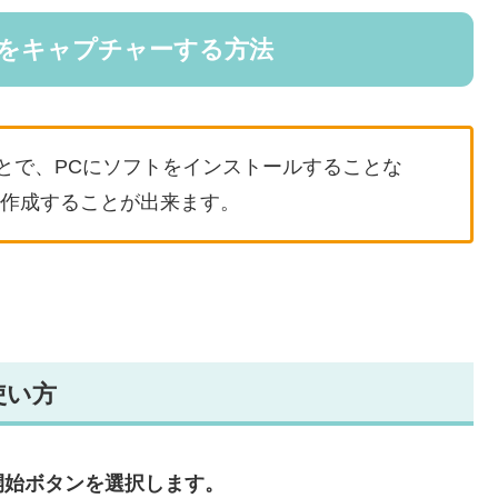
面をキャプチャーする方法
とで、PCにソフトをインストールすることな
を作成することが出来ます。
使い方
開始ボタンを選択します。