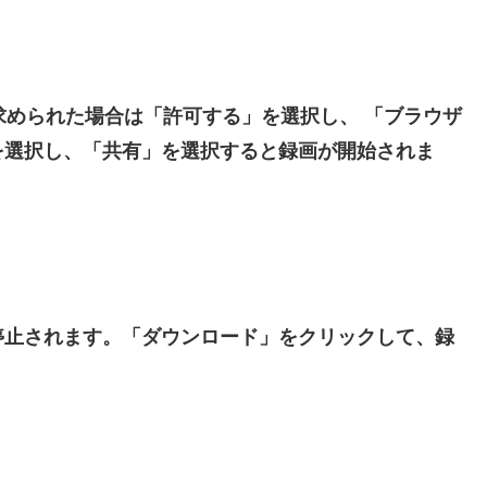
求められた場合は「許可する」を選択し、 「ブラウザ
を選択し、「共有」を選択すると録画が開始されま
停止されます。「ダウンロード」をクリックして、録