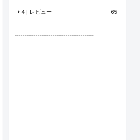
4 | レビュー
65
------------------------------------------