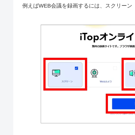
例えばWEB会議を録画するには、スクリーン