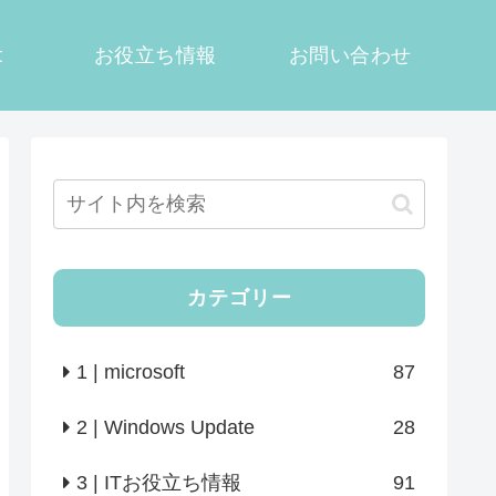
t
お役立ち情報
お問い合わせ
カテゴリー
1 | microsoft
87
2 | Windows Update
28
3 | ITお役立ち情報
91