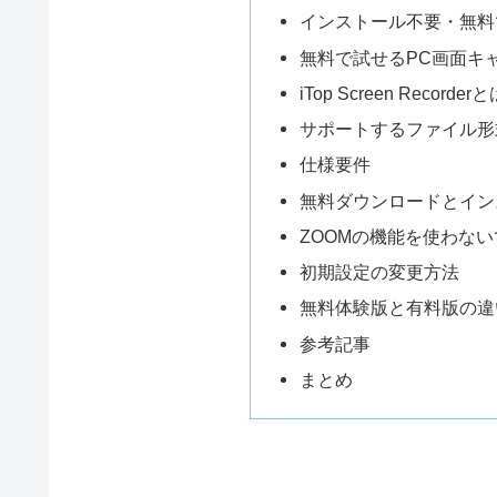
インストール不要・無料
無料で試せるPC画面キ
iTop Screen Recorder
サポートするファイル形
仕様要件
無料ダウンロードとイン
ZOOMの機能を使わな
初期設定の変更方法
無料体験版と有料版の違
参考記事
まとめ