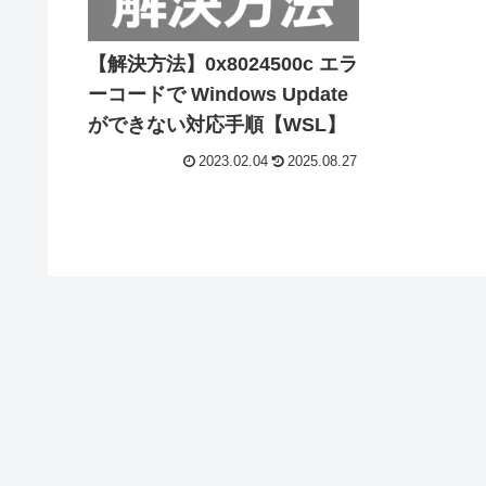
【解決方法】0x8024500c エラ
ーコードで Windows Update
ができない対応手順【WSL】
2023.02.04
2025.08.27