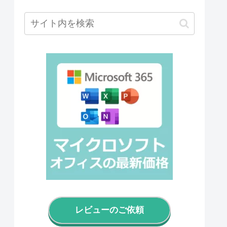
レビューのご依頼