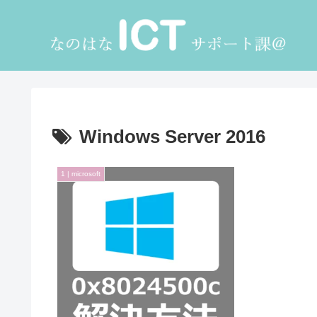
Windows Server 2016
1 | microsoft