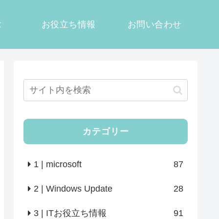
t
お役立ち情報
お問い合わせ
カテゴリー
1 | microsoft
87
2 | Windows Update
28
3 | ITお役立ち情報
91