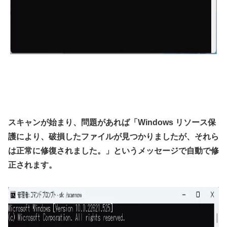
スキャンが始まり、問題があれば「Windows リソース保
護により、破損したファイルが見つかりましたが、それら
は正常に修復されました。」というメッセージで自動で修
正されます。