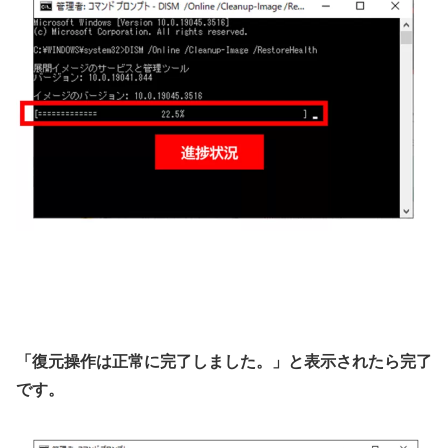
「復元操作は正常に完了しました。」と表示されたら完了
です。