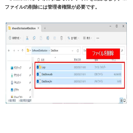
ファイルの削除には管理者権限が必要です。