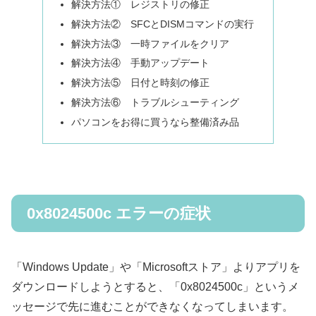
解決方法① レジストリの修正
解決方法② SFCとDISMコマンドの実行
解決方法③ 一時ファイルをクリア
解決方法④ 手動アップデート
解決方法⑤ 日付と時刻の修正
解決方法⑥ トラブルシューティング
パソコンをお得に買うなら整備済み品
0x8024500c エラーの症状
「Windows Update」や「Microsoftストア」よりアプリを
ダウンロードしようとすると、「0x8024500c」というメ
ッセージで先に進むことができなくなってしまいます。