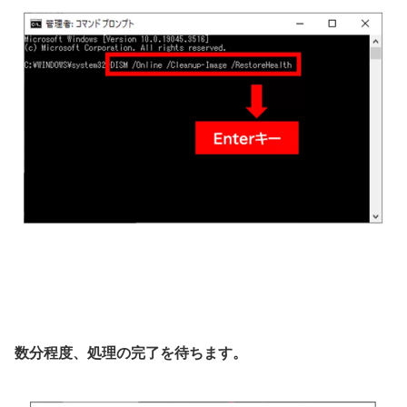
数分程度、処理の完了を待ちます。