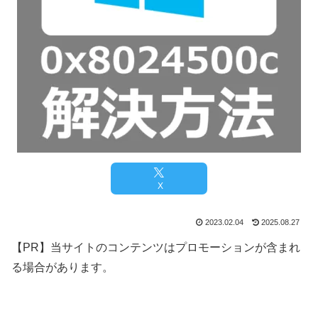
X
2023.02.04
2025.08.27
【PR】当サイトのコンテンツはプロモーションが含まれ
る場合があります。