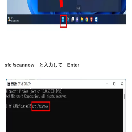
sfc /scannow と入力して Enter