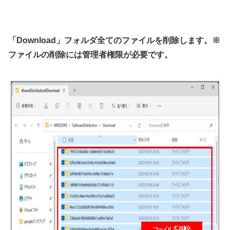
「Download」フォルダ全てのファイルを削除します。※
ファイルの削除には管理者権限が必要です。