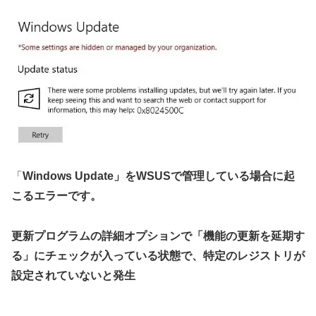
「
Windows Update」をWSUSで管理している場合に起
こるエラーです。
更新プログラムの詳細オプションで「機能の更新を延期す
る」にチェックが入っている状態で、特定のレジストリが
設定されていないと発生