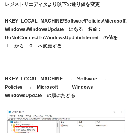
レジストリエディタより以下の通り値を変更
HKEY_LOCAL_MACHINE\Software\Policies\Microsoft\
Windows\WindowsUpdate にある 名前：
DoNotConnectToWindowsUpdateInternet の値を
１ から ０ へ変更する
HKEY_LOCAL_MACHINE → Software →
Policies → Microsoft → Windows →
WindowsUpdate の順にたどる