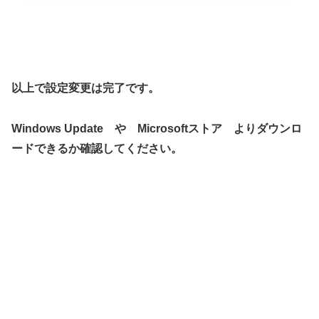
以上で設定変更は完了です。
Windows Update や Microsoftストア よりダウンロ
ードできるか確認してください。