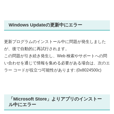
Windows Updateの更新中にエラー
更新プログラムのインストール中に問題が発生しました
が、後で自動的に再試行されます。
この問題が引き続き発生し、Web 検索やサポートへの問
い合わせを通じて情報を集める必要がある場合は、次のエ
ラー コードが役立つ可能性があります: (0x8024500c)
「
Microsoft Store」よりアプリのインストー
ル中にエラー