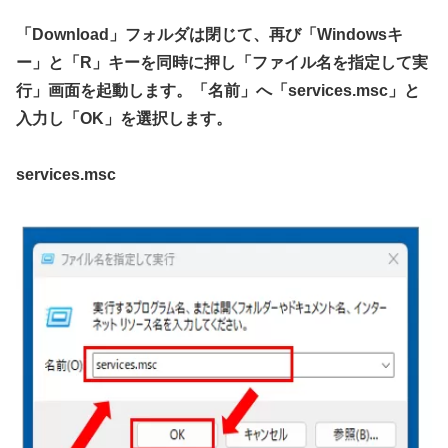
「Download」フォルダは閉じて、再び「Windowsキ
ー」と「R」キーを同時に押し「ファイル名を指定して実
行」画面を起動します。「名前」へ「services.msc」と
入力し「OK」を選択します。
services.msc