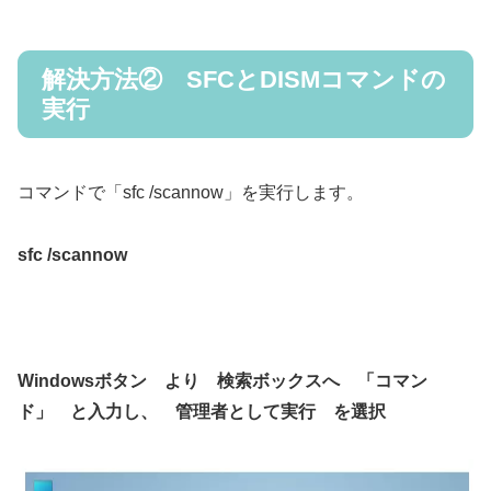
解決方法② SFCとDISMコマンドの
実行
コマンドで「sfc /scannow」を実行します。
sfc /scannow
Windowsボタン より 検索ボックスへ 「コマン
ド」 と入力し、 管理者として実行 を選択