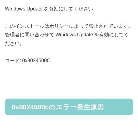
Windows Update を有効にしてください
このインストールはポリシーによって禁止されています。
管理者に問い合わせて Windows Update を有効にしてく
ださい。
コード: 0x8024500C
0x8024500cのエラー発生原因