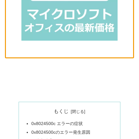
もくじ
0x8024500c エラーの症状
0x8024500cのエラー発生原因