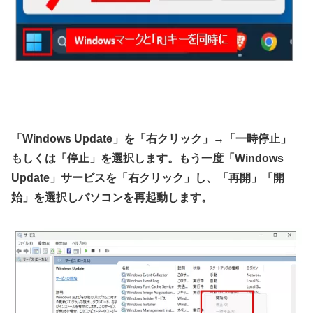
「Windows Update」を「右クリック」→「一時停止」
もしくは「停止」を選択します。もう一度「Windows
Update」サービスを「右クリック」し、「再開」「開
始」を選択しパソコンを再起動します。