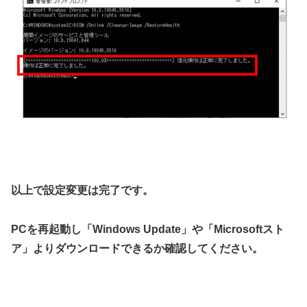
以上で設定変更は完了です。
PCを再起動し「Windows Update」や「Microsoftスト
ア」よりダウンロードできるか確認してください。