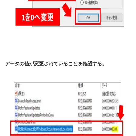
データの値が変更されていることを確認する。