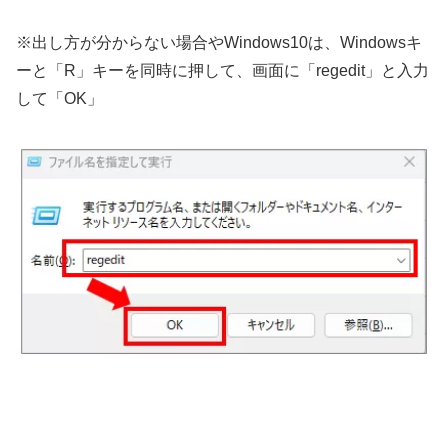
※出し方が分からない場合やWindows10は、Windowsキ
ーと「R」キーを同時に押して、画面に「regedit」と入力
して「OK」