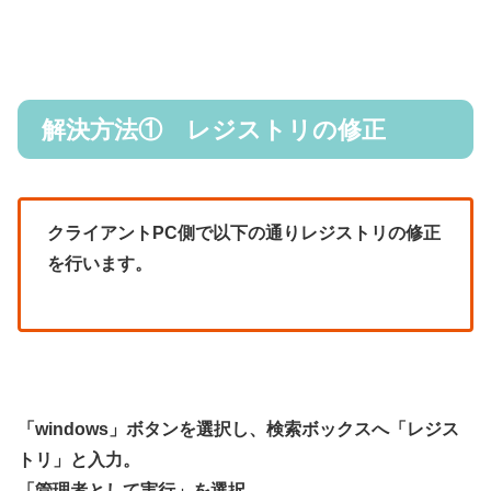
解決方法① レジストリの修正
クライアントPC側で以下の通りレジストリの修正
を行います。
「windows」ボタンを選択し、検索ボックスへ「レジス
トリ」と入力。
「管理者として実行」を選択。