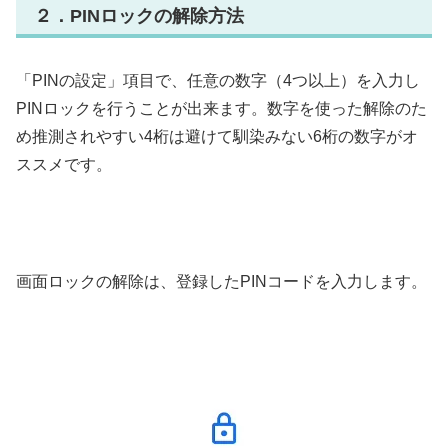
２．PINロックの解除方法
「PINの設定」項目で、任意の数字（4つ以上）を入力し
PINロックを行うことが出来ます。数字を使った解除のた
め推測されやすい4桁は避けて馴染みない6桁の数字がオ
ススメです。
画面ロックの解除は、登録したPINコードを入力します。