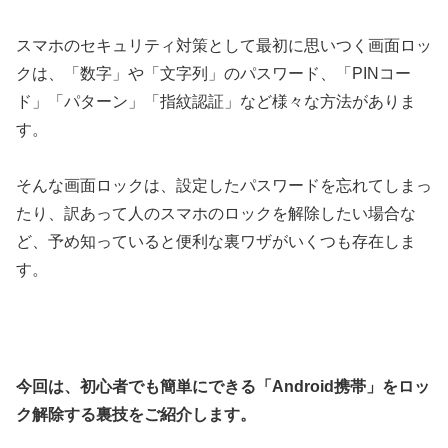
スマホのセキュリティ対策として最初に思いつく画面ロッ
クは、「数字」や「文字列」のパスワード、「PINコー
ド」「パターン」「指紋認証」など様々な方法がありま
す。
そんな画面ロックは、設定したパスワードを忘れてしまっ
たり、訳あって人のスマホのロックを解除したい場合な
ど、予め知っていると便利な裏ワザがいくつも存在しま
す。
今回は、初心者でも簡単にできる「Android携帯」をロッ
ク解除する裏技をご紹介します。