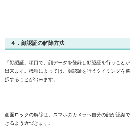
４．顔認証の解除方法
「顔認証」項目で、顔データを登録し顔認証を行うことが
出来ます。機種によっては、顔認証を行うタイミングを選
択することが出来ます。
画面ロックの解除は、スマホのカメラへ自分の顔が認識で
きるよう近づきます。