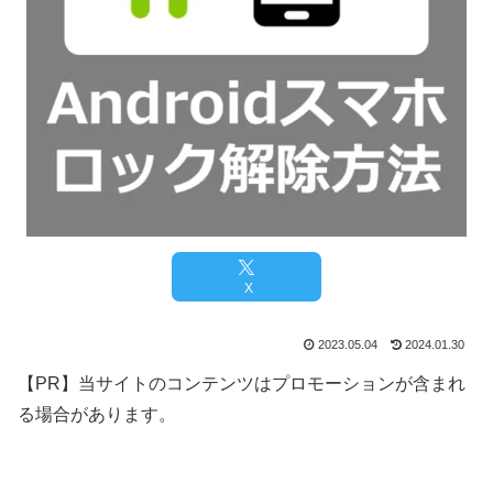
X
2023.05.04
2024.01.30
【PR】当サイトのコンテンツはプロモーションが含まれ
る場合があります。