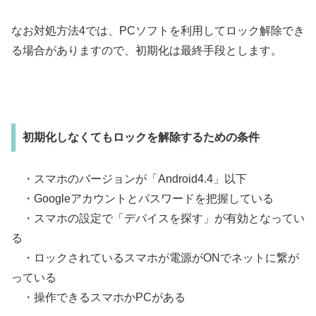
なお対処方法4では、PCソフトを利用してロック解除でき
る場合がありますので、初期化は最終手段とします。
初期化しなくてもロックを解除するための条件
・スマホのバージョンが「Android4.4」以下
・Googleアカウントとパスワードを把握している
・スマホの設定で「デバイスを探す」が有効となってい
る
・ロックされているスマホが電源がONでネットに繋が
っている
・操作できるスマホかPCがある