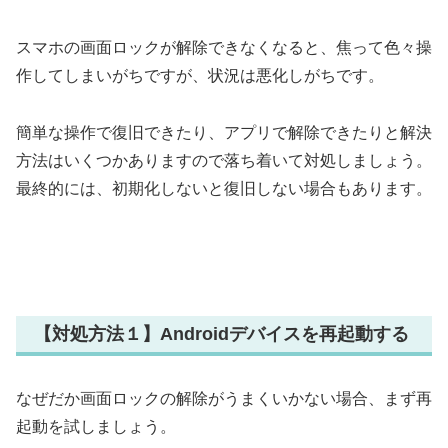
スマホの画面ロックが解除できなくなると、焦って色々操
作してしまいがちですが、状況は悪化しがちです。
簡単な操作で復旧できたり、アプリで解除できたりと解決
方法はいくつかありますので落ち着いて対処しましょう。
最終的には、初期化しないと復旧しない場合もあります。
【対処方法１】Androidデバイスを再起動する
なぜだか画面ロックの解除がうまくいかない場合、まず再
起動を試しましょう。