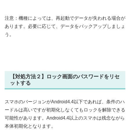
注意：機種によっては、再起動でデータが失われる場合が
あります。必要に応じて、データをバックアップしましょ
う。
【対処方法２】ロック画面のパスワードをリセ
ットする
スマホのバージョンがAndroid4.4以下であれば、条件のハ
ードルは高いですが初期化しなくてもロックを解除できる
可能性があります。Android4.4以上のスマホは残念ながら
本体初期化となります。