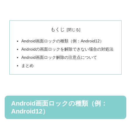
もくじ
Android画面ロックの種類（例：Android12）
Androidの画面ロックを解除できない場合の対処法
Android画面ロック解除の注意点について
まとめ
Android画面ロックの種類（例：
Android12）