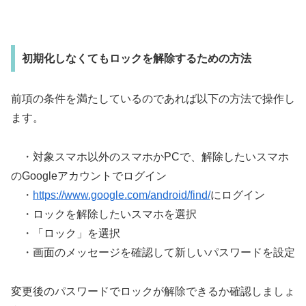
初期化しなくてもロックを解除するための方法
前項の条件を満たしているのであれば以下の方法で操作し
ます。
・対象スマホ以外のスマホかPCで、解除したいスマホ
のGoogleアカウントでログイン
・
https://www.google.com/android/find/
にログイン
・ロックを解除したいスマホを選択
・「ロック」を選択
・画面のメッセージを確認して新しいパスワードを設定
変更後のパスワードでロックが解除できるか確認しましょ