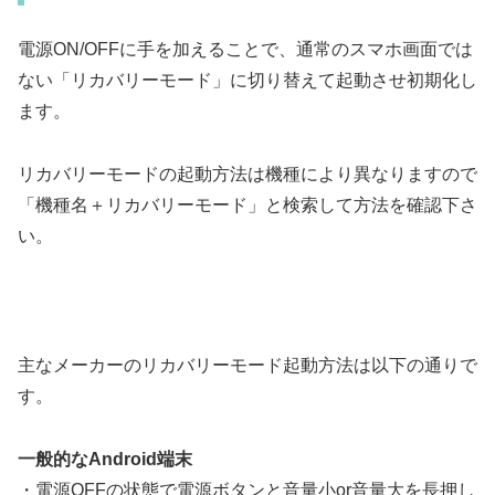
電源ON/OFFに手を加えることで、通常のスマホ画面では
ない「リカバリーモード」に切り替えて起動させ初期化し
ます。
リカバリーモードの起動方法は機種により異なりますので
「機種名＋リカバリーモード」と検索して方法を確認下さ
い。
主なメーカーのリカバリーモード起動方法は以下の通りで
す。
一般的なAndroid端末
・電源OFFの状態で電源ボタンと音量小or音量大を長押し