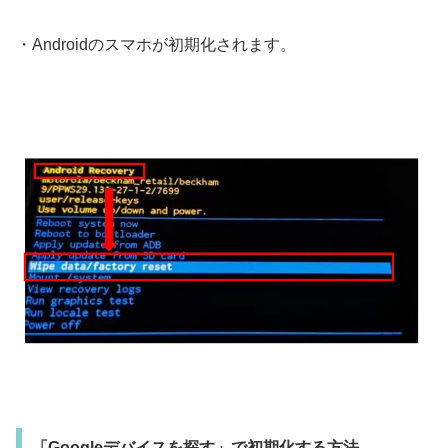
・Androidのスマホが初期化されます。
「Googleデバイスを探す」で初期化する方法