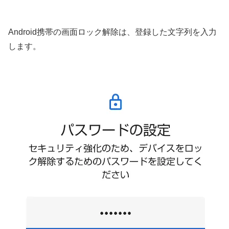
Android携帯の画面ロック解除は、登録した文字列を入力
します。