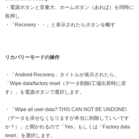
・電源ボタンと音量大、ホームボタン（あれば）を同時に
長押し
・「Recovery・・」と表示されたらボタンを離す
リカバリーモードの操作
・「Android Recovery」タイトルが表示されたら、
「Wipe data/factory reset（データ削除/工場出荷時に戻
す）」を電源ボタンで選択します。
・「Wipe all user data? THIS CAN NOT BE UNDONE!
（データを戻せなくなりますが本当に削除していいです
か？）」と聞かれるので「Yes」もしくは「Factory data
reset」を選択します。