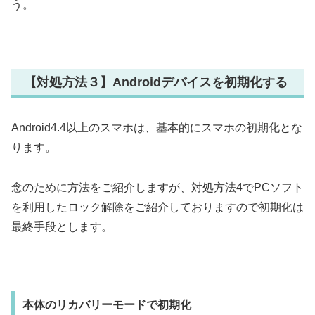
う。
【対処方法３】Androidデバイスを初期化する
Android4.4以上のスマホは、基本的にスマホの初期化とな
ります。
念のために方法をご紹介しますが、対処方法4でPCソフト
を利用したロック解除をご紹介しておりますので初期化は
最終手段とします。
本体のリカバリーモードで初期化