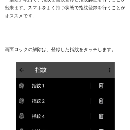
出来ます。スマホをよく持つ状態で指紋登録を行うことが
オススメです。
画面ロックの解除は、登録した指紋をタッチします。