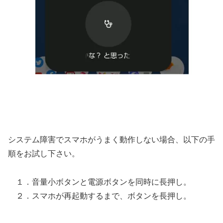
システム障害でスマホがうまく動作しない場合、以下の手
順をお試し下さい。
１．音量小ボタンと電源ボタンを同時に長押し。
２．スマホが再起動するまで、ボタンを長押し。