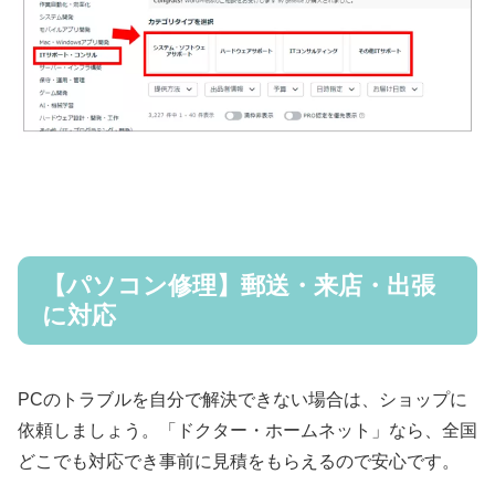
【パソコン修理】郵送・来店・出張
に対応
PCのトラブルを自分で解決できない場合は、ショップに
依頼しましょう。「ドクター・ホームネット」なら、全国
どこでも対応でき事前に見積をもらえるので安心です。