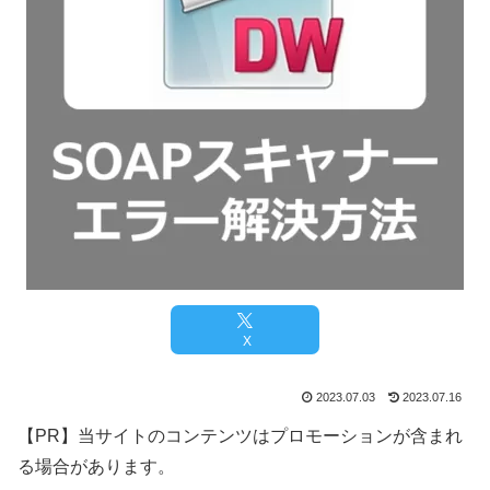
X
2023.07.03
2023.07.16
【PR】当サイトのコンテンツはプロモーションが含まれ
る場合があります。