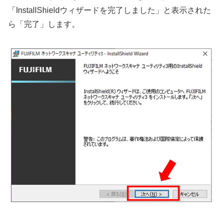
「InstallShieldウィザードを完了しました」と表示された
ら「完了」します。