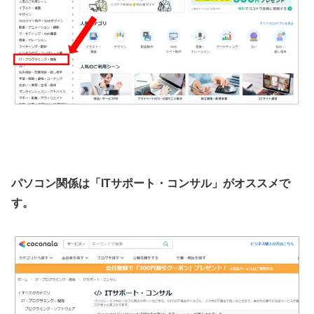
パソコン関係は「ITサポート・コンサル」がオススメで
す。