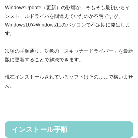
WindowsUpdate（更新）の影響か、そもそも最初からイ
ンストールドライバを間違えていたのか不明ですが、
Windows10やWindows11のパソコンで不定期に発生しま
す。
次項の手順通り、対象の「スキャナードライバー」を最新
版に更新することで解決できます。
現在インストールされているソフトはそのままで構いませ
ん。
インストール手順