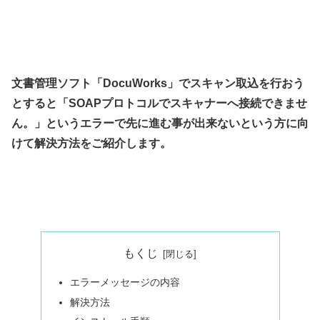
文書管理ソフト「DocuWorks」でスキャン取込を行おう
とすると「SOAPプロトコルでスキャナーへ接続できませ
ん。」というエラーで先に進む事が出来ないという方に向
けて解決方法をご紹介します。
もくじ
エラーメッセージの内容
解決方法