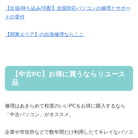
【出張/持ち込み/宅配】全国対応パソコンの修理とサポー
トの受付
【関東エリア】の出張修理ならここ
【中古PC】お得に買うならリユース
品
修理はあきらめて程度のいいPCをお得に購入するなら
「中古パソコン」がオススメ。
企業や市役所などで数年間だけ利用したてキレイなパソコ