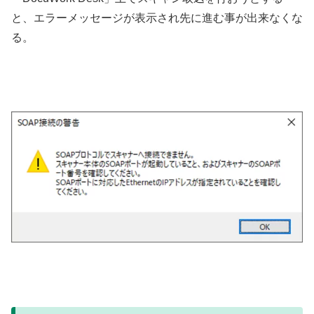
と、エラーメッセージが表示され先に進む事が出来なくな
る。