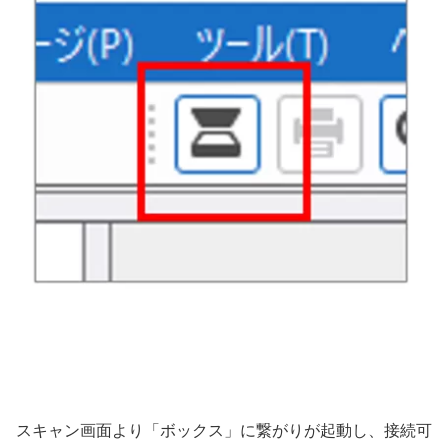
スキャン画面より「ボックス」に繋がりが起動し、接続可