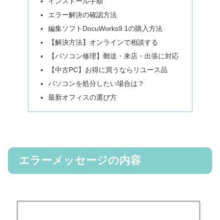
インストール手順
エラー解決の確認方法
編集ソフトDocuWorks9.1の購入方法
【解決方法】オンラインで相談する
【パソコン修理】郵送・来店・出張に対応
【中古PC】お得に買うならリユース品
パソコンを処分したい場合は？
最新オフィスの選び方
エラーメッセージの内容