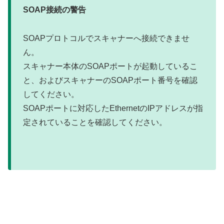
SOAP接続の警告
SOAPプロトコルでスキャナーへ接続できませ
ん。
スキャナー本体のSOAPポートが起動しているこ
と、およびスキャナーのSOAPポート番号を確認
してください。
SOAPポートに対応したEthernetのIPアドレスが指
定されていることを確認してください。