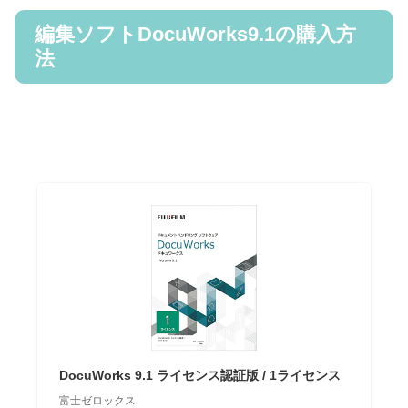
編集ソフトDocuWorks9.1の購入方
法
DocuWorks 9.1 ライセンス認証版 / 1ライセンス
富士ゼロックス