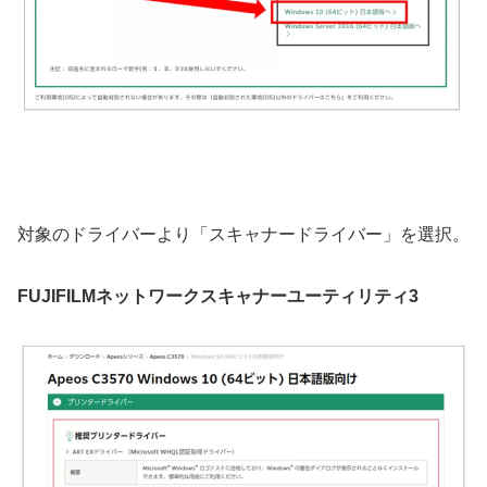
対象のドライバーより「スキャナードライバー」を選択。
FUJIFILMネットワークスキャナーユーティリティ3