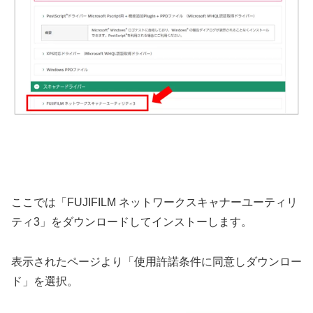
ここでは「FUJIFILM ネットワークスキャナーユーティリ
ティ3」をダウンロードしてインストーします。
表示されたページより「使用許諾条件に同意しダウンロー
ド」を選択。