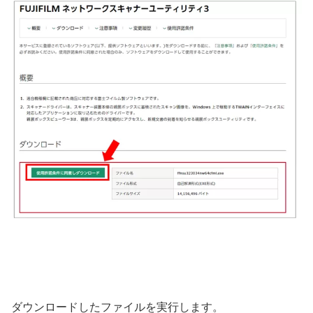
ダウンロードしたファイルを実行します。