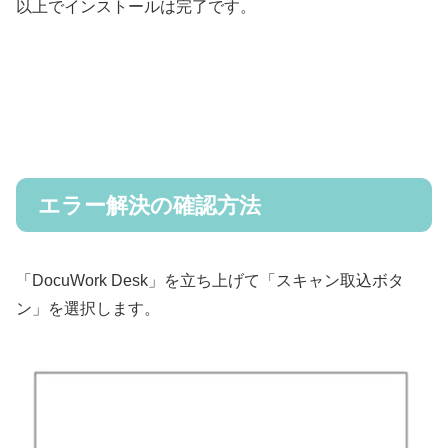
以上でインストールは完了です。
エラー解決の確認方法
「DocuWork Desk」を立ち上げて「スキャン取込ボタ
ン」を選択します。