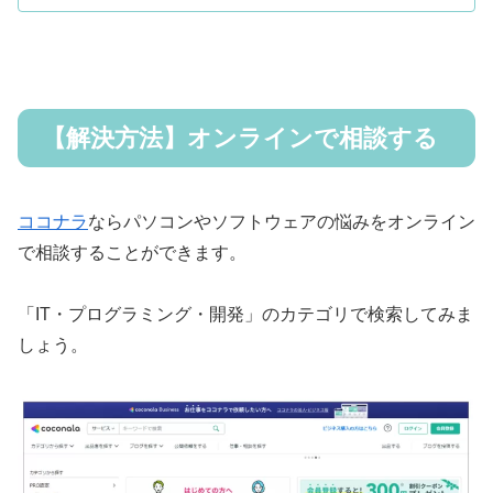
【解決方法】オンラインで相談する
ココナラ
ならパソコンやソフトウェアの悩みをオンライン
で相談することができます。
「IT・プログラミング・開発」のカテゴリで検索してみま
しょう。