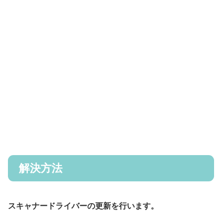
解決方法
スキャナードライバーの更新を行います。