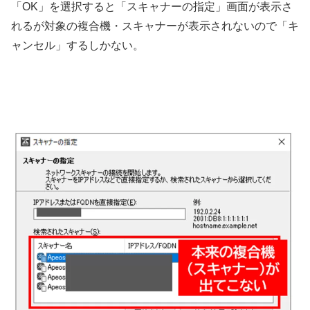
「OK」を選択すると「スキャナーの指定」画面が表示さ
れるが対象の複合機・スキャナーが表示されないので「キ
ャンセル」するしかない。