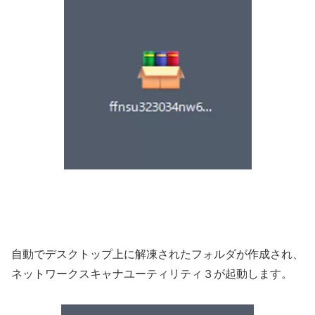
自動でデスクトップ上に解凍されたフォルダが作成され、
ネットワークスキャナユーティリティ３が起動します。