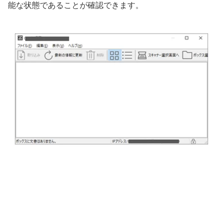
能な状態であることが確認できます。