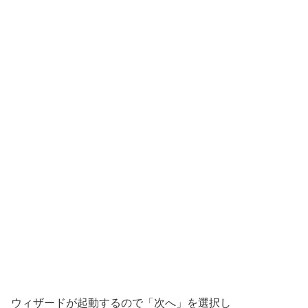
ウィザードが起動するので「次へ」を選択し