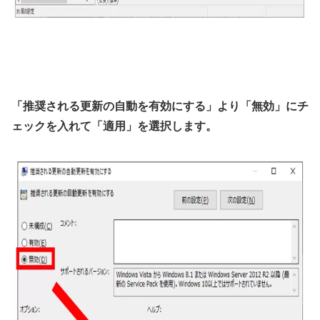
「推奨される更新の自動を有効にする」より「無効」にチ
ェックを入れて「適用」を選択します。