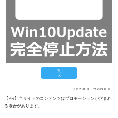
X
2023.09.30
2024.05.05
【PR】当サイトのコンテンツはプロモーションが含まれ
る場合があります。