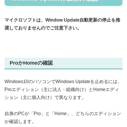
マイクロソフトは、Window Update自動更新の停止を推
奨しておりませんのでご注意下さい。
ProかHomeの確認
Windows10のパソコンでWindows Updateを止めるには、
Proエディション（主に法人・組織向け）とHomeエディ
ション（主に個人向け）で異なります。
自身のPCが「Pro」と「Home」、どちらのエディション
か確認します。