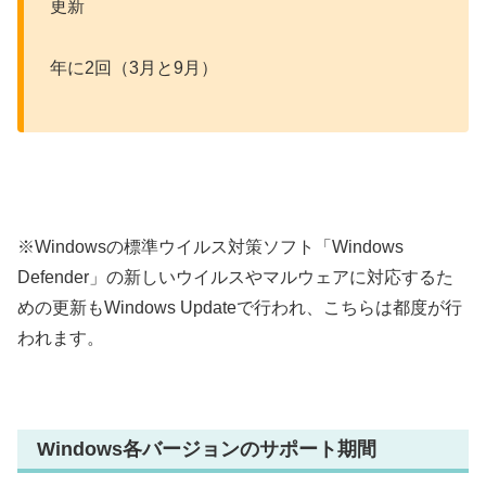
更新
年に2回（3月と9月）
※Windowsの標準ウイルス対策ソフト「Windows
Defender」の新しいウイルスやマルウェアに対応するた
めの更新もWindows Updateで行われ、こちらは都度が行
われます。
Windows各バージョンのサポート期間