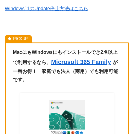
Windows11のUpdate停止方法はこちら
MacにもWindowsにもインストールでき2名以上
Microsoft 365 Family
で利用するなら、
が
一番お得！ 家庭でも法人（商用）でも利用可能
です。