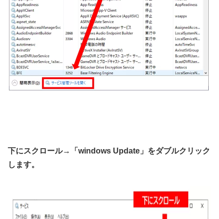
下にスクロール→「windows Update」をダブルクリック
します。