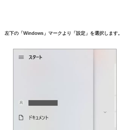
左下の「Windows」マークより「設定」を選択します。