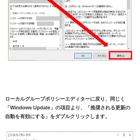
ローカルグループポリシーエディターに戻り、同じく
「Windows Update」の項目より、「推奨される更新の
自動を有効にする」をダブルクリックします。