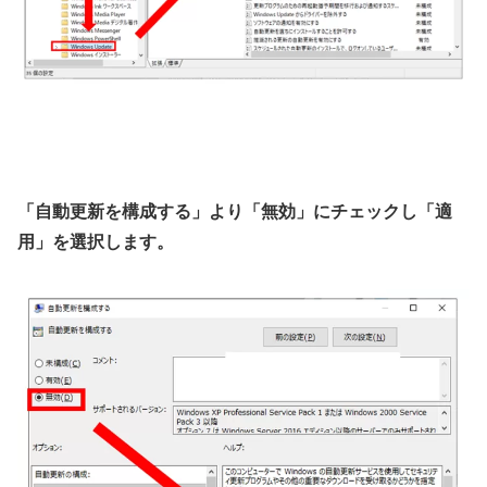
「自動更新を構成する」より「無効」にチェックし「適
用」を選択します。