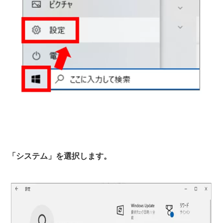
「システム」を選択します。