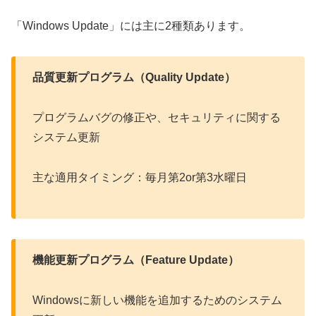
「Windows Update」には主に2種類あります。
品質更新プログラム（Quality Update）
プログラムバグの修正や、セキュリティに関する
システム更新
主な適用タイミング：毎月第2or第3水曜日
機能更新プログラム（Feature Update）
Windowsに新しい機能を追加するためのシステム