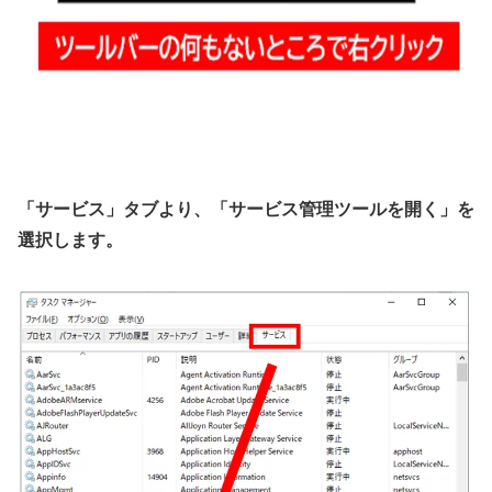
「サービス」タブより、「サービス管理ツールを開く」を
選択します。