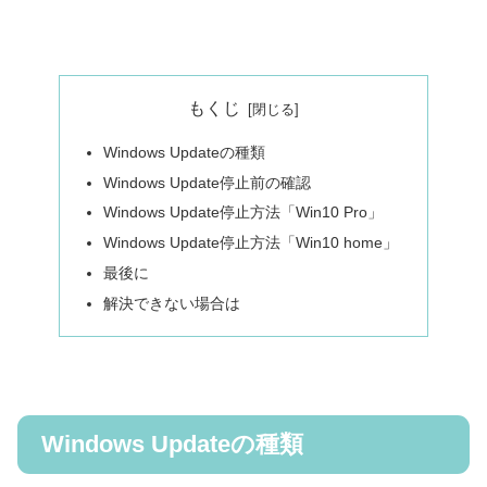
もくじ
Windows Updateの種類
Windows Update停止前の確認
Windows Update停止方法「Win10 Pro」
Windows Update停止方法「Win10 home」
最後に
解決できない場合は
Windows Updateの種類