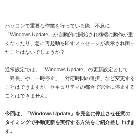
パソコンで重要な作業を行っている際、不意に
「Windows Update」が自動的に開始され極端に動作が重
くなったり、急に再起動を即すメッセージが表示され困っ
たことはないでしょうか？
通常設定では、「Windows Update」の更新設定として
「延長」や「一時停止」「対応時間の選択」など変更する
ことはできますが、セキュリティの都合で完全に停止する
ことはできません。
今回は、「Windows Update」を完全に停止させ任意の
タイミングで手動更新を実行する方法をご紹介差し上げま
す。