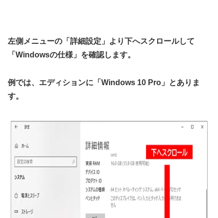
左側メニューの「詳細設定」より下へスクロールして
「Windowsの仕様」を確認します。
例では、エディションに「Windows 10 Pro」とありま
す。