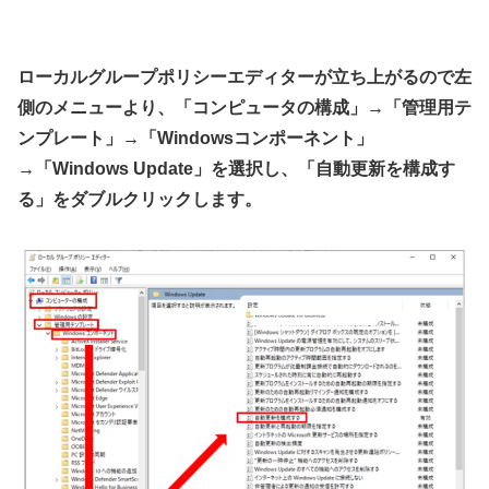
ローカルグループポリシーエディターが立ち上がるので左
側のメニューより、「コンピュータの構成」→「管理用テ
ンプレート」→「Windowsコンポーネント」
→「Windows Update」を選択し、「自動更新を構成す
る」をダブルクリックします。