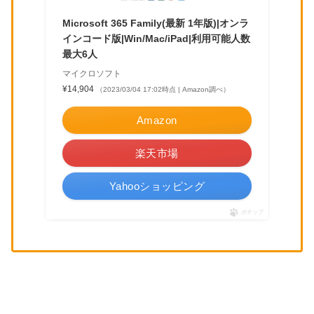
Microsoft 365 Family(最新 1年版)|オンラ
インコード版|Win/Mac/iPad|利用可能人数
最大6人
マイクロソフト
¥14,904
（2023/03/04 17:02時点 | Amazon調べ）
Amazon
楽天市場
Yahooショッピング
ポチップ