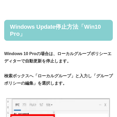
Windows Update停止方法「Win10
Pro」
Windows 10 Proの場合は、ローカルグループポリシーエ
ディターで自動更新を停止します。
検索ボックスへ「ローカルグループ」と入力し「グループ
ポリシーの編集」を選択します。