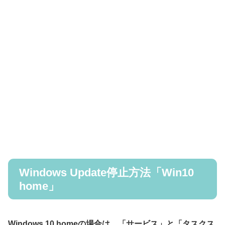
Windows Update停止方法「Win10
home」
Windows 10 homeの場合は、「サービス」と「タスクス