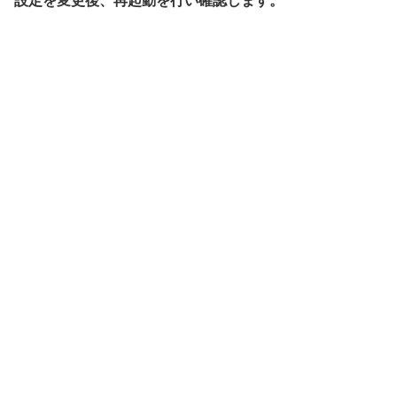
設定を変更後、再起動を行い確認します。