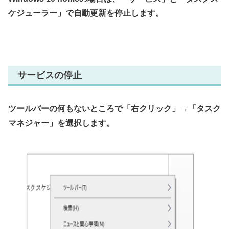
ケジューラー」で自動更新を停止します。
サービスの停止
ツールバーの何もないところで「右クリック」→「タスク
マネジャー」を選択します。