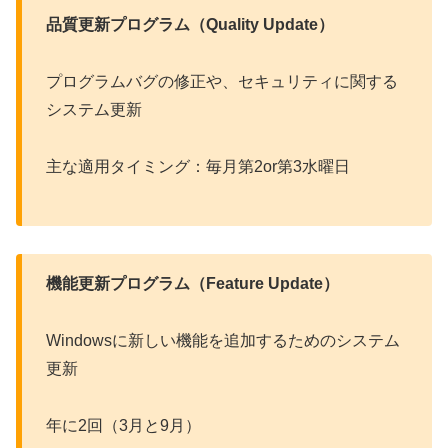
品質更新プログラム（Quality Update）
プログラムバグの修正や、セキュリティに関する
システム更新
主な適用タイミング：毎月第2or第3水曜日
機能更新プログラム（Feature Update）
Windowsに新しい機能を追加するためのシステム
更新
年に2回（3月と9月）