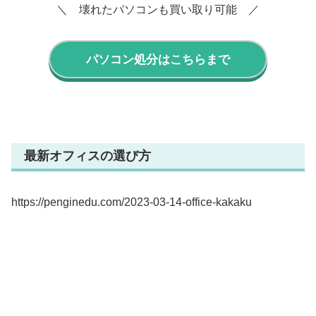
＼ 壊れたパソコンも買い取り可能 ／
パソコン処分はこちらまで
最新オフィスの選び方
https://penginedu.com/2023-03-14-office-kakaku