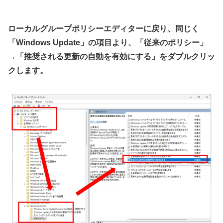
ローカルグループポリシーエディターに戻り、同じく
「Windows Update」の項目より、「従来のポリシー」
→「推奨される更新の自動を有効にする」をダブルクリッ
クします。