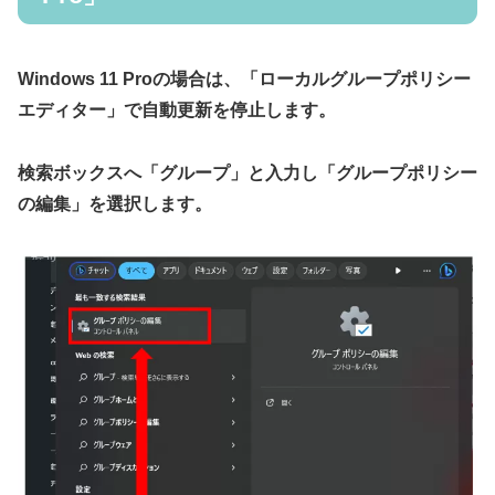
Windows 11 Proの場合は、「ローカルグループポリシー
エディター」で自動更新を停止します。
検索ボックスへ「グループ」と入力し「グループポリシー
の編集」を選択します。