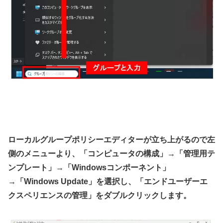
ローカルグループポリシーエディターが立ち上がるので左
側のメニューより、「コンピュータの構成」→「管理用テ
ンプレート」→「Windowsコンポーネント」
→「Windows Update」を選択し、「エンドユーザーエ
クスペリエンスの管理」をダブルクリックします。