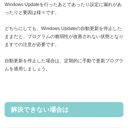
Windows Updateを行ったあとであったり設定に漏れがあ
ったりと要因は様々です。
どちらにしても、Windows Updateの自動更新を停止した
ままだと、プログラムの脆弱性が改善されない状態となり
ますでの注意が必要です。
自動更新を停止した場合は、定期的に手動で更新プログラ
ムを適用しましょう。
解決できない場合は