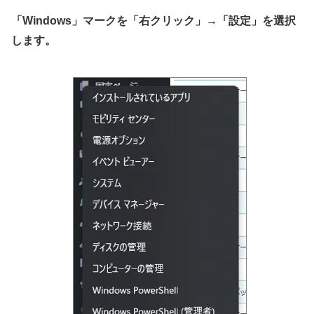
「Windows」マークを「右クリック」→「設定」を選択
します。