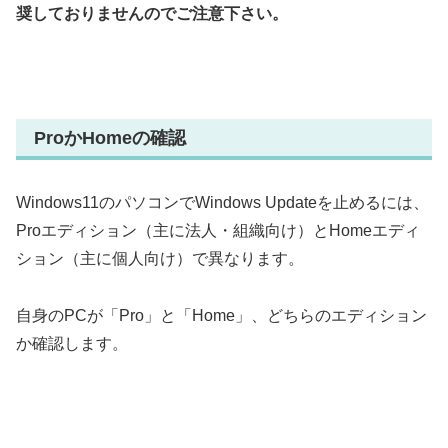
奨しておりませんのでご注意下さい。
ProかHomeの確認
Windows11のパソコンでWindows Updateを止めるには、
Proエディション（主に法人・組織向け）とHomeエディ
ション（主に個人向け）で異なります。
自身のPCが「Pro」と「Home」、どちらのエディション
か確認します。