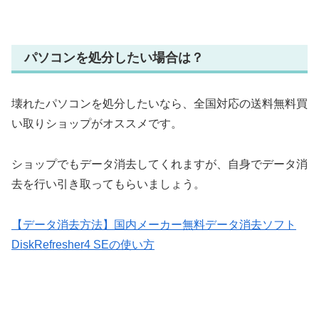
パソコンを処分したい場合は？
壊れたパソコンを処分したいなら、全国対応の送料無料買
い取りショップがオススメです。
ショップでもデータ消去してくれますが、自身でデータ消
去を行い引き取ってもらいましょう。
【データ消去方法】国内メーカー無料データ消去ソフト
DiskRefresher4 SEの使い方