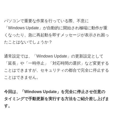
パソコンで重要な作業を行っている際、不意に
「Windows Update」が自動的に開始され極端に動作が重
くなったり、急に再起動を即すメッセージが表示され困っ
たことはないでしょうか？
通常設定では、「Windows Update」の更新設定として
「延長」や「一時停止」「対応時間の選択」など変更する
ことはできますが、セキュリティの都合で完全に停止する
ことはできません。
今回は、「Windows Update」を完全に停止させ任意の
タイミングで手動更新を実行する方法をご紹介差し上げま
す。