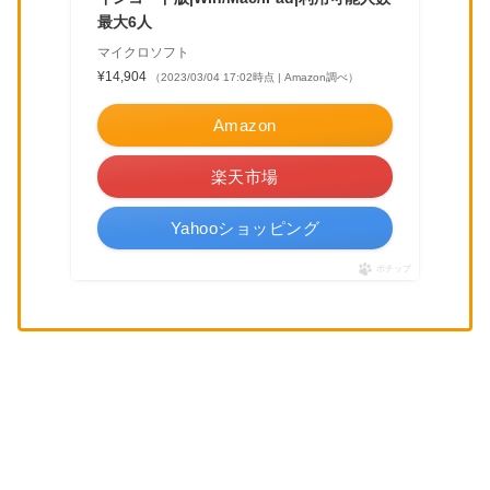
最大6人
マイクロソフト
¥14,904
（2023/03/04 17:02時点 | Amazon調べ）
Amazon
楽天市場
Yahooショッピング
ポチップ