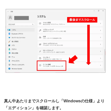
真ん中あたりまでスクロールし「Windowsの仕様」より
「エディション」を確認します。