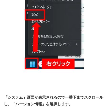
「システム」画面が表示されるので一番下までスクロール
し、「バージョン情報」を選択します。