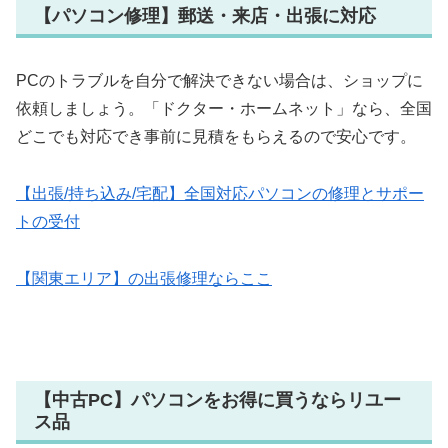
【パソコン修理】郵送・来店・出張に対応
PCのトラブルを自分で解決できない場合は、ショップに
依頼しましょう。「ドクター・ホームネット」なら、全国
どこでも対応でき事前に見積をもらえるので安心です。
【出張/持ち込み/宅配】全国対応パソコンの修理とサポー
トの受付
【関東エリア】の出張修理ならここ
【中古PC】パソコンをお得に買うならリユー
ス品