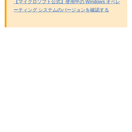
【マイクロソフト公式】使用中の Windows オペレ
ーティング システムのバージョンを確認する