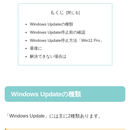
もくじ
Windows Updateの種類
Windows Update停止前の確認
Windows Update停止方法「Win11 Pro」
最後に
解決できない場合は
Windows Updateの種類
「Windows Update」には主に2種類あります。