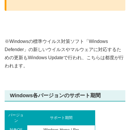
※Windowsの標準ウイルス対策ソフト「Windows
Defender」の新しいウイルスやマルウェアに対応するた
めの更新もWindows Updateで行われ、こちらは都度が行
われます。
Windows各バージョンのサポート期間
バージョ
サポート期間
ン
対象OS
Windows Home / Pro