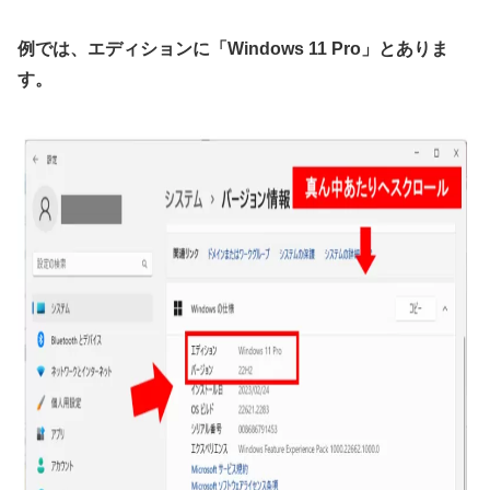
例では、エディションに「Windows 11 Pro」とありま
す。