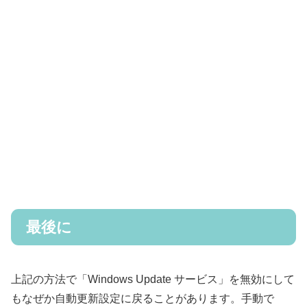
最後に
上記の方法で「Windows Update サービス」を無効にして
もなぜか自動更新設定に戻ることがあります。手動で