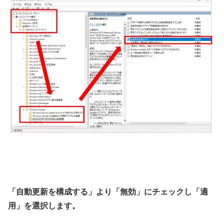
「自動更新を構成する」より「無効」にチェックし「適
用」を選択します。