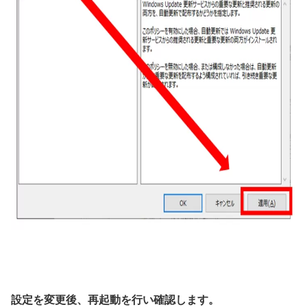
設定を変更後、再起動を行い確認します。