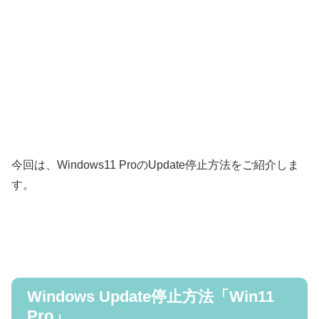
今回は、Windows11 ProのUpdate停止方法をご紹介しま
す。
Windows Update停止方法「Win11
Pro」