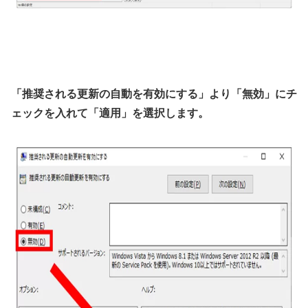
「推奨される更新の自動を有効にする」より「無効」にチ
ェックを入れて「適用」を選択します。