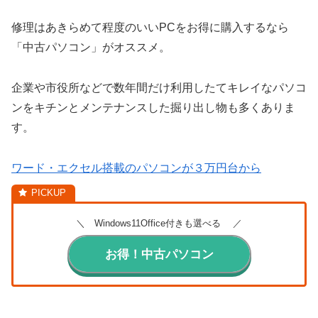
修理はあきらめて程度のいいPCをお得に購入するなら
「中古パソコン」がオススメ。
企業や市役所などで数年間だけ利用したてキレイなパソコ
ンをキチンとメンテナンスした掘り出し物も多くありま
す。
ワード・エクセル搭載のパソコンが３万円台から
＼ Windows11Office付きも選べる ／
お得！中古パソコン