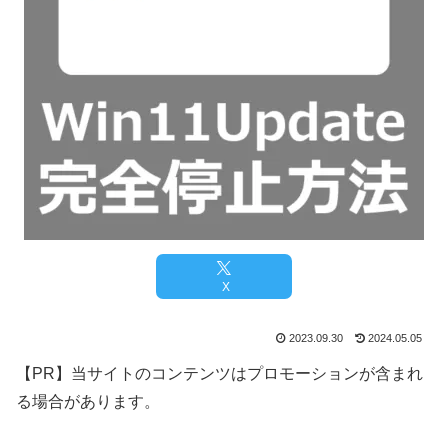
X
2023.09.30
2024.05.05
【PR】当サイトのコンテンツはプロモーションが含まれ
る場合があります。