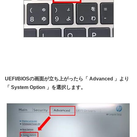
UEFI/BIOSの画面が立ち上がったら「 Advanced 」より
「 System Option 」を選択します。