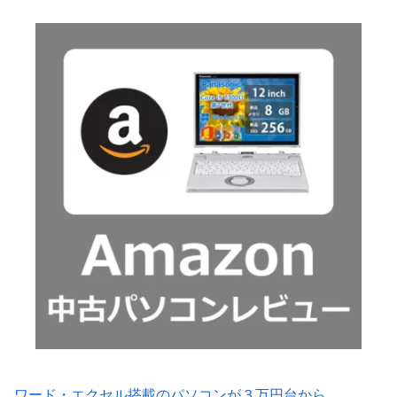
ワード・エクセル搭載のパソコンが３万円台から