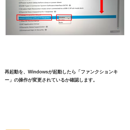
再起動を、Windowsが起動したら「ファンクションキ
ー」の操作が変更されているか確認します。