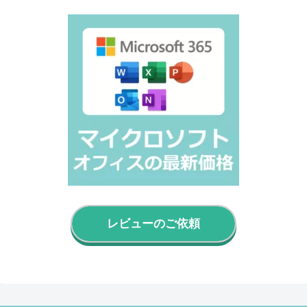
レビューのご依頼