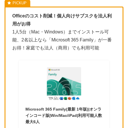
Officeのコスト削減！個人向けサブスクを法人利
用がお得
1人5台（Mac・Windows）までインストール可
能、2名以上なら「Microsoft 365 Family」が一番
お得！家庭でも法人（商用）でも利用可能
Microsoft 365 Family(最新 1年版)|オンラ
インコード版|Win/Mac/iPad|利用可能人数
最大6人