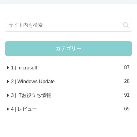
カテゴリー
87
1 | microsoft
28
2 | Windows Update
91
3 | ITお役立ち情報
65
4 | レビュー