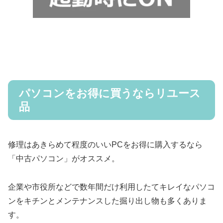
パソコンをお得に買うならリユース
品
修理はあきらめて程度のいいPCをお得に購入するなら
「中古パソコン」がオススメ。
企業や市役所などで数年間だけ利用したてキレイなパソコ
ンをキチンとメンテナンスした掘り出し物も多くありま
す。