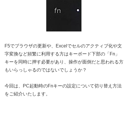
F5でブラウザの更新や、Excelでセルのアクティブ化や文
字変換など頻繁に利用する方はキーボード下部の「Fn」
キーを同時に押す必要があり、操作が面倒だと思われる方
もいらっしゃるのではないでしょうか？
今回は、PC起動時のFnキーの設定について切り替え方法
をご紹介いたします。