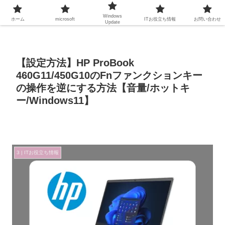
Windows
ホーム
microsoft
ITお役立ち情報
お問い合わせ
Update
【設定方法】HP ProBook
460G11/450G10のFnファンクションキー
の操作を逆にする方法【音量/ホットキ
ー/Windows11】
3 | ITお役立ち情報