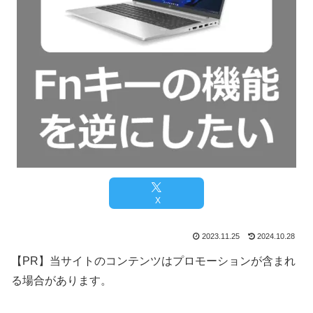
X
2023.11.25
2024.10.28
【PR】当サイトのコンテンツはプロモーションが含まれ
る場合があります。