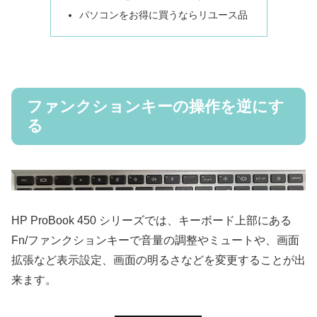
パソコンをお得に買うならリユース品
ファンクションキーの操作を逆にす
る
HP ProBook 450 シリーズでは、キーボード上部にある
Fn/ファンクションキーで音量の調整やミュートや、画面
拡張など表示設定、画面の明るさなどを変更することが出
来ます。