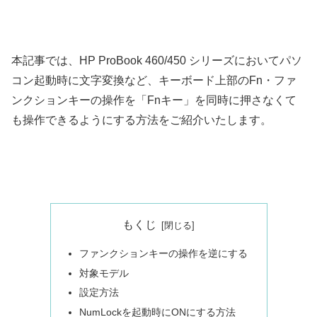
本記事では、HP ProBook 460/450 シリーズにおいてパソ
コン起動時に文字変換など、キーボード上部のFn・ファ
ンクションキーの操作を「Fnキー」を同時に押さなくて
も操作できるようにする方法をご紹介いたします。
もくじ
ファンクションキーの操作を逆にする
対象モデル
設定方法
NumLockを起動時にONにする方法