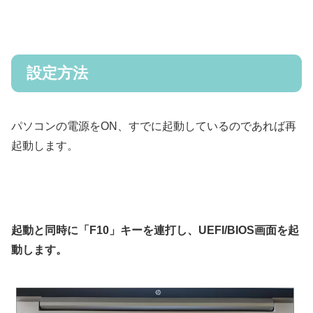
設定方法
パソコンの電源をON、すでに起動しているのであれば再
起動します。
起動と同時に「F10」キーを連打し、UEFI/BIOS画面を起
動します。