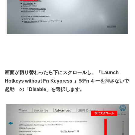
画面が切り替わったら下にスクロールし、「Launch
Hotkeys without Fn Keypress 」※Fn キーを押さないで
起動 の「Disable」を選択します。