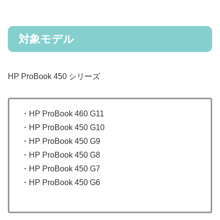
対象モデル
HP ProBook 450 シリーズ
・HP ProBook 460 G11
・HP ProBook 450 G10
・HP ProBook 450 G9
・HP ProBook 450 G8
・HP ProBook 450 G7
・HP ProBook 450 G6