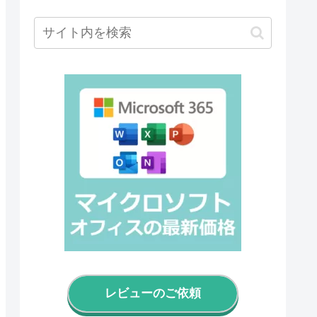
レビューのご依頼