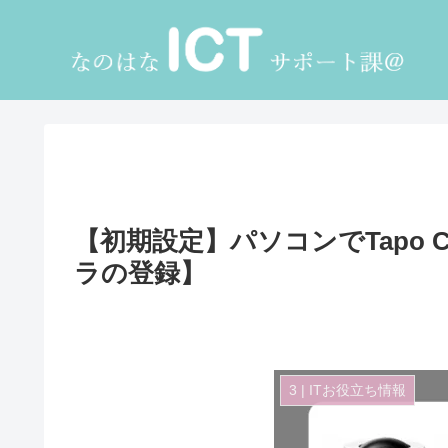
【初期設定】パソコンでTapo 
ラの登録】
3 | ITお役立ち情報