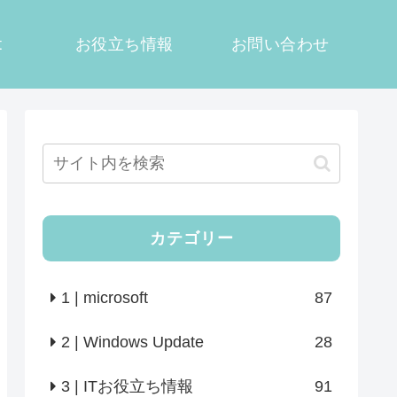
t
お役立ち情報
お問い合わせ
カテゴリー
1 | microsoft
87
2 | Windows Update
28
3 | ITお役立ち情報
91