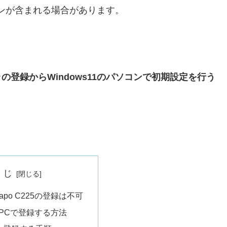
ンが含まれる場合があります。
カメラの登録からWindows11のパソコンで初期設定を行う
くじ
apo C225の登録は不可
5をPCで登録する方法