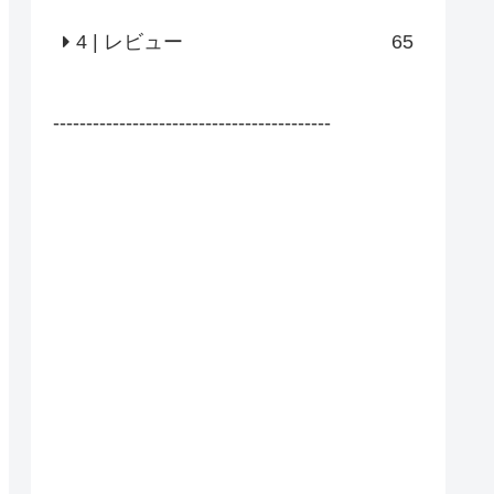
4 | レビュー
65
------------------------------------------