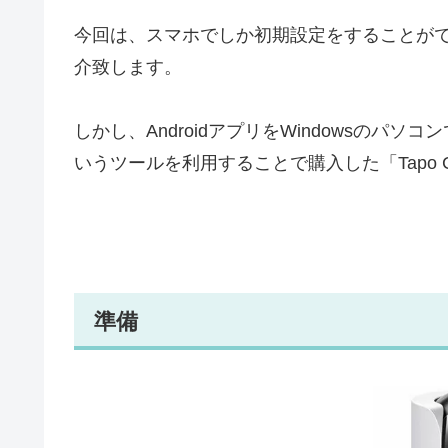
今回は、スマホでしか初期設定をすることが
介致します。
しかし、AndroidアプリをWindowsのパソ
いうツールを利用することで購入した「Tapo
準備