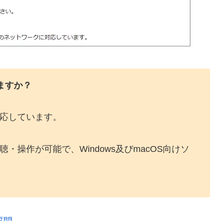
いますか？
上に対応しています。
視聴・操作が可能で、Windows及びmacOS向けソ