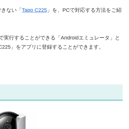
できない「
Tapo C225
」を、PCで対応する方法をご紹
コンで実行することができる「Androidエミュレータ」と
 C225」をアプリに登録することができます。