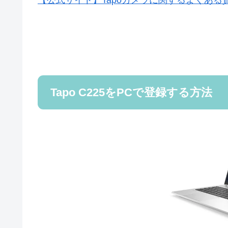
【公式サイト】Tapoカメラに関するよくある
Tapo C225をPCで登録する方法