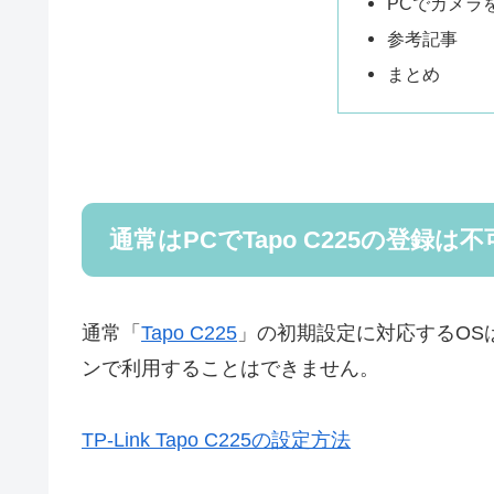
PCでカメラ
参考記事
まとめ
通常はPCでTapo C225の登録は不
通常「
Tapo C225
」の初期設定に対応するOSは
ンで利用することはできません。
TP-Link Tapo C225の設定方法