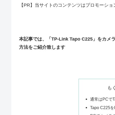
【PR】当サイトのコンテンツはプロモーショ
本記事では、「TP-Link Tapo C225」を
方法をご紹介致します
も
通常はPCでT
Tapo C22