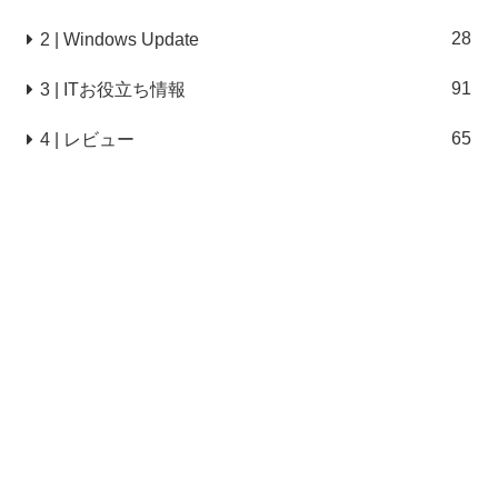
28
2 | Windows Update
91
3 | ITお役立ち情報
65
4 | レビュー