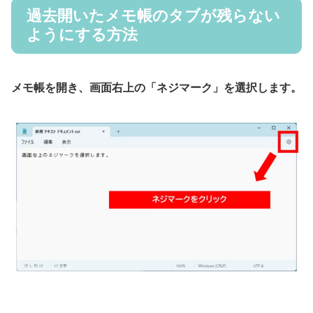
過去開いたメモ帳のタブが残らない
ようにする方法
メモ帳を開き、画面右上の「ネジマーク」を選択します。