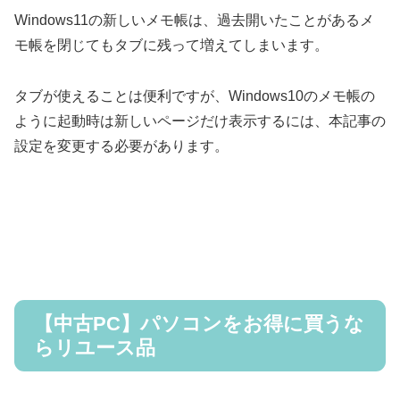
Windows11の新しいメモ帳は、過去開いたことがあるメ
モ帳を閉じてもタブに残って増えてしまいます。
タブが使えることは便利ですが、Windows10のメモ帳の
ように起動時は新しいページだけ表示するには、本記事の
設定を変更する必要があります。
【中古PC】パソコンをお得に買うな
らリユース品