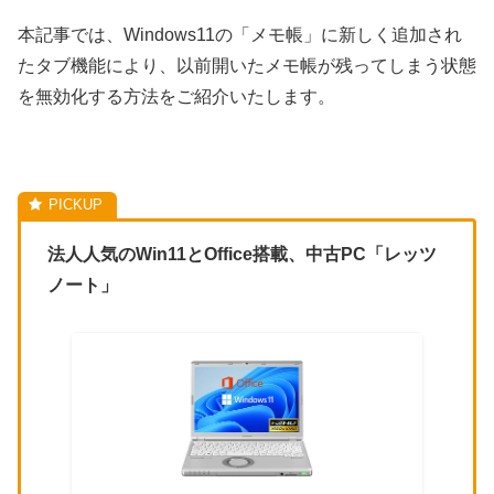
本記事では、Windows11の「メモ帳」に新しく追加され
たタブ機能により、以前開いたメモ帳が残ってしまう状態
を無効化する方法をご紹介いたします。
法人人気のWin11とOffice搭載、中古PC「レッツ
ノート」