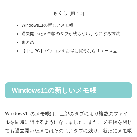
もくじ
Windows11の新しいメモ帳
過去開いたメモ帳のタブが残らないようにする方法
まとめ
【中古PC】パソコンをお得に買うならリユース品
Windows11の新しいメモ帳
Windows11のメモ帳は、上部のタブにより複数のファイ
ルを同時に開けるようになりました。また、メモ帳を閉じ
ても過去開いたメモはそのままタブに残り、新たにメモ帳