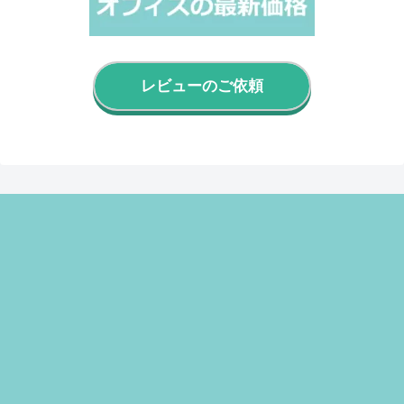
レビューのご依頼