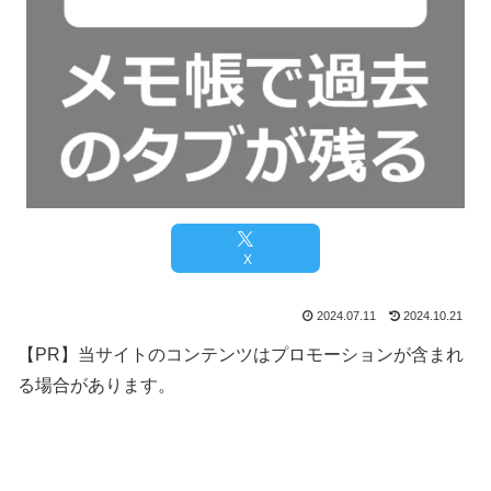
X
2024.07.11
2024.10.21
【PR】当サイトのコンテンツはプロモーションが含まれ
る場合があります。