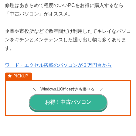
修理はあきらめて程度のいいPCをお得に購入するなら
「中古パソコン」がオススメ。
企業や市役所などで数年間だけ利用したてキレイなパソコ
ンをキチンとメンテナンスした掘り出し物も多くありま
す。
ワード・エクセル搭載のパソコンが３万円台から
＼ Windows11Office付きも選べる ／
お得！中古パソコン