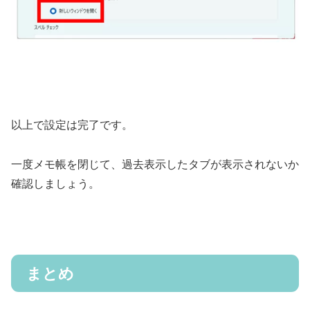
以上で設定は完了です。
一度メモ帳を閉じて、過去表示したタブが表示されないか
確認しましょう。
まとめ