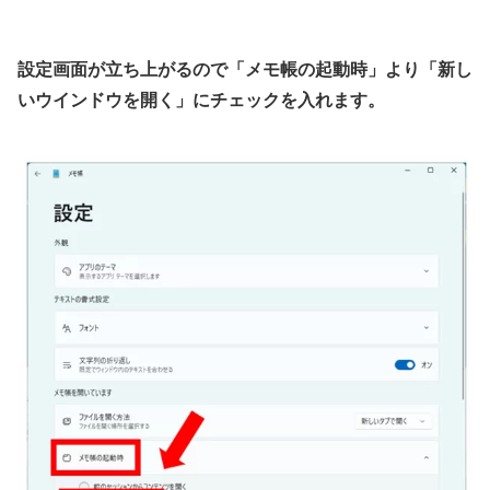
設定画面が立ち上がるので「メモ帳の起動時」より「新し
いウインドウを開く」にチェックを入れます。