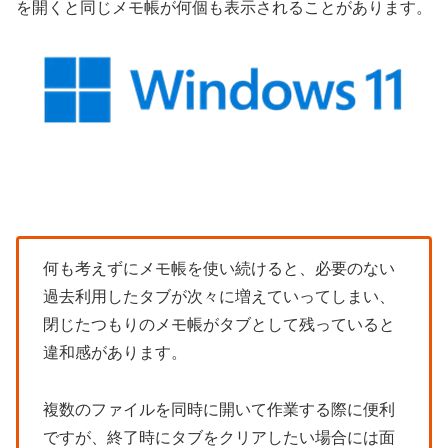
を開くと同じメモ帳が何個も表示されることがあります。
何も考えずにメモ帳を使い続けると、必要のない
過去利用したタブが次々に増えていってしまい、
閉じたつもりのメモ帳がタブとして残っていると
違和感があります。
複数のファイルを同時に開いて作業する際に便利
ですが、終了時にタブをクリアしたい場合には面