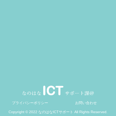
プライバシーポリシー
お問い合わせ
Copyright © 2022 なのはなICTサポート All Rights Reserved.