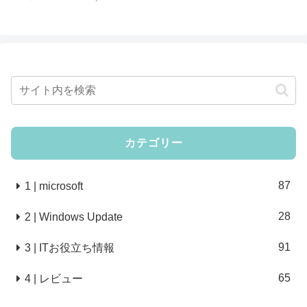
カテゴリー
87
1 | microsoft
28
2 | Windows Update
91
3 | ITお役立ち情報
65
4 | レビュー