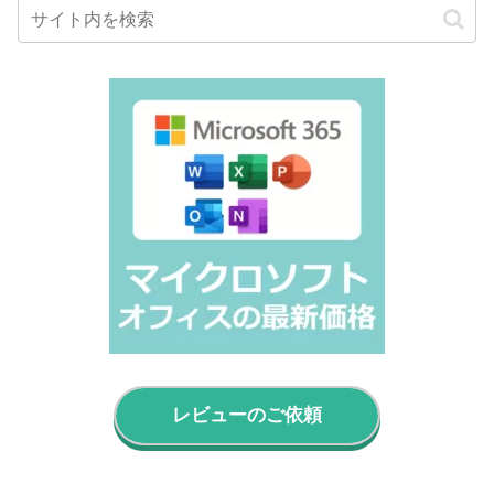
レビューのご依頼