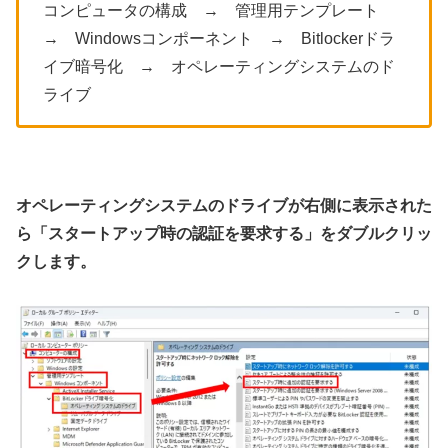
コンピュータの構成 → 管理用テンプレート
→ Windowsコンポーネント → Bitlockerドラ
イブ暗号化 → オペレーティングシステムのド
ライブ
オペレーティングシステムのドライブが右側に表示された
ら「スタートアップ時の認証を要求する」をダブルクリッ
クします。