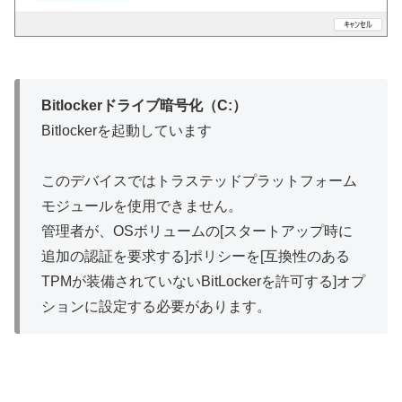
Bitlockerドライブ暗号化（C:）
Bitlockerを起動しています
このデバイスではトラステッドプラットフォーム
モジュールを使用できません。
管理者が、OSボリュームの[スタートアップ時に
追加の認証を要求する]ポリシーを[互換性のある
TPMが装備されていないBitLockerを許可する]オプ
ションに設定する必要があります。