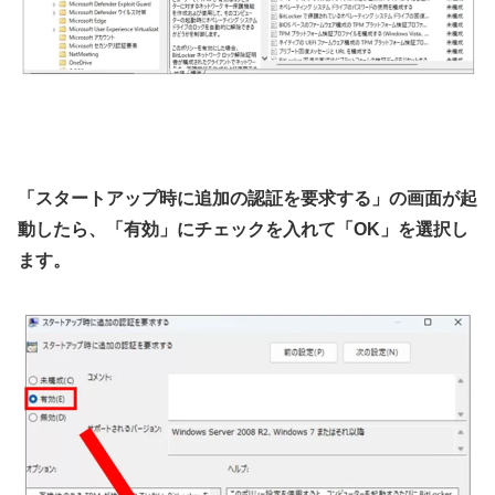
「スタートアップ時に追加の認証を要求する」の画面が起
動したら、「有効」にチェックを入れて「OK」を選択し
ます。