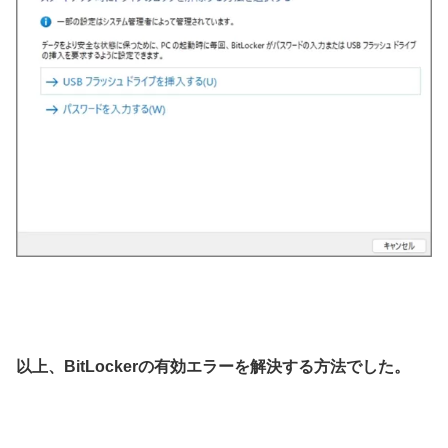
以上、BitLockerの有効エラーを解決する方法でした。