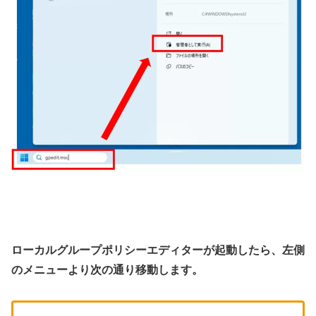
ローカルグループポリシーエディターが起動したら、左側
のメニューより次の通り移動します。