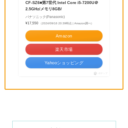
CF-SZ6■第7世代 Intel Core i5-7200U＠
2.5GHz/メモリ8GB/
パナソニック(Panasonic)
¥17,550
（2024/09/16 20:39時点 | Amazon調べ）
Amazon
楽天市場
Yahooショッピング
ポチップ