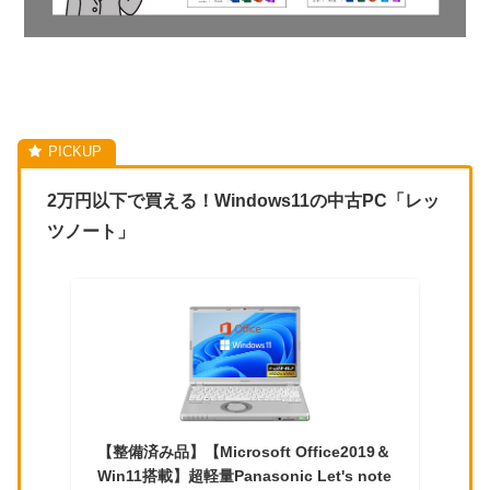
2万円以下で買える！Windows11の中古PC「レッ
ツノート」
【整備済み品】【Microsoft Office2019＆
Win11搭載】超軽量Panasonic Let's note