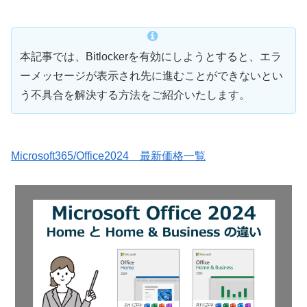
本記事では、Bitlockerを有効にしようとすると、エラ
ーメッセージが表示され先に進むことができないとい
う不具合を解決する方法をご紹介いたします。
Microsoft365/Office2024 最新価格一覧