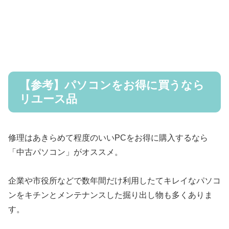
【参考】パソコンをお得に買うなら
リユース品
修理はあきらめて程度のいいPCをお得に購入するなら
「中古パソコン」がオススメ。
企業や市役所などで数年間だけ利用したてキレイなパソコ
ンをキチンとメンテナンスした掘り出し物も多くありま
す。