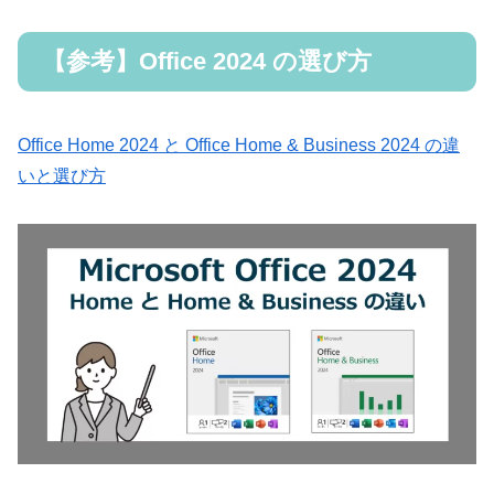
【参考】Office 2024 の選び方
Office Home 2024 と Office Home & Business 2024 の違
いと選び方