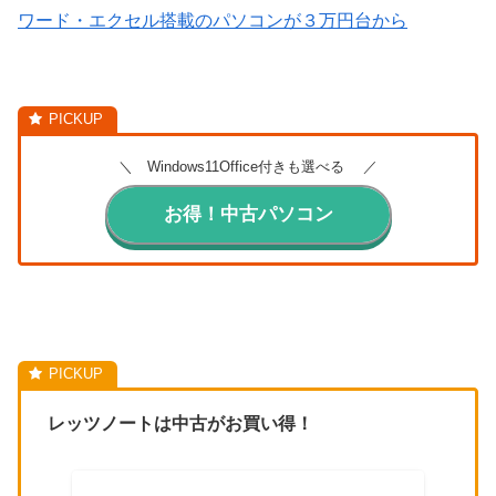
ワード・エクセル搭載のパソコンが３万円台から
＼ Windows11Office付きも選べる ／
お得！中古パソコン
レッツノートは中古がお買い得！