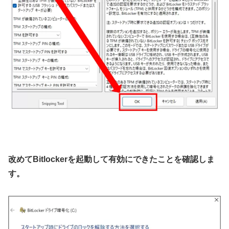
改めてBitlockerを起動して有効にできたことを確認しま
す。