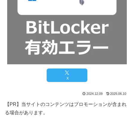
X
2024.12.09
2025.06.10
【PR】当サイトのコンテンツはプロモーションが含まれ
る場合があります。