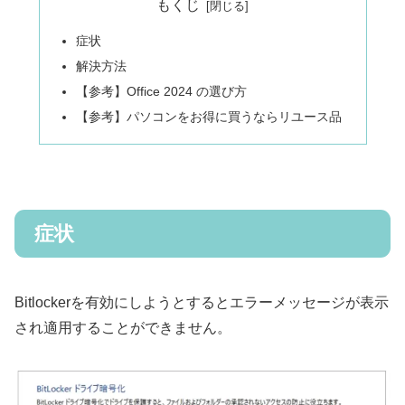
もくじ
症状
解決方法
【参考】Office 2024 の選び方
【参考】パソコンをお得に買うならリユース品
症状
Bitlockerを有効にしようとするとエラーメッセージが表示
され適用することができません。