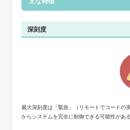
主な特徴
深刻度
最大深刻度は「緊急」（リモートでコードの
からシステムを完全に制御できる可能性があ