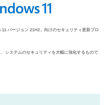
ws 11 バージョン 21H2」向けのセキュリティ更新プロ
し、システムのセキュリティを大幅に強化するもので