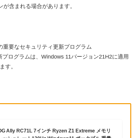
ンが含まれる場合があります。
s 11向けの重要なセキュリティ更新プログラム
プログラムは、Windows 11バージョン21H2に適用
します。
Ally RC71L 7インチ Ryzen Z1 Extreme メモリ