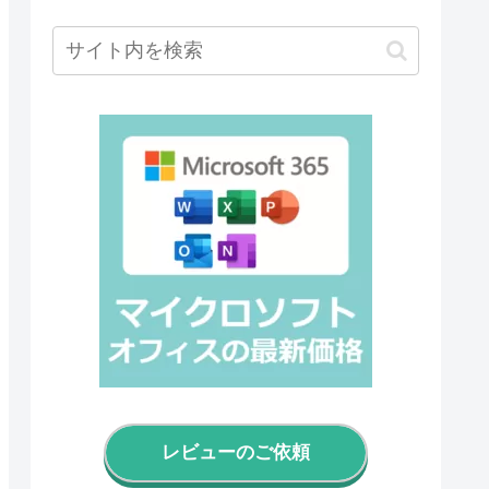
レビューのご依頼