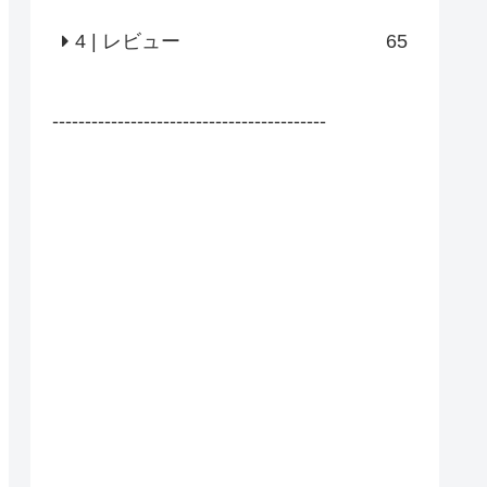
4 | レビュー
65
------------------------------------------