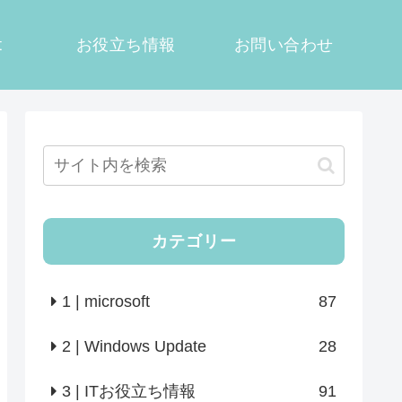
t
お役立ち情報
お問い合わせ
カテゴリー
1 | microsoft
87
2 | Windows Update
28
3 | ITお役立ち情報
91