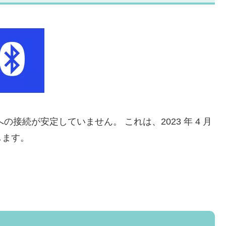
への接続が安定していません。 これは、2023 年 4 月
します。