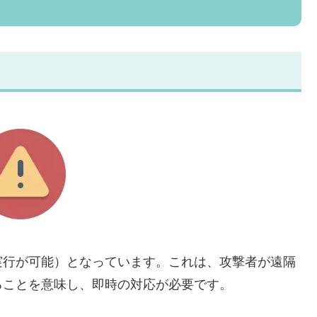
実行が可能）となっています。これは、攻撃者が遠隔
ることを意味し、即時の対応が必要です。