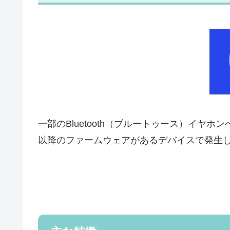
一部のBluetooth（ブルートゥース）イヤホン
以降のファームウェアがあるデバイスで発生