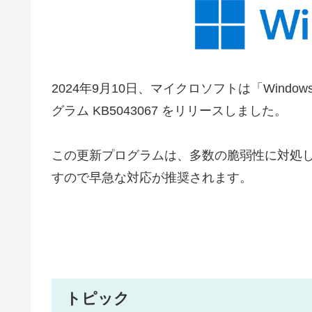
2024年9月10日、マイクロソフトは「Windo
グラム KB5043067 をリリースしました。
この更新プログラムは、多数の脆弱性に対処
すので早急な対応が推奨されます。
トピック