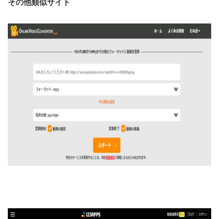
その他類似サイト