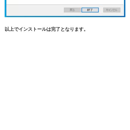
以上でインストールは完了となります。