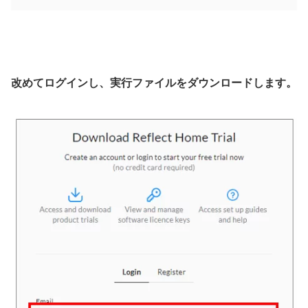
改めてログインし、実行ファイルをダウンロードします。