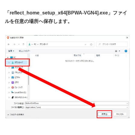
「reflect_home_setup_x64[BPWA-VGN4].exe」ファイ
ルを任意の場所へ保存します。