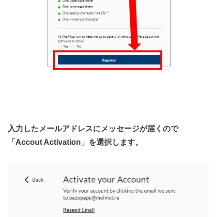
入力したメールアドレスにメッセージが届くので
「Accout Activation」を選択します。