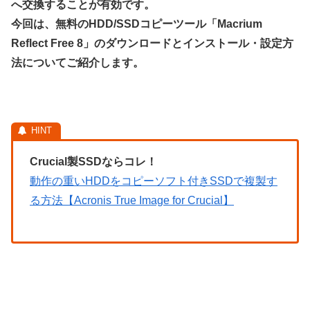
へ交換することが有効です。
今回は、無料のHDD/SSDコピーツール「Macrium
Reflect Free 8」のダウンロードとインストール・設定方
法についてご紹介します。
Crucial製SSDならコレ！
動作の重いHDDをコピーソフト付きSSDで複製す
る方法【Acronis True Image for Crucial】