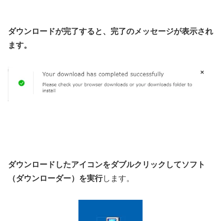
ダウンロードが完了すると、完了のメッセージが表示され
ます。
ダウンロードしたアイコンをダブルクリックしてソフト
（ダウンローダー）を実行
します。