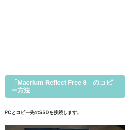
「Macrium Reflect Free 8」のコピ
ー方法
PCとコピー先のSSDを接続します。