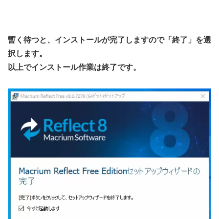
暫く待つと、インストールが完了しますので「終了」を選
択します。
以上でインストール作業は終了です。