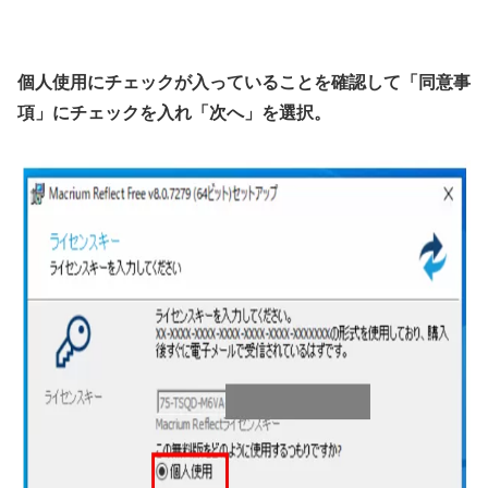
個人使用にチェックが入っていることを確認して「同意事
項」にチェックを入れ「次へ」を選択。