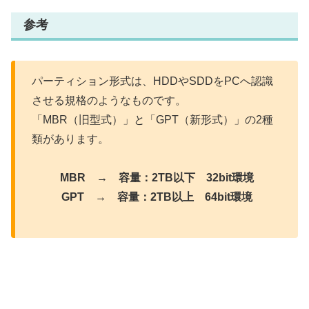
参考
パーティション形式は、HDDやSDDをPCへ認識
させる規格のようなものです。
「MBR（旧型式）」と「GPT（新形式）」の2種
類があります。
MBR → 容量：2TB以下 32bit環境
GPT → 容量：2TB以上 64bit環境