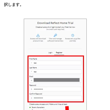
択します。