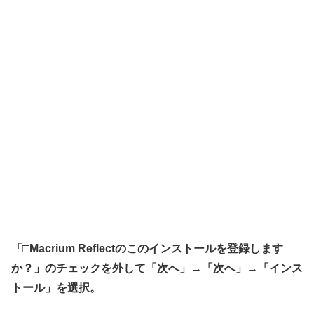
「□Macrium Reflectのこのインストールを登録します
か？」のチェックを外して「次へ」→「次へ」→「インス
トール」を選択。