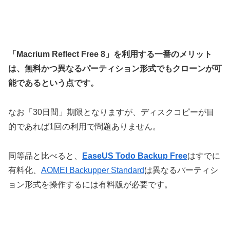
「Macrium Reflect Free 8」を利用する一番のメリット
は、無料かつ異なるパーティション形式でもクローンが可
能であるという点です。
なお「30日間」期限となりますが、ディスクコピーが目
的であれば1回の利用で問題ありません。
同等品と比べると、
EaseUS Todo Backup Free
はすでに
有料化、
AOMEI Backupper Standard
は異なるパーティシ
ョン形式を操作するには有料版が必要です。