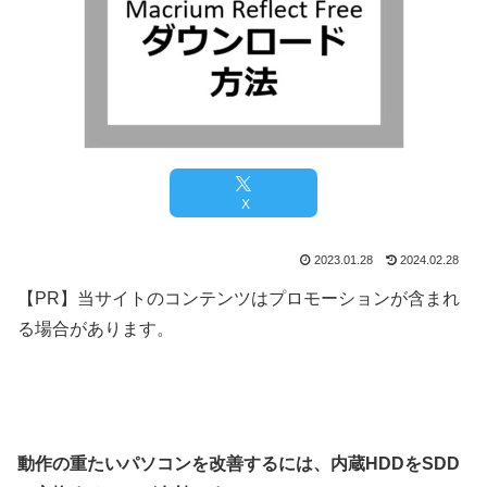
X
2023.01.28
2024.02.28
【PR】当サイトのコンテンツはプロモーションが含まれ
る場合があります。
動作の重たいパソコンを改善するには、内蔵HDDをSDD