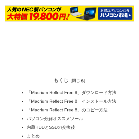
もくじ
「Macrium Reflect Free 8」ダウンロード方法
「Macrium Reflect Free 8」インストール方法
「Macrium Reflect Free 8」のコピー方法
パソコン分解オススメツール
内蔵HDDとSSDの交換後
まとめ