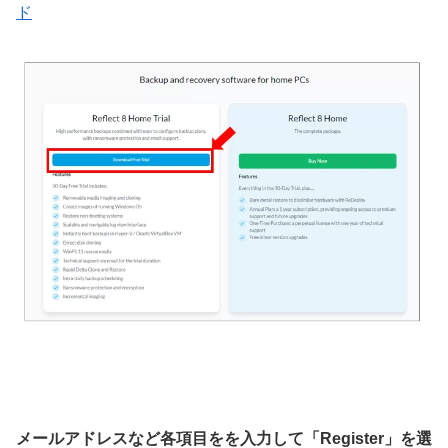
ド
メールアドレスなど各項目をを入力して「Register」を選