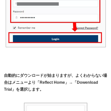
自動的にダウンロードが始まりますが、よくわからない場
合はメニューより「Reflect Home」→「Dowenload
Trial」を選択します。