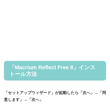
「Macrium Reflect Free 8」インス
トール方法
「セットアップウィザード」が起動したら「次へ」→「同
意します」→「次へ」