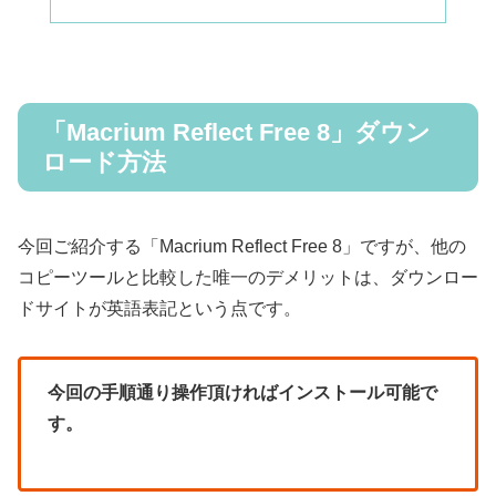
「Macrium Reflect Free 8」ダウン
ロード方法
今回ご紹介する「Macrium Reflect Free 8」ですが、他の
コピーツールと比較した唯一のデメリットは、ダウンロー
ドサイトが英語表記という点です。
今回の手順通り操作頂ければインストール可能で
す。