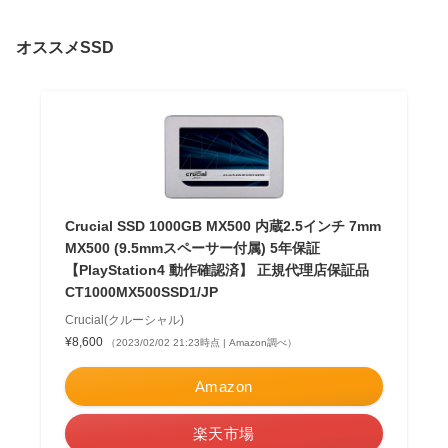
オススメSSD
Crucial SSD 1000GB MX500 内蔵2.5インチ 7mm
MX500 (9.5mmスペーサー付属) 5年保証
【PlayStation4 動作確認済】 正規代理店保証品
CT1000MX500SSD1/JP
Crucial(クルーシャル)
¥8,600
（2023/02/02 21:23時点 | Amazon調べ）
Amazon
楽天市場