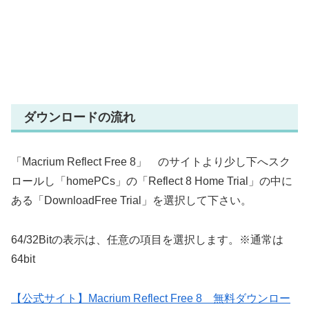
ダウンロードの流れ
「Macrium Reflect Free 8」 のサイトより少し下へスク
ロールし「homePCs」の「Reflect 8 Home Trial」の中に
ある「DownloadFree Trial」を選択して下さい。
64/32Bitの表示は、任意の項目を選択します。※通常は
64bit
【公式サイト】Macrium Reflect Free 8 無料ダウンロー