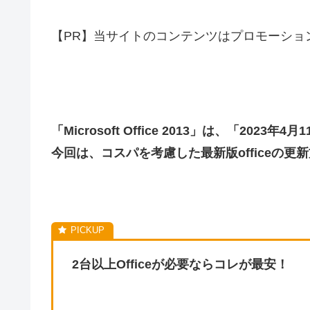
【PR】当サイトのコンテンツはプロモーショ
「Microsoft Office 2013」は、「202
今回は、コスパを考慮した最新版officeの
2台以上Officeが必要ならコレが最安！