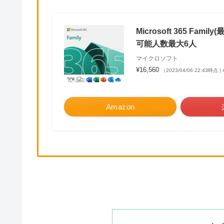
Microsoft 365 Fam
可能人数最大6人
マイクロソフト
¥16,560
（2023/04/06 22:43時点 
Amazon