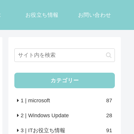
t
お役立ち情報
お問い合わせ
カテゴリー
1 | microsoft
87
2 | Windows Update
28
3 | ITお役立ち情報
91