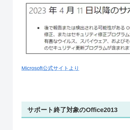
Microsoft公式サイトより
サポート終了対象のOffice2013