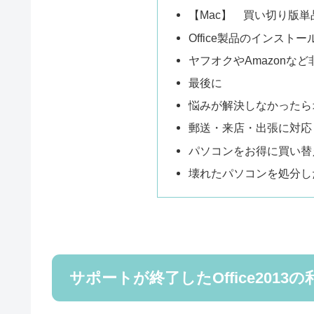
【Mac】 買い切り版単品
Office製品のインスト
ヤフオクやAmazonなど非
最後に
悩みが解決しなかったら
郵送・来店・出張に対応
パソコンをお得に買い替
壊れたパソコンを処分し
サポートが終了したOffice201