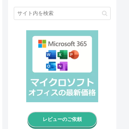
レビューのご依頼