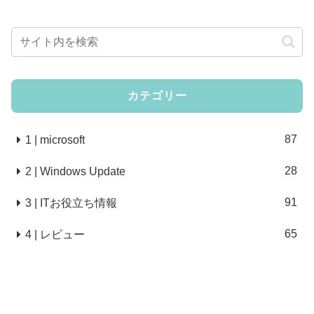
カテゴリー
87
1 | microsoft
28
2 | Windows Update
91
3 | ITお役立ち情報
65
4 | レビュー