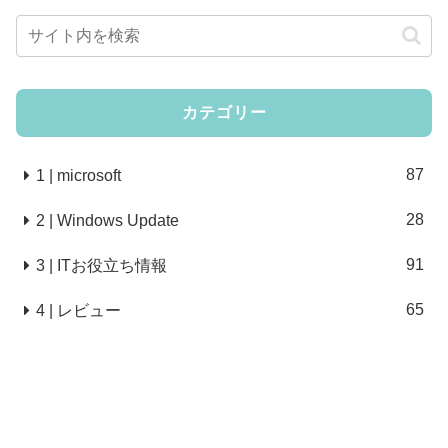
カテゴリー
87
1 | microsoft
28
2 | Windows Update
91
3 | ITお役立ち情報
65
4 | レビュー