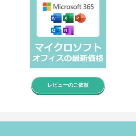
レビューのご依頼