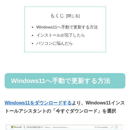
もくじ
Windows11へ手動で更新する方法
インストールが完了したら
パソコンに悩んだら
Windows11へ手動で更新する方法
Windows11をダウンロードする
より、Windows11インス
トールアシスタントの「今すぐダウンロード」を選択