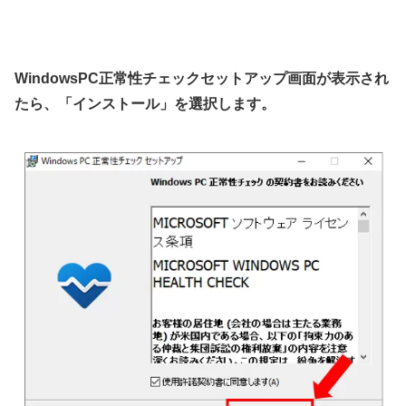
WindowsPC正常性チェックセットアップ画面が表示され
たら、「インストール」を選択します。