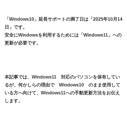
「Windows10」延長サポートの満了日は「2025年10月14
日」です。
安全にWindowsを利用するためには「Windows11」への
更新が必要です。
本記事では、Windows11 対応のパソコンを保有してい
るが、何かしらの理由で Windows10 のまま使用して
いる方へ向けて、Windows11への手動更新方法をお伝え
します。