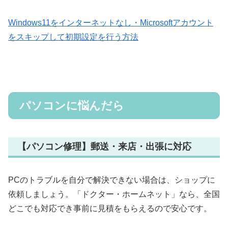
Windows11をインターネットなし・Microsoftアカウント
をスキップして初期設定を行う方法
パソコンに悩んだら
【パソコン修理】郵送・来店・出張に対応
PCのトラブルを自分で解決できない場合は、ショップに
依頼しましょう。「ドクター・ホームネット」なら、全国
どこでも対応でき事前に見積をもらえるので安心です。