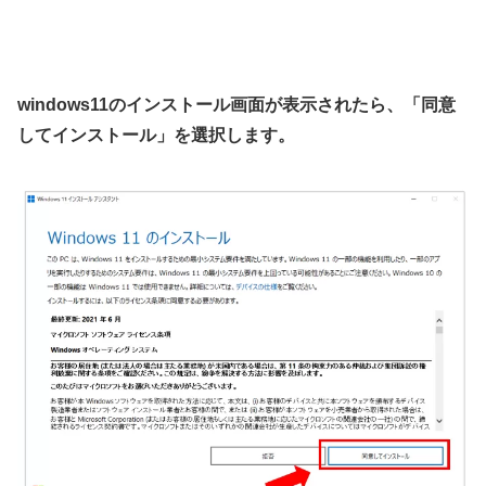
windows11のインストール画面が表示されたら、「同意
してインストール」を選択します。