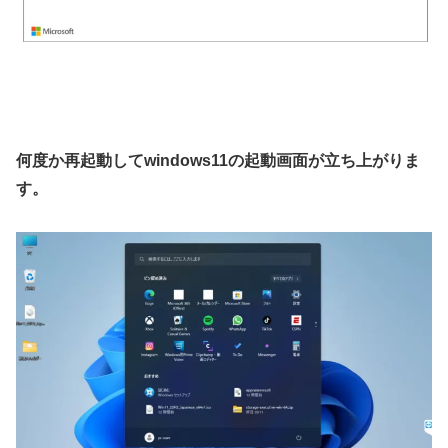
何度か再起動してwindows11の起動画面が立ち上がりま
す。