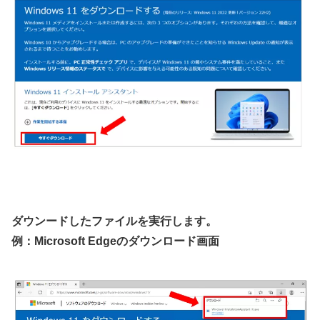
ダウンードしたファイルを実行します。
例：Microsoft Edgeのダウンロード画面