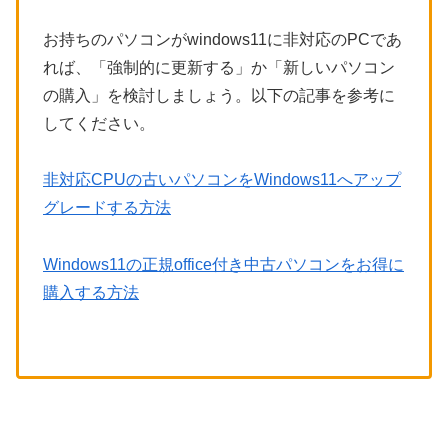
お持ちのパソコンがwindows11に非対応のPCであ
れば、「強制的に更新する」か「新しいパソコン
の購入」を検討しましょう。以下の記事を参考に
してください。
非対応CPUの古いパソコンをWindows11へアップ
グレードする方法
Windows11の正規office付き中古パソコンをお得に
購入する方法