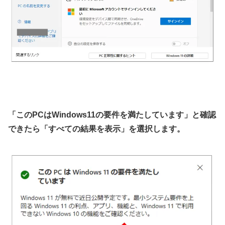
「このPCはWindows11の要件を満たしています」と確認
できたら「すべての結果を表示」を選択します。