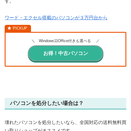
す。
ワード・エクセル搭載のパソコンが３万円台から
＼ Windows11Office付きも選べる ／
お得！中古パソコン
パソコンを処分したい場合は？
壊れたパソコンを処分したいなら、全国対応の送料無料買
い取りショップがオススメです。