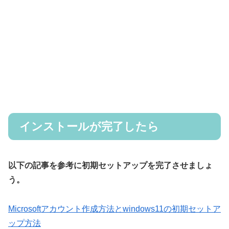
インストールが完了したら
以下の記事を参考に初期セットアップを完了させましょ
う。
Microsoftアカウント作成方法とwindows11の初期セットア
ップ方法