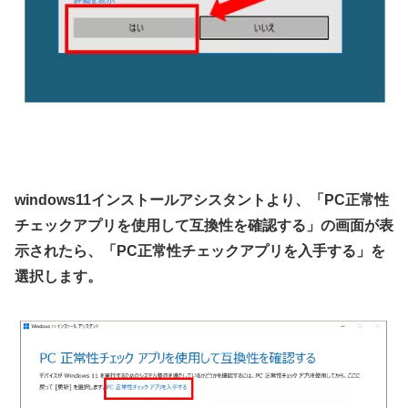
windows11インストールアシスタントより、「PC正常性
チェックアプリを使用して互換性を確認する」の画面が表
示されたら、「PC正常性チェックアプリを入手する」を
選択します。