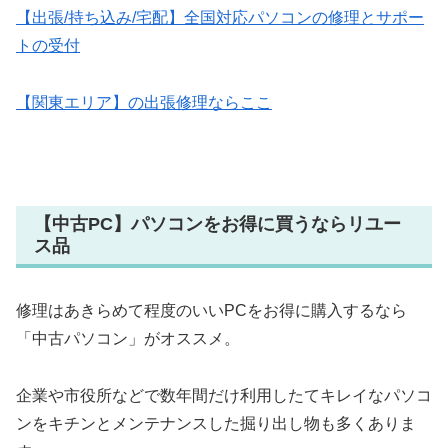
【出張/持ち込み/宅配】全国対応パソコンの修理とサポー
トの受付
【関東エリア】の出張修理ならここ
【中古PC】パソコンをお得に買うならリユー
ス品
修理はあきらめて程度のいいPCをお得に購入するなら
「中古パソコン」がオススメ。
企業や市役所などで数年間だけ利用したてキレイなパソコ
ンをキチンとメンテナンスした掘り出し物も多くありま