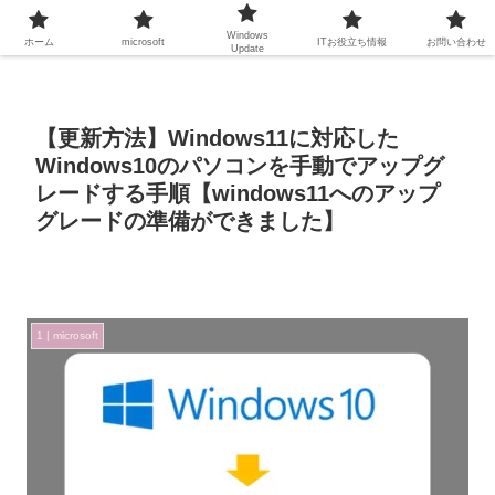
Windows
ホーム
microsoft
ITお役立ち情報
お問い合わせ
Update
【更新方法】Windows11に対応した
Windows10のパソコンを手動でアップグ
レードする手順【windows11へのアップ
グレードの準備ができました】
1 | microsoft