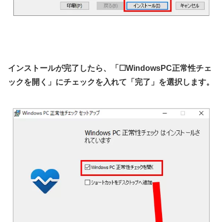
インストールが完了したら、「☐WindowsPC正常性チェ
ックを開く」にチェックを入れて「完了」を選択します。