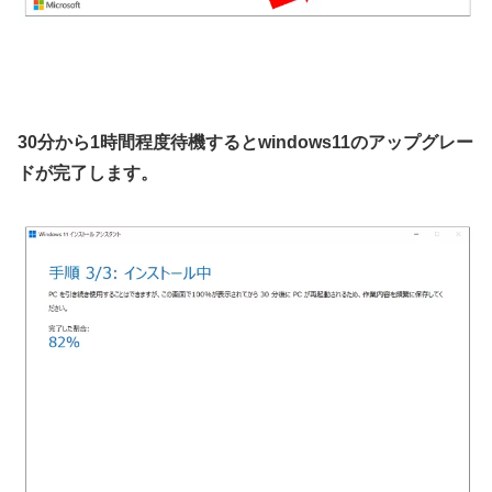
30分から1時間程度待機するとwindows11のアップグレー
ドが完了します。