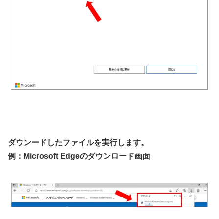
ダウンードしたファイルを実行します。
例：Microsoft Edgeのダウンロード画面