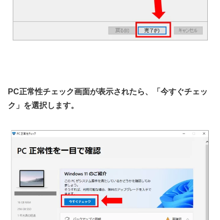
PC正常性チェック画面が表示されたら、「今すぐチェッ
ク」を選択します。