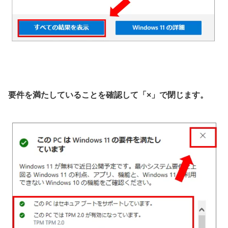
要件を満たしていることを確認して「×」で閉じます。