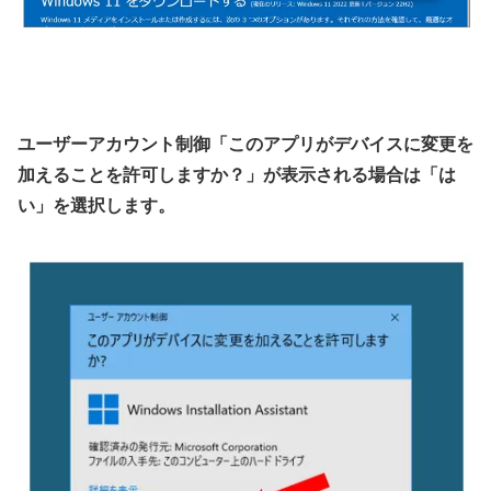
ユーザーアカウント制御「このアプリがデバイスに変更を
加えることを許可しますか？」が表示される場合は「は
い」を選択します。