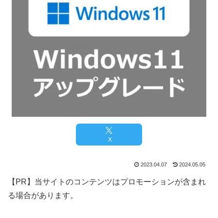
X
2023.04.07
2024.05.05
【PR】当サイトのコンテンツはプロモーションが含まれ
る場合があります。