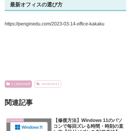
最新オフィスの選び方
https://penginedu.com/2023-03-14-office-kakaku
1 | microsoft
windows11
関連記事
【修復方法】Windows 11のパソ
1 | microsoft
コンで毎回ズレる時間・時刻の直