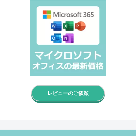
レビューのご依頼