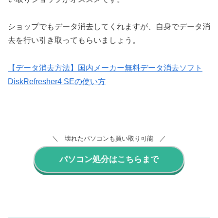
ショップでもデータ消去してくれますが、自身でデータ消
去を行い引き取ってもらいましょう。
【データ消去方法】国内メーカー無料データ消去ソフト
DiskRefresher4 SEの使い方
＼ 壊れたパソコンも買い取り可能 ／
パソコン処分はこちらまで