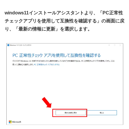
windows11インストールアシスタントより、「PC正常性
チェックアプリを使用して互換性を確認する」の画面に戻
り、「最新の情報に更新」を選択します。