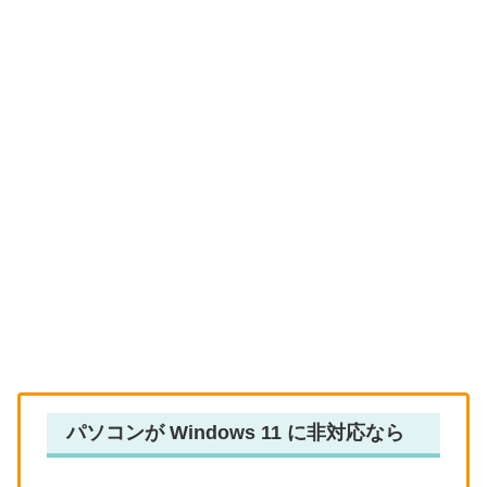
パソコンが Windows 11 に非対応なら