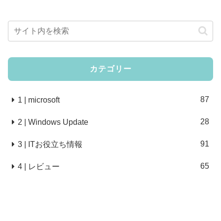
カテゴリー
87
1 | microsoft
28
2 | Windows Update
91
3 | ITお役立ち情報
65
4 | レビュー